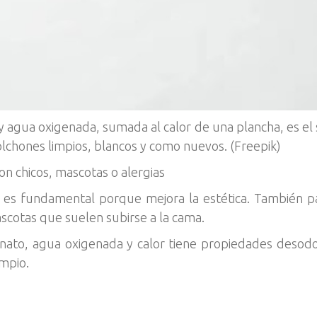
 agua oxigenada, sumada al calor de una plancha, es el
 colchones limpios, blancos y como nuevos. (Freepik)
con chicos, mascotas o alergias
 es fundamental porque mejora la estética. También p
scotas que suelen subirse a la cama.
nato, agua oxigenada y calor tiene propiedades desodor
mpio.