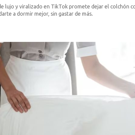
e lujo y viralizado en TikTok promete dejar el colchón 
arte a dormir mejor, sin gastar de más.