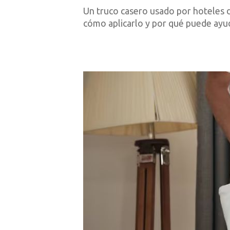
Un truco casero usado por hoteles d
cómo aplicarlo y por qué puede ayud