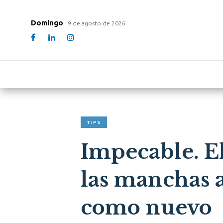
Domingo
9 de agosto de 2026
TIPS
Impecable. El
las manchas a
como nuevo