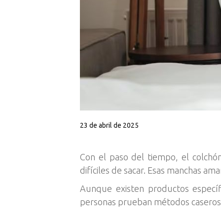
23 de abril de 2025
Con el paso del tiempo, el colch
difíciles de sacar. Esas manchas ama
Aunque existen productos específ
personas prueban métodos caseros y 