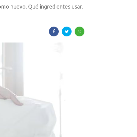
como nuevo. Qué ingredientes usar,