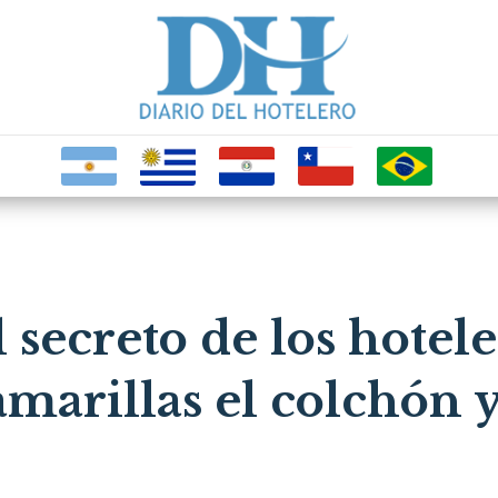
 secreto de los hotele
marillas el colchón y