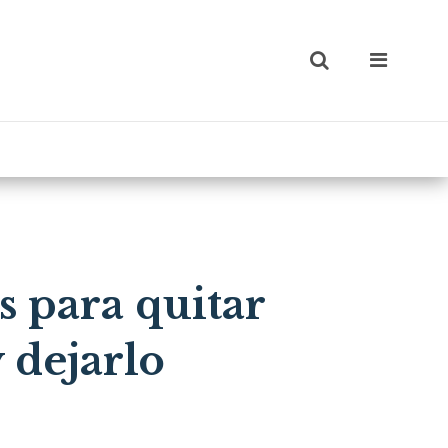
s para quitar
 dejarlo