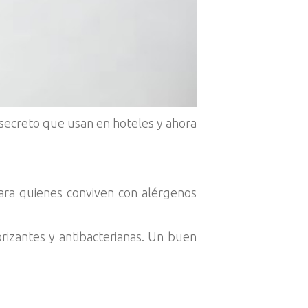
 secreto que usan en hoteles y ahora
ara quienes conviven con alérgenos
izantes y antibacterianas. Un buen