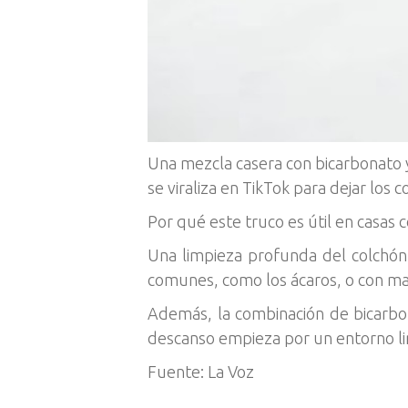
Una mezcla casera con bicarbonato y
se viraliza en TikTok para dejar los
Por qué este truco es útil en casas 
Una limpieza profunda del colchón
comunes, como los ácaros, o con ma
Además, la combinación de bicarbo
descanso empieza por un entorno li
Fuente: La Voz