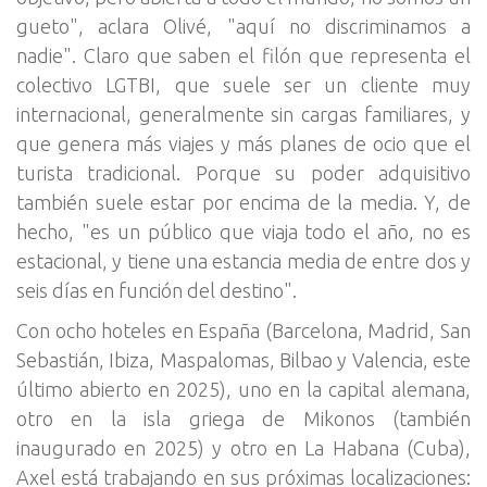
gueto", aclara Olivé, "aquí no discriminamos a
nadie". Claro que saben el filón que representa el
colectivo LGTBI, que suele ser un cliente muy
internacional, generalmente sin cargas familiares, y
que genera más viajes y más planes de ocio que el
turista tradicional. Porque su poder adquisitivo
también suele estar por encima de la media. Y, de
hecho, "es un público que viaja todo el año, no es
estacional, y tiene una estancia media de entre dos y
seis días en función del destino".
Con ocho hoteles en España (Barcelona, Madrid, San
Sebastián, Ibiza, Maspalomas, Bilbao y Valencia, este
último abierto en 2025), uno en la capital alemana,
otro en la isla griega de Mikonos (también
inaugurado en 2025) y otro en La Habana (Cuba),
Axel está trabajando en sus próximas localizaciones: