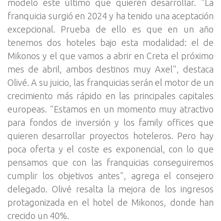
modelo este último que quieren desarrollar. "La
franquicia surgió en 2024 y ha tenido una aceptación
excepcional. Prueba de ello es que en un año
tenemos dos hoteles bajo esta modalidad: el de
Mikonos y el que vamos a abrir en Creta el próximo
mes de abril, ambos destinos muy Axel", destaca
Olivé. A su juicio, las franquicias serán el motor de un
crecimiento más rápido en las principales capitales
europeas. "Estamos en un momento muy atractivo
para fondos de inversión y los family offices que
quieren desarrollar proyectos hoteleros. Pero hay
poca oferta y el coste es exponencial, con lo que
pensamos que con las franquicias conseguiremos
cumplir los objetivos antes", agrega el consejero
delegado. Olivé resalta la mejora de los ingresos
protagonizada en el hotel de Mikonos, donde han
crecido un 40%.