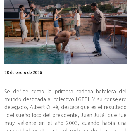
28 de enero de 2026
Se define como la primera cadena hotelera del
mundo destinada al colectivo LGTBI. Y su consejero
delegado, Albert Olivé, destaca que es el resultado
"del sueño loco del presidente, Juan Julià, que fue
muy valiente en el año 2003, cuando había una
comunidad oculta ante el rechazo de la sociedad