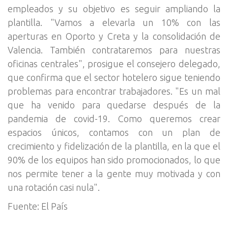
empleados y su objetivo es seguir ampliando la
plantilla. "Vamos a elevarla un 10% con las
aperturas en Oporto y Creta y la consolidación de
Valencia. También contrataremos para nuestras
oficinas centrales", prosigue el consejero delegado,
que confirma que el sector hotelero sigue teniendo
problemas para encontrar trabajadores. "Es un mal
que ha venido para quedarse después de la
pandemia de covid-19. Como queremos crear
espacios únicos, contamos con un plan de
crecimiento y fidelización de la plantilla, en la que el
90% de los equipos han sido promocionados, lo que
nos permite tener a la gente muy motivada y con
una rotación casi nula".
Fuente: El País