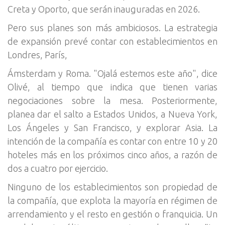
Creta y Oporto, que serán inauguradas en 2026.
Pero sus planes son más ambiciosos. La estrategia
de expansión prevé contar con establecimientos en
Londres, París,
Ámsterdam y Roma. "Ojalá estemos este año", dice
Olivé, al tiempo que indica que tienen varias
negociaciones sobre la mesa. Posteriormente,
planea dar el salto a Estados Unidos, a Nueva York,
Los Ángeles y San Francisco, y explorar Asia. La
intención de la compañía es contar con entre 10 y 20
hoteles más en los próximos cinco años, a razón de
dos a cuatro por ejercicio.
Ninguno de los establecimientos son propiedad de
la compañía, que explota la mayoría en régimen de
arrendamiento y el resto en gestión o franquicia. Un