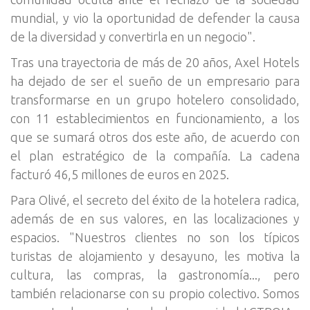
mundial, y vio la oportunidad de defender la causa
de la diversidad y convertirla en un negocio".
Tras una trayectoria de más de 20 años, Axel Hotels
ha dejado de ser el sueño de un empresario para
transformarse en un grupo hotelero consolidado,
con 11 establecimientos en funcionamiento, a los
que se sumará otros dos este año, de acuerdo con
el plan estratégico de la compañía. La cadena
facturó 46,5 millones de euros en 2025.
Para Olivé, el secreto del éxito de la hotelera radica,
además de en sus valores, en las localizaciones y
espacios. "Nuestros clientes no son los típicos
turistas de alojamiento y desayuno, les motiva la
cultura, las compras, la gastronomía..., pero
también relacionarse con su propio colectivo. Somos