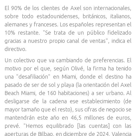
El 90% de los clientes de Axel son internacionales,
sobre todo estadounidenses, británicos, italianos,
alemanes y franceses. Los españoles representan el
10% restante. "Se trata de un público fidelizado
gracias a nuestro propio canal de ventas", indica el
directivo.
Un colectivo que va cambiando de preferencias. El
motivo por el que, según Olivé, la firma ha tenido
una "desafiliación" en Miami, donde el destino ha
pasado de ser de sol y playa (la orientación del Axel
Beach Miami, de 160 habitaciones) a ser urbano. Al
desligarse de la cadena ese establecimiento (de
mayor tamaño que el resto), sus cifras de negocio se
mantendrán este año en 46,5 millones de euros,
prevé. "Hemos equilibrado [las cuentas] con las
aperturas de Bilbao, en diciembre de 2024, Valencia