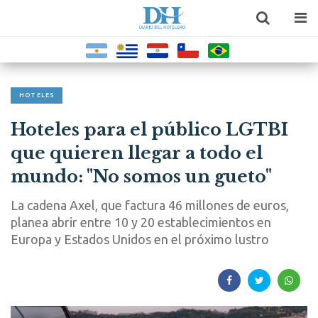
HOTELES
Hoteles para el público LGTBI
que quieren llegar a todo el
mundo: "No somos un gueto"
La cadena Axel, que factura 46 millones de euros,
planea abrir entre 10 y 20 establecimientos en
Europa y Estados Unidos en el próximo lustro