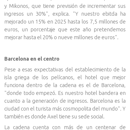
y Mikonos, que tiene previsión de incrementar sus
ingresos un 30%", explica. "Y nuestro ebitda ha
mejorado un 15% en 2025 hasta los 7,5 millones de
euros, un porcentaje que este año pretendemos
mejorar hasta el 20% o nueve millones de euros".
Barcelona en el centro
Pese a esas expectativas del establecimiento de la
isla griega de los pelícanos, el hotel que mejor
funciona dentro de la cadena es el de Barcelona,
"donde todo empezó. Es nuestro hotel bandera en
cuanto a la generación de ingresos. Barcelona es la
ciudad con el turista más cosmopolita del mundo". Y
también es donde Axel tiene su sede social.
La cadena cuenta con más de un centenar de