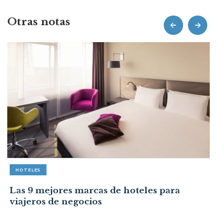
Otras notas
prev
next
HOTELES
Las 9 mejores marcas de hoteles para
viajeros de negocios