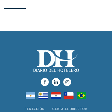
REDACCIÓN
CARTA AL DIRECTOR