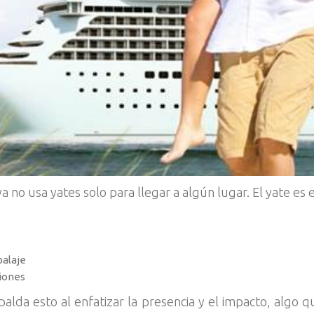
a no usa yates solo para llegar a algún lugar. El yate es e
alaje
ciones
palda esto al enfatizar la presencia y el impacto, algo