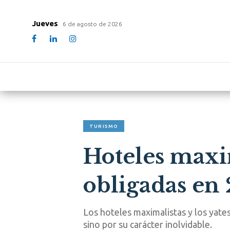
Jueves
6 de agosto de 2026
TURISMO
Hoteles maxima
obligadas en
Los hoteles maximalistas y los yates
sino por su carácter inolvidable.