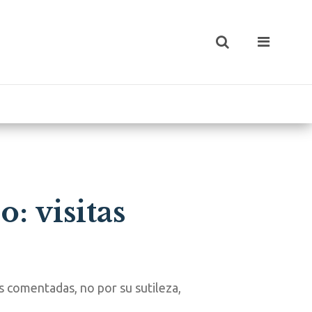
: visitas
ás comentadas, no por su sutileza,