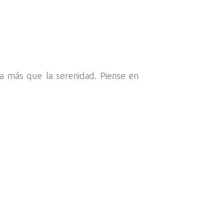
ta más que la serenidad. Piense en