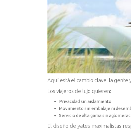
Aquí está el cambio clave: la gente y
Los viajeros de lujo quieren:
Privacidad sin aislamiento
Movimiento sin embalaje ni desemb
Servicio de alta gama sin aglomera
El diseño de yates maximalistas res