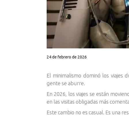
24 de febrero de 2026
El minimalismo dominó los viajes d
gente se aburre.
En 2026, los viajes se están moviend
en las visitas obligadas más comentad
Este cambio no es casual. Es una res