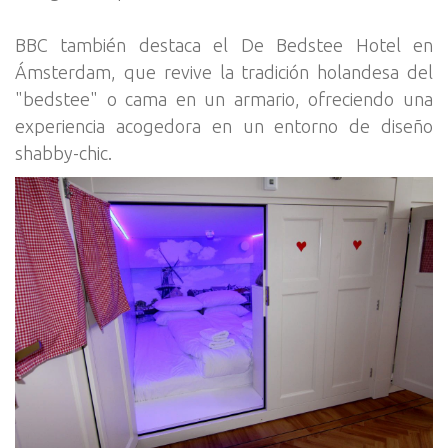
BBC también destaca el De Bedstee Hotel en
Ámsterdam, que revive la tradición holandesa del
"bedstee" o cama en un armario, ofreciendo una
experiencia acogedora en un entorno de diseño
shabby-chic.