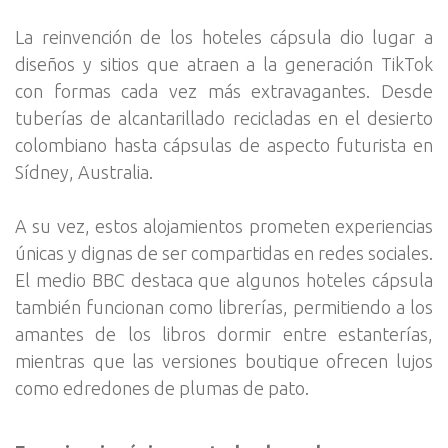
La reinvención de los hoteles cápsula dio lugar a
diseños y sitios que atraen a la generación TikTok
con formas cada vez más extravagantes. Desde
tuberías de alcantarillado recicladas en el desierto
colombiano hasta cápsulas de aspecto futurista en
Sídney, Australia.
A su vez, estos alojamientos prometen experiencias
únicas y dignas de ser compartidas en redes sociales.
El medio BBC destaca que algunos hoteles cápsula
también funcionan como librerías, permitiendo a los
amantes de los libros dormir entre estanterías,
mientras que las versiones boutique ofrecen lujos
como edredones de plumas de pato.