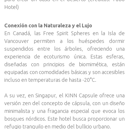
Hotel)
Conexión con la Naturaleza y el Lujo
En Canadá, las Free Spirit Spheres en la Isla de
Vancouver permiten a los huéspedes dormir
suspendidos entre los árboles, ofreciendo una
experiencia de ecoturismo única. Estas esferas,
diseñadas con principios de biomimética, están
equipadas con comodidades básicas y son accesibles
incluso en temperaturas de hasta -20°C.
A su vez, en Singapur, el KINN Capsule ofrece una
versión zen del concepto de cápsula, con un diseño
minimalista y una fragancia especial que evoca los
bosques nórdicos. Este hotel busca proporcionar un
refugio tranquilo en medio del bullicio urbano.