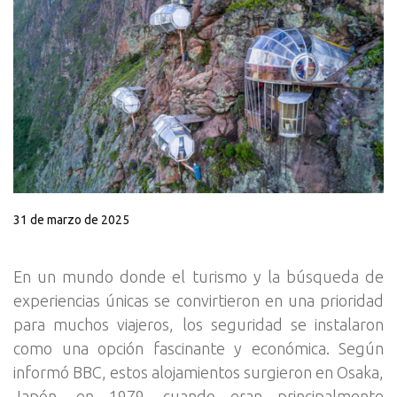
31 de marzo de 2025
En un mundo donde el turismo y la búsqueda de
experiencias únicas se convirtieron en una prioridad
para muchos viajeros, los seguridad se instalaron
como una opción fascinante y económica. Según
informó BBC, estos alojamientos surgieron en Osaka,
Japón, en 1979, cuando eran principalmente