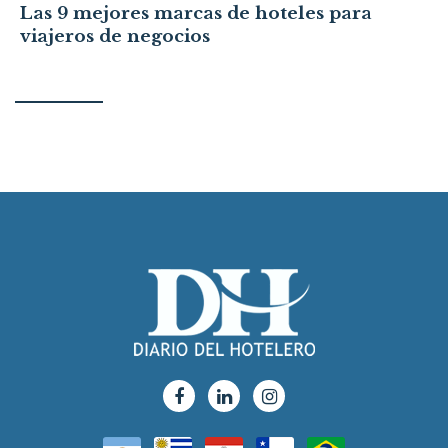
Las 9 mejores marcas de hoteles para
viajeros de negocios