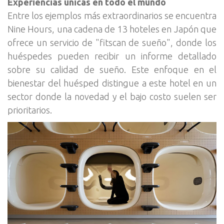
Experiencias únicas en todo el mundo
Entre los ejemplos más extraordinarios se encuentra
Nine Hours, una cadena de 13 hoteles en Japón que
ofrece un servicio de "fitscan de sueño", donde los
huéspedes pueden recibir un informe detallado
sobre su calidad de sueño. Este enfoque en el
bienestar del huésped distingue a este hotel en un
sector donde la novedad y el bajo costo suelen ser
prioritarios.