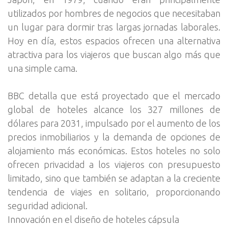
utilizados por hombres de negocios que necesitaban
un lugar para dormir tras largas jornadas laborales.
Hoy en día, estos espacios ofrecen una alternativa
atractiva para los viajeros que buscan algo más que
una simple cama.
BBC detalla que está proyectado que el mercado
global de hoteles alcance los 327 millones de
dólares para 2031, impulsado por el aumento de los
precios inmobiliarios y la demanda de opciones de
alojamiento más económicas. Estos hoteles no solo
ofrecen privacidad a los viajeros con presupuesto
limitado, sino que también se adaptan a la creciente
tendencia de viajes en solitario, proporcionando
seguridad adicional.
Innovación en el diseño de hoteles cápsula