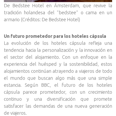
De Bedstee Hotel en Ámsterdam, que revive la
tradición holandesa del "bedstee" o cama en un
armario (Créditos: De Bedstee Hotel)
Un futuro prometedor para los hoteles cápsula
La evolución de los hoteles cápsula refleja una
tendencia hacia la personalización y la innovación en
el sector del alojamiento. Con un enfoque en la
experiencia del huésped y la sostenibilidad, estos
alojamientos continúan atrayendo a viajeros de todo
el mundo que buscan algo más que una simple
estancia. Según BBC, el futuro de los hoteles
cápsula parece prometedor, con un crecimiento
continuo y una diversificación que promete
satisfacer las demandas de una nueva generación
de viajeros.