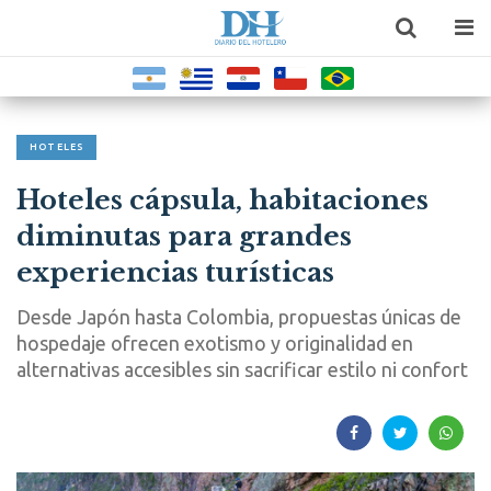
HOTELES
Hoteles cápsula, habitaciones
diminutas para grandes
experiencias turísticas
Desde Japón hasta Colombia, propuestas únicas de
hospedaje ofrecen exotismo y originalidad en
alternativas accesibles sin sacrificar estilo ni confort