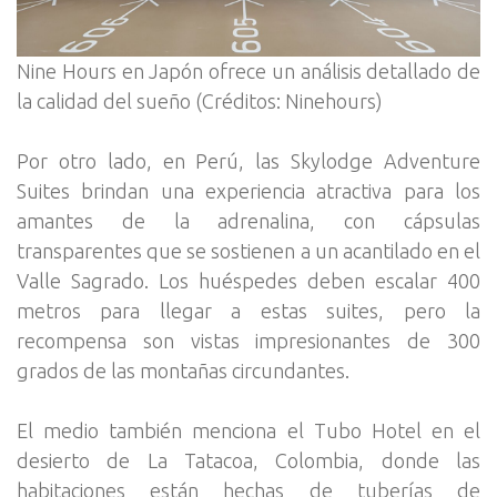
Nine Hours en Japón ofrece un análisis detallado de
la calidad del sueño (Créditos: Ninehours)
Por otro lado, en Perú, las Skylodge Adventure
Suites brindan una experiencia atractiva para los
amantes de la adrenalina, con cápsulas
transparentes que se sostienen a un acantilado en el
Valle Sagrado. Los huéspedes deben escalar 400
metros para llegar a estas suites, pero la
recompensa son vistas impresionantes de 300
grados de las montañas circundantes.
El medio también menciona el Tubo Hotel en el
desierto de La Tatacoa, Colombia, donde las
habitaciones están hechas de tuberías de