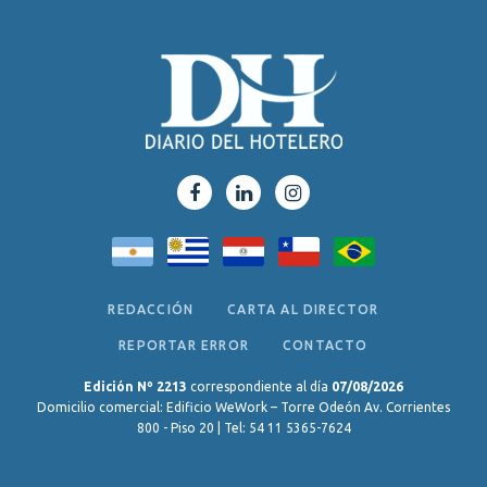
REDACCIÓN
CARTA AL DIRECTOR
REPORTAR ERROR
CONTACTO
Edición Nº 2213
correspondiente al día
07/08/2026
Domicilio comercial: Edificio WeWork – Torre Odeón Av. Corrientes
800 - Piso 20 | Tel: 54 11 5365-7624