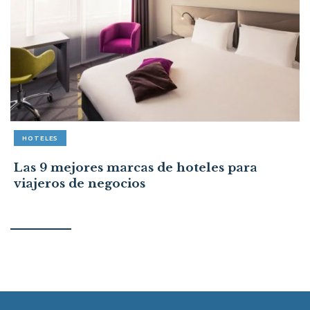
HOTELES
Las 9 mejores marcas de hoteles para
viajeros de negocios