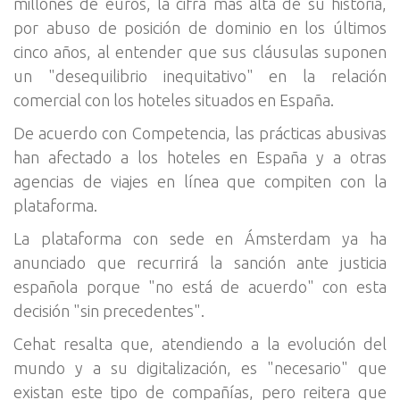
millones de euros, la cifra más alta de su historia,
por abuso de posición de dominio en los últimos
cinco años, al entender que sus cláusulas suponen
un "desequilibrio inequitativo" en la relación
comercial con los hoteles situados en España.
De acuerdo con Competencia, las prácticas abusivas
han afectado a los hoteles en España y a otras
agencias de viajes en línea que compiten con la
plataforma.
La plataforma con sede en Ámsterdam ya ha
anunciado que recurrirá la sanción ante justicia
española porque "no está de acuerdo" con esta
decisión "sin precedentes".
Cehat resalta que, atendiendo a la evolución del
mundo y a su digitalización, es "necesario" que
existan este tipo de compañías, pero reitera que