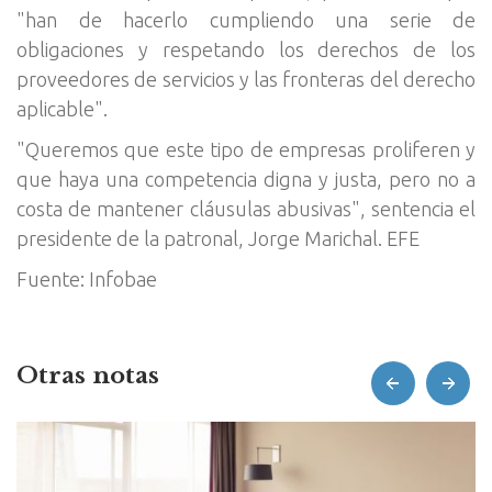
"han de hacerlo cumpliendo una serie de
obligaciones y respetando los derechos de los
proveedores de servicios y las fronteras del derecho
aplicable".
"Queremos que este tipo de empresas proliferen y
que haya una competencia digna y justa, pero no a
costa de mantener cláusulas abusivas", sentencia el
presidente de la patronal, Jorge Marichal. EFE
Fuente: Infobae
Otras notas
prev
next