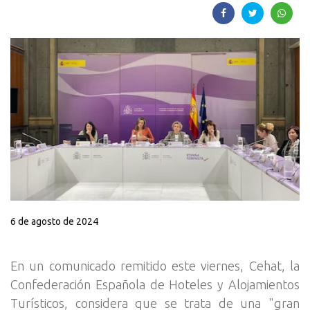
6 de agosto de 2024
En un comunicado remitido este viernes, Cehat, la
Confederación Española de Hoteles y Alojamientos
Turísticos, considera que se trata de una "gran