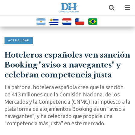
ACTUALIDAD
Hoteleros españoles ven sanción
Booking "aviso a navegantes" y
celebran competencia justa
La patronal hotelera española cree que la sanción
de 413 millones que la Comisión Nacional de los
Mercados y la Competencia (CNMC) ha impuesto a la
plataforma de alojamientos Booking es un "aviso a
navegantes", y ha celebrado que propicie una
"competencia más justa" en este mercado.