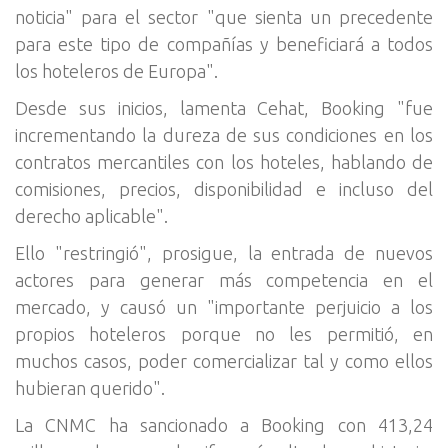
noticia" para el sector "que sienta un precedente
para este tipo de compañías y beneficiará a todos
los hoteleros de Europa".
Desde sus inicios, lamenta Cehat, Booking "fue
incrementando la dureza de sus condiciones en los
contratos mercantiles con los hoteles, hablando de
comisiones, precios, disponibilidad e incluso del
derecho aplicable".
Ello "restringió", prosigue, la entrada de nuevos
actores para generar más competencia en el
mercado, y causó un "importante perjuicio a los
propios hoteleros porque no les permitió, en
muchos casos, poder comercializar tal y como ellos
hubieran querido".
La CNMC ha sancionado a Booking con 413,24