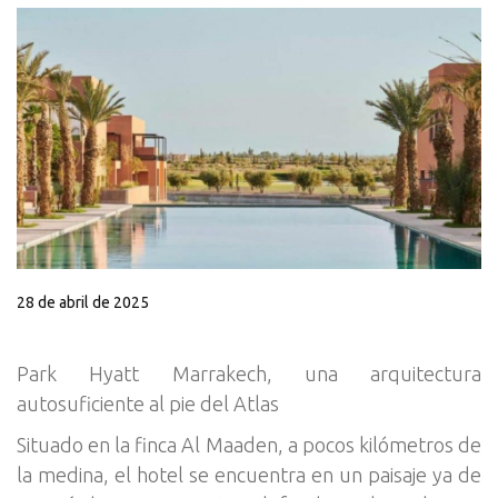
28 de abril de 2025
Park Hyatt Marrakech, una arquitectura
autosuficiente al pie del Atlas
Situado en la finca Al Maaden, a pocos kilómetros de
la medina, el hotel se encuentra en un paisaje ya de