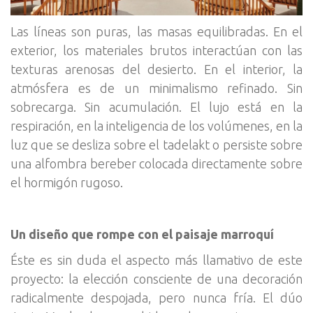
Las líneas son puras, las masas equilibradas. En el
exterior, los materiales brutos interactúan con las
texturas arenosas del desierto. En el interior, la
atmósfera es de un minimalismo refinado. Sin
sobrecarga. Sin acumulación. El lujo está en la
respiración, en la inteligencia de los volúmenes, en la
luz que se desliza sobre el tadelakt o persiste sobre
una alfombra bereber colocada directamente sobre
el hormigón rugoso.
Un diseño que rompe con el paisaje marroquí
Éste es sin duda el aspecto más llamativo de este
proyecto: la elección consciente de una decoración
radicalmente despojada, pero nunca fría. El dúo