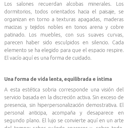
Los salones recuerdan alcobas minerales. Los
dormitorios, todos orientados hacia el paisaje, se
organizan en torno a texturas apagadas, maderas
macizas y tejidos nobles en tonos arena y cobre
patinado. Los muebles, con sus suaves curvas,
parecen haber sido esculpidos en silencio. Cada
elemento se ha elegido para que el espacio respire.
El vacío aquí es una forma de cuidado.
Una forma de vida lenta, equilibrada e íntima
A esta estética sobria corresponde una visión del
servicio basada en la discreción activa. Sin exceso de
presencia, sin hiperpersonalización demostrativa. El
personal anticipa, acompaña y desaparece en
segundo plano. El lujo se convierte aquí en un arte
del tempo: saber cuándo aparecer y, sobre todo,