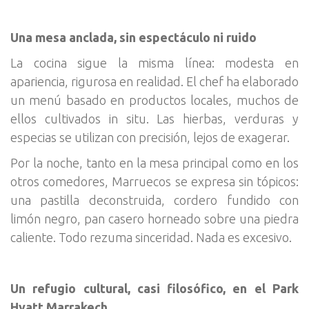
Una mesa anclada, sin espectáculo ni ruido
La cocina sigue la misma línea: modesta en
apariencia, rigurosa en realidad. El chef ha elaborado
un menú basado en productos locales, muchos de
ellos cultivados in situ. Las hierbas, verduras y
especias se utilizan con precisión, lejos de exagerar.
Por la noche, tanto en la mesa principal como en los
otros comedores, Marruecos se expresa sin tópicos:
una pastilla deconstruida, cordero fundido con
limón negro, pan casero horneado sobre una piedra
caliente. Todo rezuma sinceridad. Nada es excesivo.
Un refugio cultural, casi filosófico, en el Park
Hyatt Marrakech