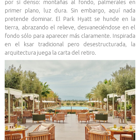
por sí denso: montañas al fondo, palmerales en
primer plano, luz dura. Sin embargo, aquí nada
pretende dominar. El Park Hyatt se hunde en la
tierra, abrazando el relieve, desvaneciéndose en el
fondo sólo para aparecer más claramente. Inspirada
en el ksar tradicional pero desestructurada, la
arquitectura juega la carta del retiro.