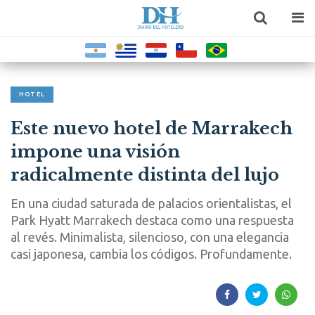
HOTEL
Este nuevo hotel de Marrakech
impone una visión
radicalmente distinta del lujo
En una ciudad saturada de palacios orientalistas, el
Park Hyatt Marrakech destaca como una respuesta
al revés. Minimalista, silencioso, con una elegancia
casi japonesa, cambia los códigos. Profundamente.