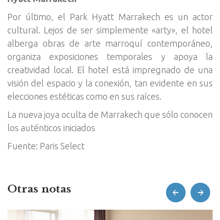
Por último, el Park Hyatt Marrakech es un actor
cultural. Lejos de ser simplemente «arty», el hotel
alberga obras de arte marroquí contemporáneo,
organiza exposiciones temporales y apoya la
creatividad local. El hotel está impregnado de una
visión del espacio y la conexión, tan evidente en sus
elecciones estéticas como en sus raíces.
La nueva joya oculta de Marrakech que sólo conocen
los auténticos iniciados
Fuente: Paris Select
Otras notas
prev
next