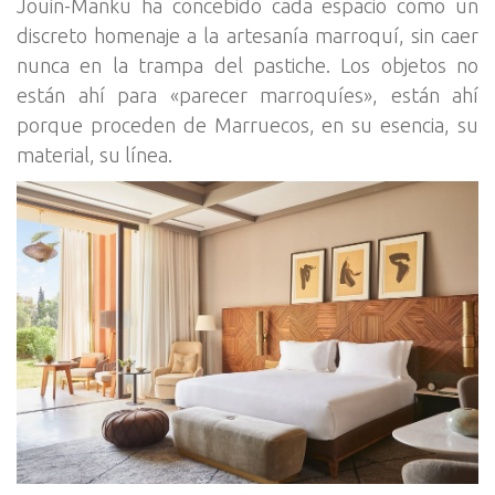
Jouin-Manku ha concebido cada espacio como un
discreto homenaje a la artesanía marroquí, sin caer
nunca en la trampa del pastiche. Los objetos no
están ahí para «parecer marroquíes», están ahí
porque proceden de Marruecos, en su esencia, su
material, su línea.