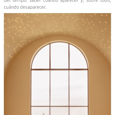
cuándo desaparecer.