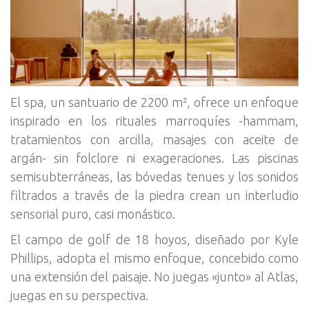
El spa, un santuario de 2200 m², ofrece un enfoque
inspirado en los rituales marroquíes -hammam,
tratamientos con arcilla, masajes con aceite de
argán- sin folclore ni exageraciones. Las piscinas
semisubterráneas, las bóvedas tenues y los sonidos
filtrados a través de la piedra crean un interludio
sensorial puro, casi monástico.
El campo de golf de 18 hoyos, diseñado por Kyle
Phillips, adopta el mismo enfoque, concebido como
una extensión del paisaje. No juegas «junto» al Atlas,
juegas en su perspectiva.