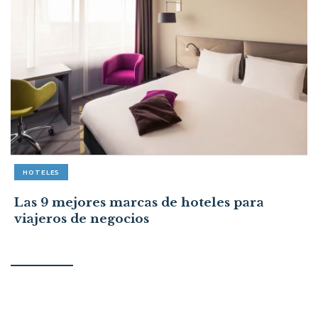
HOTELES
Las 9 mejores marcas de hoteles para
viajeros de negocios