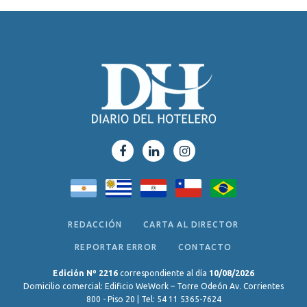
REDACCIÓN
CARTA AL DIRECTOR
REPORTAR ERROR
CONTACTO
Edición Nº 2216
correspondiente al día
10/08/2026
Domicilio comercial: Edificio WeWork – Torre Odeón Av. Corrientes
800 - Piso 20 | Tel: 54 11 5365-7624