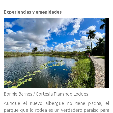
Experiencias y amenidades
Bonnie Barnes / Cortesía Flamingo Lodges
Aunque el nuevo albergue no tiene piscina, el
parque que lo rodea es un verdadero paraíso para