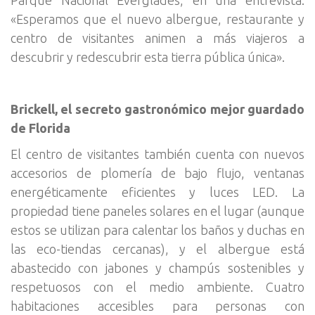
«Esperamos que el nuevo albergue, restaurante y
centro de visitantes animen a más viajeros a
descubrir y redescubrir esta tierra pública única».
Brickell, el secreto gastronómico mejor guardado
de Florida
El centro de visitantes también cuenta con nuevos
accesorios de plomería de bajo flujo, ventanas
energéticamente eficientes y luces LED. La
propiedad tiene paneles solares en el lugar (aunque
estos se utilizan para calentar los baños y duchas en
las eco-tiendas cercanas), y el albergue está
abastecido con jabones y champús sostenibles y
respetuosos con el medio ambiente. Cuatro
habitaciones accesibles para personas con