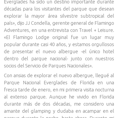
Everglades ha sido un destino importante durante
décadas para los visitantes del parque que desean
explorar la mayor área silvestre subtropical del
país», dijo JJ Condella, gerente general de Flamingo
Adventures, en una entrevista con Travel + Leisure.
«El Flamingo Lodge original fue un lugar muy
popular durante casi 40 años, y estamos orgullosos
de presentar el nuevo albergue -el único hotel
dentro del parque nacional- junto con nuestros
socios del Servicio de Parques Nacionales».
Con ansias de explorar el nuevo albergue, llegué al
Parque Nacional Everglades de Florida en una
fresca tarde de enero, en mi primera visita nocturna
al extenso parque. Aunque he vivido en Florida
durante más de dos décadas, me considero una
amante del glamping y dudaba en acampar en el