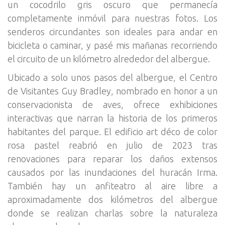
un cocodrilo gris oscuro que permanecía
completamente inmóvil para nuestras fotos. Los
senderos circundantes son ideales para andar en
bicicleta o caminar, y pasé mis mañanas recorriendo
el circuito de un kilómetro alrededor del albergue.
Ubicado a solo unos pasos del albergue, el Centro
de Visitantes Guy Bradley, nombrado en honor a un
conservacionista de aves, ofrece exhibiciones
interactivas que narran la historia de los primeros
habitantes del parque. El edificio art déco de color
rosa pastel reabrió en julio de 2023 tras
renovaciones para reparar los daños extensos
causados por las inundaciones del huracán Irma.
También hay un anfiteatro al aire libre a
aproximadamente dos kilómetros del albergue
donde se realizan charlas sobre la naturaleza