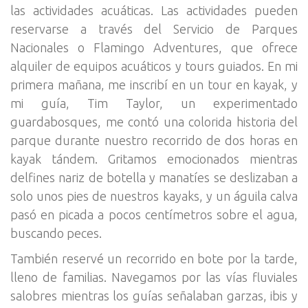
las actividades acuáticas. Las actividades pueden
reservarse a través del Servicio de Parques
Nacionales o Flamingo Adventures, que ofrece
alquiler de equipos acuáticos y tours guiados. En mi
primera mañana, me inscribí en un tour en kayak, y
mi guía, Tim Taylor, un experimentado
guardabosques, me contó una colorida historia del
parque durante nuestro recorrido de dos horas en
kayak tándem. Gritamos emocionados mientras
delfines nariz de botella y manatíes se deslizaban a
solo unos pies de nuestros kayaks, y un águila calva
pasó en picada a pocos centímetros sobre el agua,
buscando peces.
También reservé un recorrido en bote por la tarde,
lleno de familias. Navegamos por las vías fluviales
salobres mientras los guías señalaban garzas, ibis y