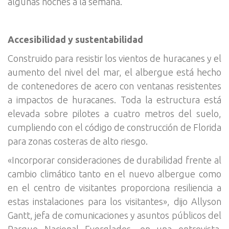
algunas noches a la semana.
Accesibilidad y sustentabilidad
Construido para resistir los vientos de huracanes y el
aumento del nivel del mar, el albergue está hecho
de contenedores de acero con ventanas resistentes
a impactos de huracanes. Toda la estructura está
elevada sobre pilotes a cuatro metros del suelo,
cumpliendo con el código de construcción de Florida
para zonas costeras de alto riesgo.
«Incorporar consideraciones de durabilidad frente al
cambio climático tanto en el nuevo albergue como
en el centro de visitantes proporciona resiliencia a
estas instalaciones para los visitantes», dijo Allyson
Gantt, jefa de comunicaciones y asuntos públicos del
Parque Nacional Everglades, en una entrevista.