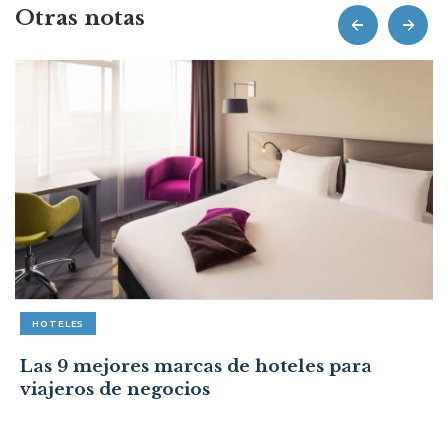
Otras notas
prev
next
HOTELES
Las 9 mejores marcas de hoteles para
viajeros de negocios