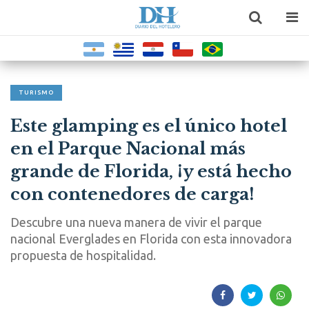
TURISMO
Este glamping es el único hotel
en el Parque Nacional más
grande de Florida, ¡y está hecho
con contenedores de carga!
Descubre una nueva manera de vivir el parque
nacional Everglades en Florida con esta innovadora
propuesta de hospitalidad.