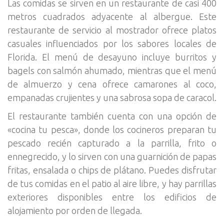
Las comidas se sirven en un restaurante de casi 400
metros cuadrados adyacente al albergue. Este
restaurante de servicio al mostrador ofrece platos
casuales influenciados por los sabores locales de
Florida. El menú de desayuno incluye burritos y
bagels con salmón ahumado, mientras que el menú
de almuerzo y cena ofrece camarones al coco,
empanadas crujientes y una sabrosa sopa de caracol.
El restaurante también cuenta con una opción de
«cocina tu pesca», donde los cocineros preparan tu
pescado recién capturado a la parrilla, frito o
ennegrecido, y lo sirven con una guarnición de papas
fritas, ensalada o chips de plátano. Puedes disfrutar
de tus comidas en el patio al aire libre, y hay parrillas
exteriores disponibles entre los edificios de
alojamiento por orden de llegada.