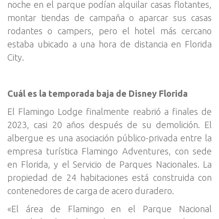
noche en el parque podían alquilar casas flotantes,
montar tiendas de campaña o aparcar sus casas
rodantes o campers, pero el hotel más cercano
estaba ubicado a una hora de distancia en Florida
City.
Cuál es la temporada baja de Disney Florida
El Flamingo Lodge finalmente reabrió a finales de
2023, casi 20 años después de su demolición. El
albergue es una asociación público-privada entre la
empresa turística Flamingo Adventures, con sede
en Florida, y el Servicio de Parques Nacionales. La
propiedad de 24 habitaciones está construida con
contenedores de carga de acero duradero.
«El área de Flamingo en el Parque Nacional