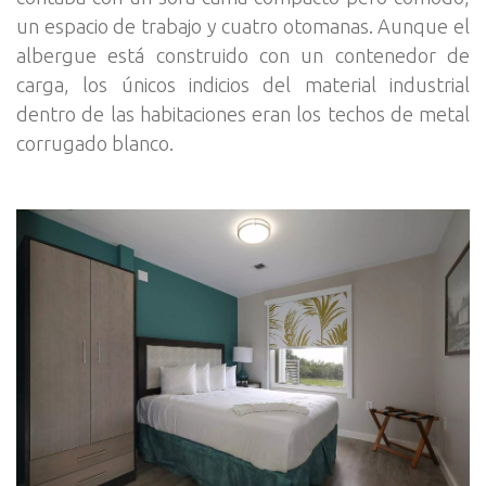
un espacio de trabajo y cuatro otomanas. Aunque el
albergue está construido con un contenedor de
carga, los únicos indicios del material industrial
dentro de las habitaciones eran los techos de metal
corrugado blanco.