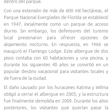
dentro del parque.
Con una extensión de más de 600 mil hectáreas, el
Parque Nacional Everglades de Florida se estableció
en 1947, inicialmente como un parque de acceso
diurno. Sin embargo, los defensores del turismo
local presionaron para ofrecer opciones de
alojamiento nocturno. En respuesta, en 1966 se
inauguró el Flamingo Lodge. Este albergue de dos
pisos contaba con 60 habitaciones y una piscina, y
durante los siguientes 40 años se convirtió en un
popular destino vacacional para visitantes locales y
de fuera de la ciudad.
El daño causado por los huracanes Katrina y Wilma
obligó a cerrar el albergue en 2005, y la estructura
fue finalmente demolida en 2009. Durante los años
posteriores, los visitantes que querían pasar la