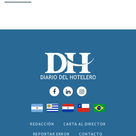
REDACCIÓN
CARTA AL DIRECTOR
REPORTAR ERROR
CONTACTO