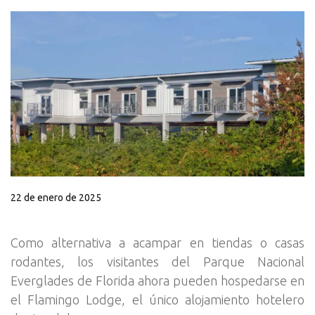
22 de enero de 2025
Como alternativa a acampar en tiendas o casas
rodantes, los visitantes del Parque Nacional
Everglades de Florida ahora pueden hospedarse en
el Flamingo Lodge, el único alojamiento hotelero