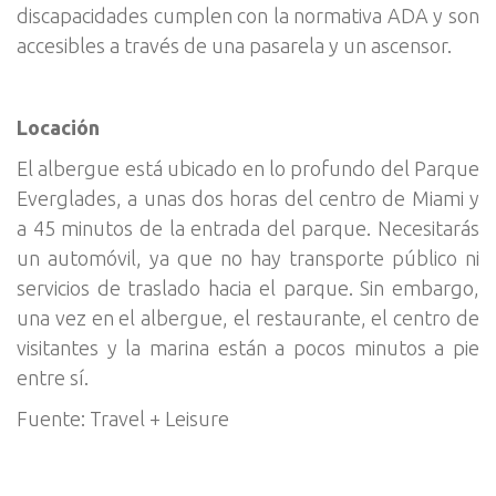
discapacidades cumplen con la normativa ADA y son
accesibles a través de una pasarela y un ascensor.
Locación
El albergue está ubicado en lo profundo del Parque
Everglades, a unas dos horas del centro de Miami y
a 45 minutos de la entrada del parque. Necesitarás
un automóvil, ya que no hay transporte público ni
servicios de traslado hacia el parque. Sin embargo,
una vez en el albergue, el restaurante, el centro de
visitantes y la marina están a pocos minutos a pie
entre sí.
Fuente: Travel + Leisure