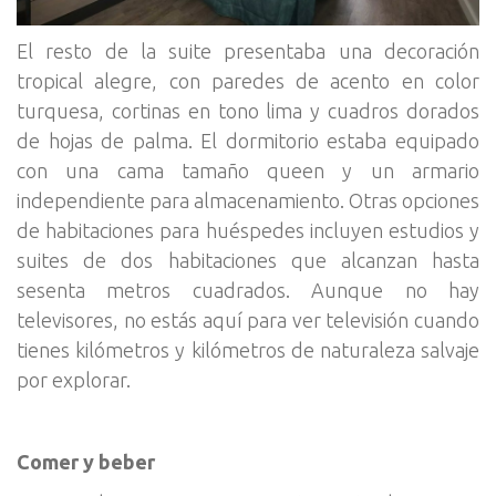
El resto de la suite presentaba una decoración
tropical alegre, con paredes de acento en color
turquesa, cortinas en tono lima y cuadros dorados
de hojas de palma. El dormitorio estaba equipado
con una cama tamaño queen y un armario
independiente para almacenamiento. Otras opciones
de habitaciones para huéspedes incluyen estudios y
suites de dos habitaciones que alcanzan hasta
sesenta metros cuadrados. Aunque no hay
televisores, no estás aquí para ver televisión cuando
tienes kilómetros y kilómetros de naturaleza salvaje
por explorar.
Comer y beber