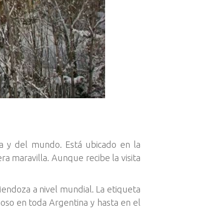
na y del mundo. Está ubicado en la
a maravilla. Aunque recibe la visita
 Mendoza a nivel mundial. La etiqueta
moso en toda Argentina y hasta en el