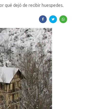
Por qué dejó de recibir huespedes.