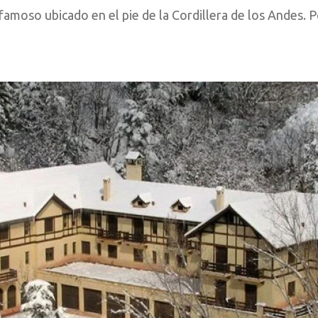
l famoso ubicado en el pie de la Cordillera de los Andes. 