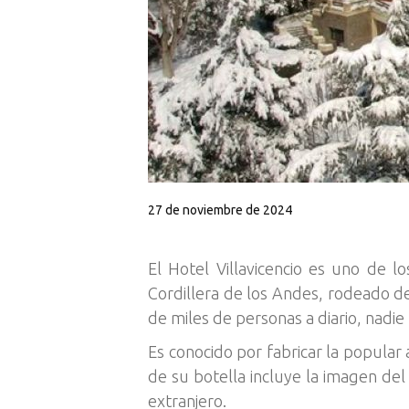
27 de noviembre de 2024
El Hotel Villavicencio es uno de 
Cordillera de los Andes, rodeado de
de miles de personas a diario, nadie
Es conocido por fabricar la popular 
de su botella incluye la imagen del
extranjero.