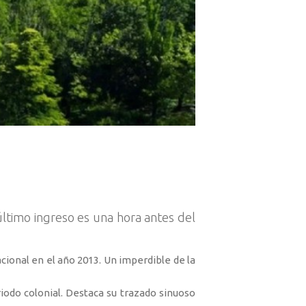
último ingreso es una hora antes del
ional en el año 2013. Un imperdible de la
iodo colonial. Destaca su trazado sinuoso