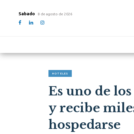
Sabado
8 de agosto de 2026
HOTELES
Es uno de los
y recibe mile
hospedarse