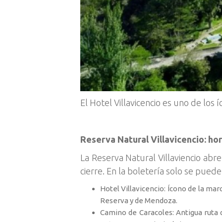
El Hotel Villavicencio es uno de los 
Reserva Natural Villavicencio: hor
La Reserva Natural Villaviencio abr
cierre. En la boletería solo se puede
Hotel Villavicencio: Ícono de la m
Reserva y de Mendoza.
Camino de Caracoles: Antigua ruta 