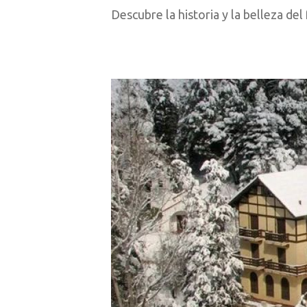
Descubre la historia y la belleza de