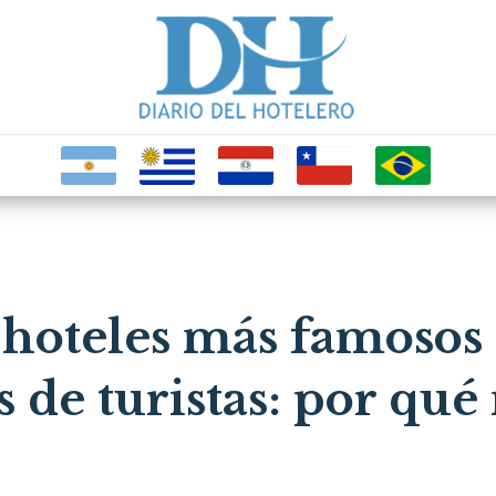
 hoteles más famosos
s de turistas: por qu