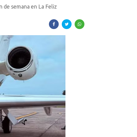
in de semana en La Feliz