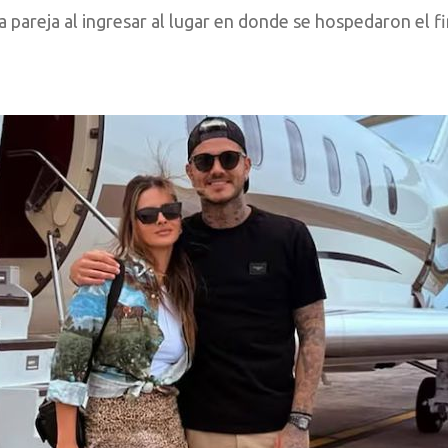
a pareja al ingresar al lugar en donde se hospedaron el f