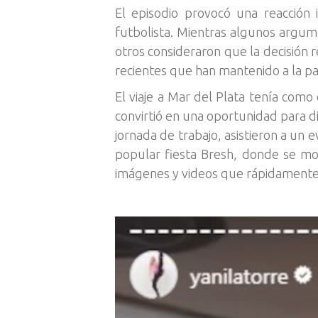
El episodio provocó una reacción 
futbolista. Mientras algunos argume
otros consideraron que la decisión r
recientes que han mantenido a la par
El viaje a Mar del Plata tenía como
convirtió en una oportunidad para di
jornada de trabajo, asistieron a un
popular fiesta Bresh, donde se mo
imágenes y videos que rápidamente s