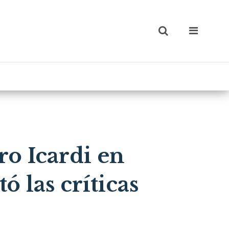
ro Icardi en
ó las críticas