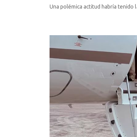
Una polémica actitud habría tenido l