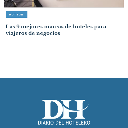
HOTELES
Las 9 mejores marcas de hoteles para
viajeros de negocios