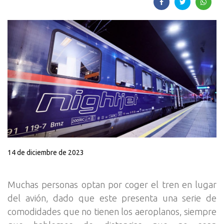
14 de diciembre de 2023
Muchas personas optan por coger el tren en lugar
del avión, dado que este presenta una serie de
comodidades que no tienen los aeroplanos, siempre