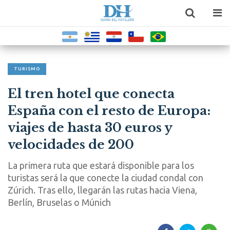
TURISMO
El tren hotel que conecta
España con el resto de Europa:
viajes de hasta 30 euros y
velocidades de 200
La primera ruta que estará disponible para los
turistas será la que conecte la ciudad condal con
Zúrich. Tras ello, llegarán las rutas hacia Viena,
Berlín, Bruselas o Múnich