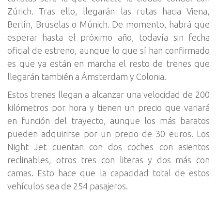
Zúrich. Tras ello, llegarán las rutas hacia Viena,
Berlín, Bruselas o Múnich. De momento, habrá que
esperar hasta el próximo año, todavía sin fecha
oficial de estreno, aunque lo que sí han confirmado
es que ya están en marcha el resto de trenes que
llegarán también a Ámsterdam y Colonia.
Estos trenes llegan a alcanzar una velocidad de 200
kilómetros por hora y tienen un precio que variará
en función del trayecto, aunque los más baratos
pueden adquirirse por un precio de 30 euros. Los
Night Jet cuentan con dos coches con asientos
reclinables, otros tres con literas y dos más con
camas. Esto hace que la capacidad total de estos
vehículos sea de 254 pasajeros.