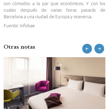
son cómodos a la par que económicos. Y con los
cuales después de varias horas pasarás de
Barcelona a una ciudad de Europa y viceversa.
Fuente: Infobae
Otras notas
prev
next