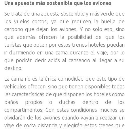
Una apuesta más sostenible que los aviones
Se trata de una apuesta sostenible y más verde que
los vuelos cortos, ya que reducen la huella de
carbono que dejan los aviones. Y no solo eso, sino
que además ofrecen la posibilidad de que los
turistas que opten por estos trenes hoteles puedan
ir durmiendo en una cama durante el viaje, por lo
que podrán decir adiós al cansancio al llegar a su
destino.
La cama no es la única comodidad que este tipo de
vehículos ofrecen, sino que tienen disponibles todas
las características de que disponen los hoteles como
baños propios o duchas dentro de los
compartimentos. Con estas condiciones muchos se
olvidarán de los aviones cuando vayan a realizar un
viaje de corta distancia y elegirán estos trenes que