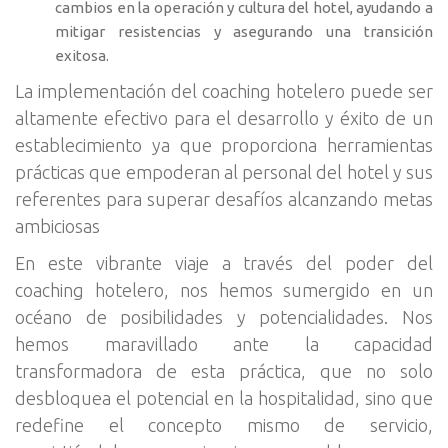
cambios en la operación y cultura del hotel, ayudando a
mitigar resistencias y asegurando una transición
exitosa.
La implementación del coaching hotelero puede ser
altamente efectivo para el desarrollo y éxito de un
establecimiento ya que proporciona herramientas
prácticas que empoderan al personal del hotel y sus
referentes para superar desafíos alcanzando metas
ambiciosas
En este vibrante viaje a través del poder del
coaching hotelero, nos hemos sumergido en un
océano de posibilidades y potencialidades. Nos
hemos maravillado ante la capacidad
transformadora de esta práctica, que no solo
desbloquea el potencial en la hospitalidad, sino que
redefine el concepto mismo de servicio,