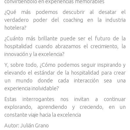
convirtiéndolo en experiencias memorables
¿Qué más podemos descubrir al desatar el
verdadero poder del coaching en la industria
hotelera?
¿Cuánto más brillante puede ser el futuro de la
hospitalidad cuando abrazamos el crecimiento, la
innovación y la excelencia?
Y, sobre todo, ¿Cómo podemos seguir inspirando y
elevando el estándar de la hospitalidad para crear
un mundo donde cada interacción sea una
experiencia inolvidable?
Estas interrogantes nos invitan a continuar
explorando, aprendiendo y creciendo, en un
constante viaje hacia la excelencia
Autor: Julián Grano