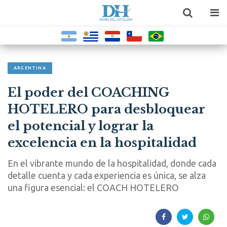
ARGENTINA
El poder del COACHING
HOTELERO para desbloquear
el potencial y lograr la
excelencia en la hospitalidad
En el vibrante mundo de la hospitalidad, donde cada
detalle cuenta y cada experiencia es única, se alza
una figura esencial: el COACH HOTELERO