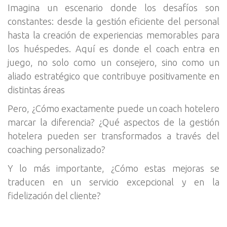
Imagina un escenario donde los desafíos son
constantes: desde la gestión eficiente del personal
hasta la creación de experiencias memorables para
los huéspedes. Aquí es donde el coach entra en
juego, no solo como un consejero, sino como un
aliado estratégico que contribuye positivamente en
distintas áreas
Pero, ¿Cómo exactamente puede un coach hotelero
marcar la diferencia? ¿Qué aspectos de la gestión
hotelera pueden ser transformados a través del
coaching personalizado?
Y lo más importante, ¿Cómo estas mejoras se
traducen en un servicio excepcional y en la
fidelización del cliente?