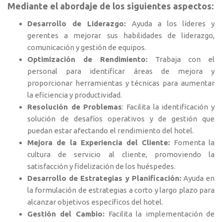
Mediante el abordaje de los siguientes aspectos:
Desarrollo de Liderazgo:
Ayuda a los líderes y
gerentes a mejorar sus habilidades de liderazgo,
comunicación y gestión de equipos.
Optimización de Rendimiento:
Trabaja con el
personal para identificar áreas de mejora y
proporcionar herramientas y técnicas para aumentar
la eficiencia y productividad.
Resolución de Problemas
: Facilita la identificación y
solución de desafíos operativos y de gestión que
puedan estar afectando el rendimiento del hotel.
Mejora de la Experiencia del Cliente:
Fomenta la
cultura de servicio al cliente, promoviendo la
satisfacción y fidelización de los huéspedes.
Desarrollo de Estrategias y Planificación:
Ayuda en
la formulación de estrategias a corto y largo plazo para
alcanzar objetivos específicos del hotel.
Gestión del Cambio:
Facilita la implementación de