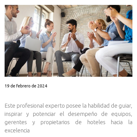
19 de febrero de 2024
Este profesional experto posee la habilidad de guiar,
inspirar y potenciar el desempeño de equipos,
gerentes y propietarios de hoteles hacia la
excelencia