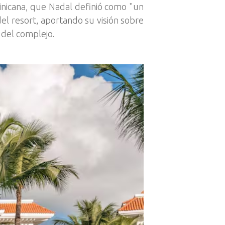
inicana, que Nadal definió como "un
 del resort, aportando su visión sobre
 del complejo.