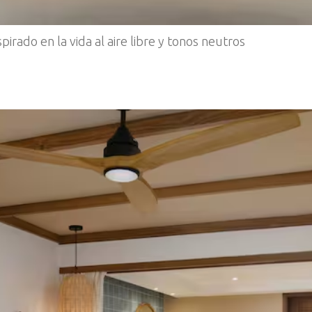
pirado en la vida al aire libre y tonos neutros