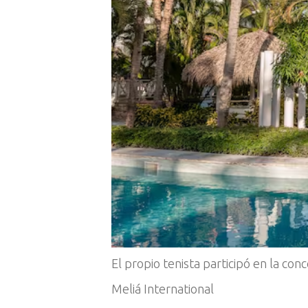
El propio tenista participó en la con
Meliá International