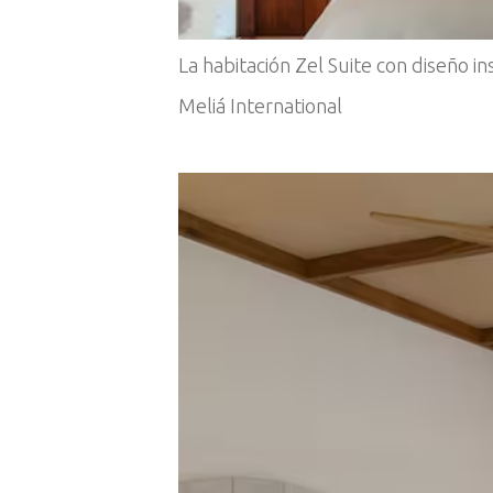
La habitación Zel Suite con diseño ins
Meliá International