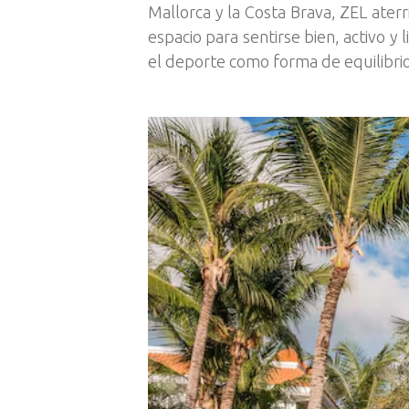
Mallorca y la Costa Brava, ZEL ate
espacio para sentirse bien, activo y 
el deporte como forma de equilibrio 