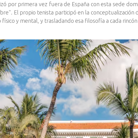
rrizó por primera vez fuera de España con esta sede dom
libre". El propio tenista participó en la conceptualización
físico y mental, y trasladando esa filosofía a cada rincón