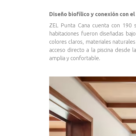
Diseño biofílico y conexión con e
ZEL Punta Cana cuenta con 190 sui
habitaciones fueron diseñadas bajo
colores claros, materiales naturales
acceso directo a la piscina desde 
amplia y confortable.