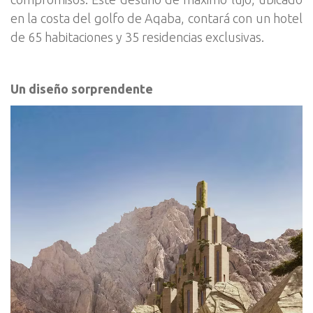
en la costa del golfo de Aqaba, contará con un hotel
de 65 habitaciones y 35 residencias exclusivas.
Un diseño sorprendente