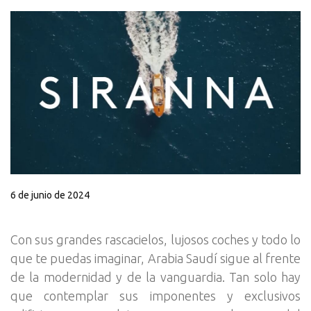
6 de junio de 2024
Con sus grandes rascacielos, lujosos coches y todo lo
que te puedas imaginar, Arabia Saudí sigue al frente
de la modernidad y de la vanguardia. Tan solo hay
que contemplar sus imponentes y exclusivos