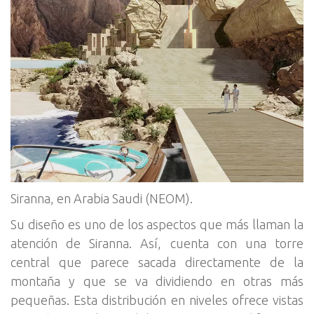
Siranna, en Arabia Saudi (NEOM).
Su diseño es uno de los aspectos que más llaman la
atención de Siranna. Así, cuenta con una torre
central que parece sacada directamente de la
montaña y que se va dividiendo en otras más
pequeñas. Esta distribución en niveles ofrece vistas