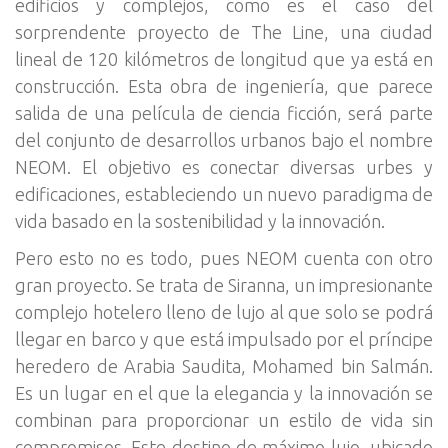
edificios y complejos, como es el caso del
sorprendente proyecto de The Line, una ciudad
lineal de 120 kilómetros de longitud que ya está en
construcción. Esta obra de ingeniería, que parece
salida de una película de ciencia ficción, será parte
del conjunto de desarrollos urbanos bajo el nombre
NEOM. El objetivo es conectar diversas urbes y
edificaciones, estableciendo un nuevo paradigma de
vida basado en la sostenibilidad y la innovación.
Pero esto no es todo, pues NEOM cuenta con otro
gran proyecto. Se trata de Siranna, un impresionante
complejo hotelero lleno de lujo al que solo se podrá
llegar en barco y que está impulsado por el príncipe
heredero de Arabia Saudita, Mohamed bin Salmán.
Es un lugar en el que la elegancia y la innovación se
combinan para proporcionar un estilo de vida sin
compromisos. Este destino de máximo lujo, ubicado