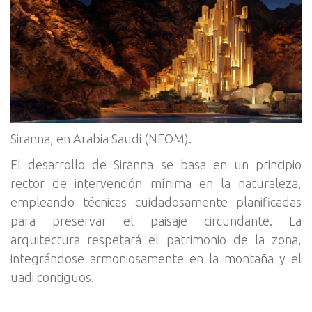
Siranna, en Arabia Saudi (NEOM).
El desarrollo de Siranna se basa en un principio
rector de intervención mínima en la naturaleza,
empleando técnicas cuidadosamente planificadas
para preservar el paisaje circundante. La
arquitectura respetará el patrimonio de la zona,
integrándose armoniosamente en la montaña y el
uadi contiguos.