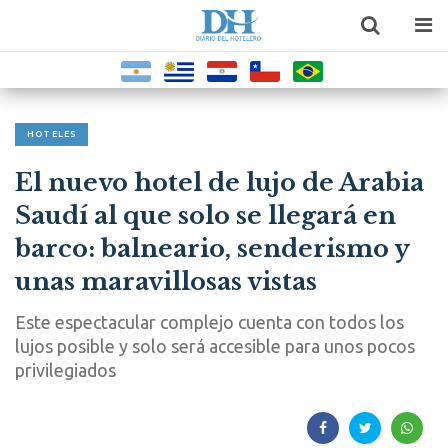
HOTELES
El nuevo hotel de lujo de Arabia
Saudí al que solo se llegará en
barco: balneario, senderismo y
unas maravillosas vistas
Este espectacular complejo cuenta con todos los
lujos posible y solo será accesible para unos pocos
privilegiados