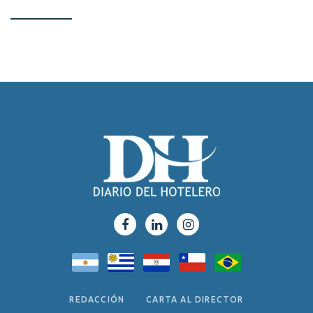
REDACCIÓN
CARTA AL DIRECTOR