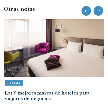
Otras notas
prev
next
HOTELES
Las 9 mejores marcas de hoteles para
viajeros de negocios