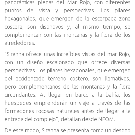
panorámicas plenas del Mar Rojo, con diferentes
puntos de vista y perspectivas. Los pilares
hexagonales, que emergen de la escarpada zona
costera, son distintivos y, al mismo tiempo, se
complementan con las montañas y la flora de los
alrededores.
"Siranna ofrece unas increíbles vistas del mar Rojo,
con un diseño escalonado que ofrece diversas
perspectivas. Los pilares hexagonales, que emergen
del accidentado terreno costero, son llamativos,
pero complementarios de las montañas y la flora
circundantes. Al llegar en barco a la bahía, los
huéspedes emprenderán un viaje a través de las
formaciones rocosas naturales antes de llegar a la
entrada del complejo", detallan desde NEOM.
De este modo, Siranna se presenta como un destino