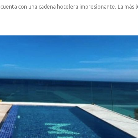
 y cuenta con una cadena hotelera impresionante. La más l