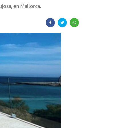
ujosa, en Mallorca.