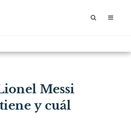
Lionel Messi
tiene y cuál