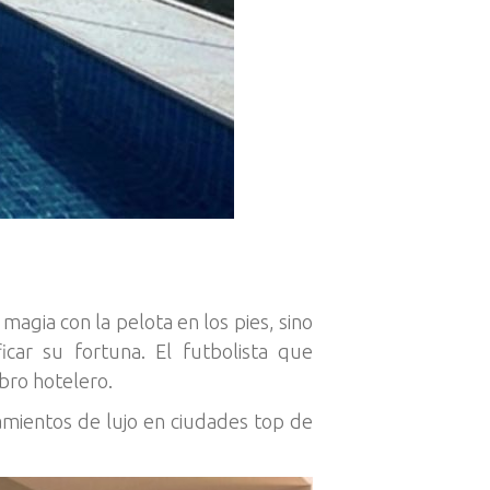
agia con la pelota en los pies, sino
icar su fortuna. El futbolista que
bro hotelero.
mientos de lujo en ciudades top de