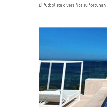
El futbolista diversifica su fortuna