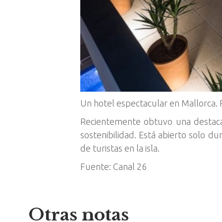
Un hotel espectacular en Mallorca. 
Recientemente obtuvo una destacada
sostenibilidad. Está abierto solo d
de turistas en la isla.
Fuente: Canal 26
Otras notas