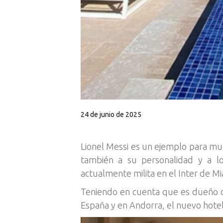
24 de junio de 2025
Lionel Messi es un ejemplo para muc
también a su personalidad y a los
actualmente milita en el Inter de M
Teniendo en cuenta que es dueño d
España y en Andorra, el nuevo hotel