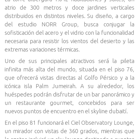
atrio de 300 metros y doce jardines verticales
distribuidos en distintos niveles. Su diseño, a cargo
del estudio NORR Group, busca conjugar la
sofisticación del acero y el vidrio con la funcionalidad
necesaria para resistir los vientos del desierto y las
extremas variaciones térmicas.
Uno de sus principales atractivos será la pileta
infinita más alta del mundo, situada en el piso 76,
que ofrecerá vistas directas al Golfo Pérsico y a la
icónica isla Palm Jumeirah. A su alrededor, los
huéspedes podrán disfrutar de un bar panorámico y
un restaurante gourmet, concebidos para ser
nuevos puntos de encuentro en el skyline dubaití.
En el piso 81 funcionará el Ciel Observatory Lounge,
un mirador con vistas de 360 grados, mientras que