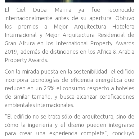
El Ciel Dubai Marina ya fue reconocido
internacionalmente antes de su apertura. Obtuvo
los premios a Mejor Arquitectura Hotelera
Internacional y Mejor Arquitectura Residencial de
Gran Altura en los International Property Awards
2019, además de distinciones en los Africa & Arabia
Property Awards.
Con la mirada puesta en la sostenibilidad, el edificio
incorpora tecnologías de eficiencia energética que
reducen en un 25% el consumo respecto a hoteles
de similar tamaño, y busca alcanzar certificaciones
ambientales internacionales.
"El edificio no se trata sólo de arquitectura, sino de
cómo la ingeniería y el diseño pueden integrarse
para crear una experiencia completa", concluyó