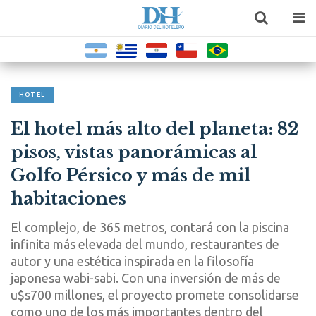
HOTEL
El hotel más alto del planeta: 82
pisos, vistas panorámicas al
Golfo Pérsico y más de mil
habitaciones
El complejo, de 365 metros, contará con la piscina
infinita más elevada del mundo, restaurantes de
autor y una estética inspirada en la filosofía
japonesa wabi-sabi. Con una inversión de más de
u$s700 millones, el proyecto promete consolidarse
como uno de los más importantes dentro del