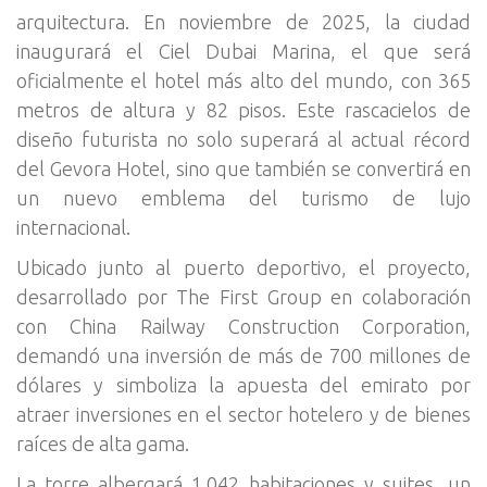
arquitectura. En noviembre de 2025, la ciudad
inaugurará el Ciel Dubai Marina, el que será
oficialmente el hotel más alto del mundo, con 365
metros de altura y 82 pisos. Este rascacielos de
diseño futurista no solo superará al actual récord
del Gevora Hotel, sino que también se convertirá en
un nuevo emblema del turismo de lujo
internacional.
Ubicado junto al puerto deportivo, el proyecto,
desarrollado por The First Group en colaboración
con China Railway Construction Corporation,
demandó una inversión de más de 700 millones de
dólares y simboliza la apuesta del emirato por
atraer inversiones en el sector hotelero y de bienes
raíces de alta gama.
La torre albergará 1.042 habitaciones y suites, un