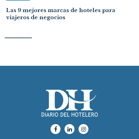
Las 9 mejores marcas de hoteles para
viajeros de negocios