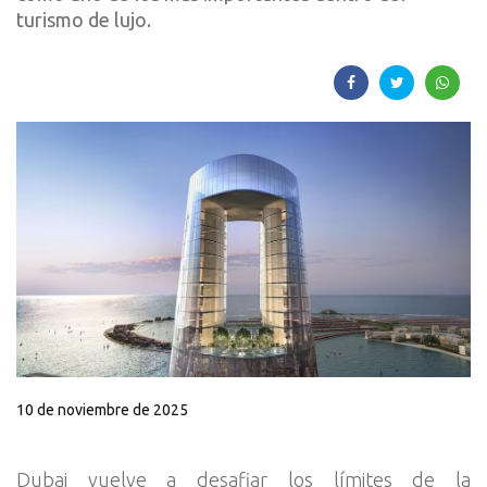
turismo de lujo.
10 de noviembre de 2025
Dubai vuelve a desafiar los límites de la