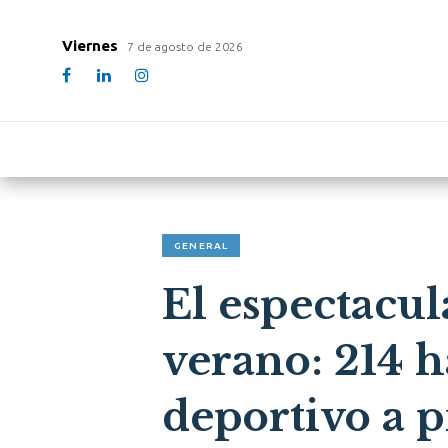
Viernes
7 de agosto de 2026
GENERAL
El espectacul
verano: 214 
deportivo a p