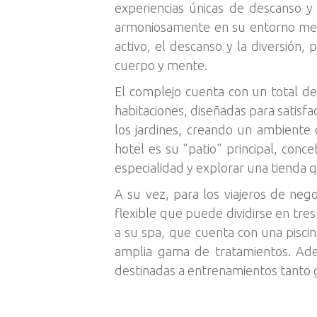
experiencias únicas de descanso y
armoniosamente en su entorno media
activo, el descanso y la diversión,
cuerpo y mente.
El complejo cuenta con un total de 
habitaciones, diseñadas para satisfa
los jardines, creando un ambiente
hotel es su "patio" principal, co
especialidad y explorar una tienda q
A su vez, para los viajeros de neg
flexible que puede dividirse en tre
a su spa, que cuenta con una piscin
amplia gama de tratamientos. Adem
destinadas a entrenamientos tanto 