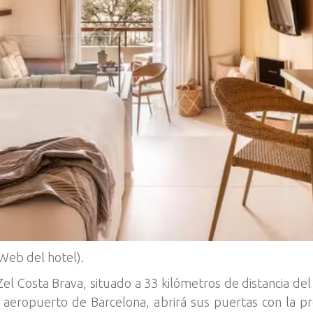
(Web del hotel).
el Costa Brava, situado a 33 kilómetros de distancia del
l aeropuerto de Barcelona, abrirá sus puertas con la 