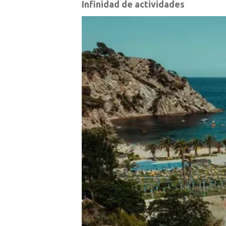
Infinidad de actividades