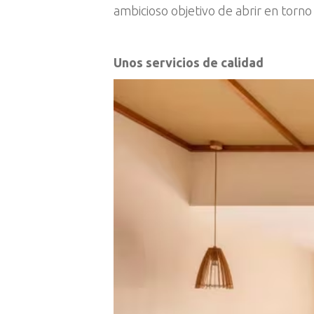
ambicioso objetivo de abrir en torno
Unos servicios de calidad