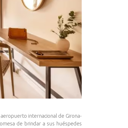
 aeropuerto internacional de Girona-
promesa de brindar a sus huéspedes