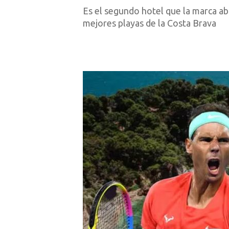
Es el segundo hotel que la marca abri
mejores playas de la Costa Brava