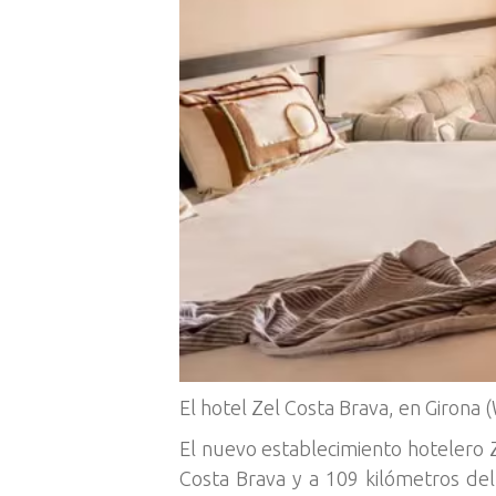
El hotel Zel Costa Brava, en Girona 
El nuevo establecimiento hotelero Z
Costa Brava y a 109 kilómetros de