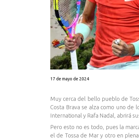
17 de mayo de 2024
Muy cerca del bello pueblo de Tossa
Costa Brava se alza como uno de lo
International y Rafa Nadal, abrirá s
Pero esto no es todo, pues la marc
el de Tossa de Mar y otro en plena 