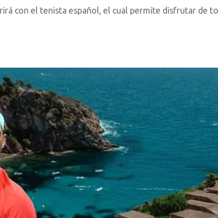
rá con el tenista español, el cual permite disfrutar de to