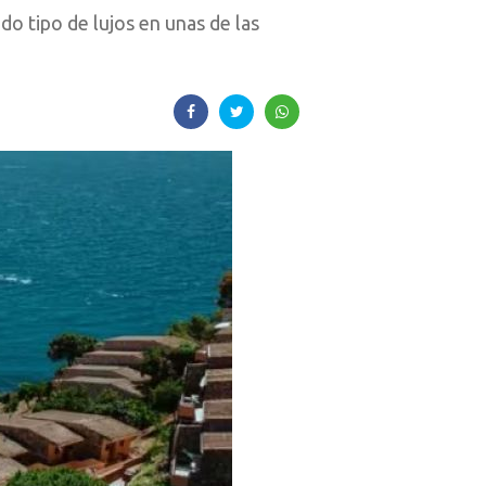
do tipo de lujos en unas de las