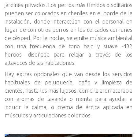
jardines privados. Los perros más tímidos o solitarios
pueden ser colocados en cheniles en el borde de la
instalación, donde interactúan con el personal en
lugar de con otros perros en los cercados comunes
de césped. Por la noche, se emite música ambiental
con una frecuencia de tono bajo y suave -432
hercios- diseñada para relajar a través de los
altavoces de las habitaciones.
Hay extras opcionales que van desde los servicios
habituales de peluquería, baño y limpieza de
dientes, hasta los más lujosos, como la aromaterapia
con aromas de lavanda o menta para ayudar a
inducir la calma, o crema de árnica aplicada en
músculos y articulaciones doloridos.