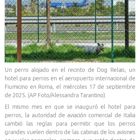
Un perro alojado en el recinto de Dog Relais, un
hotel para perros en el aeropuerto internacional de
Fiumicino en Roma, el miércoles 17 de septiembre
de 2025. (AP Foto/Alessandra Tarantino)
El mismo mes en que se inauguró el hotel para
perros, la autoridad de aviación comercial de Italia
cambió las reglas para permitir que los perros
grandes vuelen dentro de las cabinas de los aviones