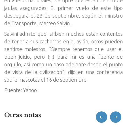
en vuelos nacionales, siempre que estén dentro de
jaulas aseguradas. El primer vuelo de este tipo
despegará el 23 de septiembre, según el ministro
de Transporte, Matteo Salvini.
Salvini admite que, si bien muchos están contentos
de tener a sus cachorros en el avión, otros pueden
sentirse molestos. "Siempre tenemos que usar el
buen juicio, pero (...) para mí es una fuente de
orgullo, así como un paso adelante desde el punto
de vista de la civilización", dijo en una conferencia
sobre mascotas el 16 de septiembre.
Fuente: Yahoo
Otras notas
prev
next