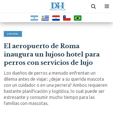
GENERAL
El aeropuerto de Roma
inaugura un lujoso hotel para
perros con servicios de lujo
Los dueños de perros a menudo enfrentan un
dilema antes de viajar: ¿dejar a su querida mascota
con un cuidador o en una perrera? Ambos requieren
bastante planificación y logística, lo cual puede ser
estresante y consumir mucho tiempo para las
familias con mascotas.