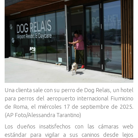
Una clienta sale con su perro de Dog Relais, un hotel
para perros del aeropuerto internacional Fiumicino
de Roma, el miércoles 17 de septiembre de 2025.
(AP Foto/Alessandra Tarantino)
Los dueños insatisfechos con las cámaras web
estándar para vigilar a sus caninos desde lejos