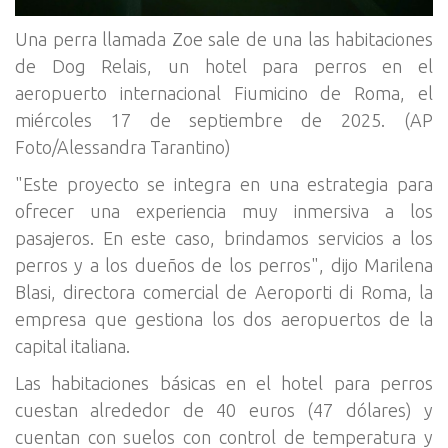
Una perra llamada Zoe sale de una las habitaciones
de Dog Relais, un hotel para perros en el
aeropuerto internacional Fiumicino de Roma, el
miércoles 17 de septiembre de 2025. (AP
Foto/Alessandra Tarantino)
"Este proyecto se integra en una estrategia para
ofrecer una experiencia muy inmersiva a los
pasajeros. En este caso, brindamos servicios a los
perros y a los dueños de los perros", dijo Marilena
Blasi, directora comercial de Aeroporti di Roma, la
empresa que gestiona los dos aeropuertos de la
capital italiana.
Las habitaciones básicas en el hotel para perros
cuestan alrededor de 40 euros (47 dólares) y
cuentan con suelos con control de temperatura y