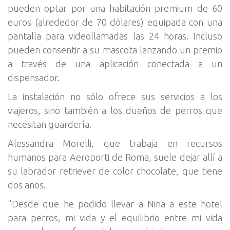
pueden optar por una habitación premium de 60
euros (alrededor de 70 dólares) equipada con una
pantalla para videollamadas las 24 horas. Incluso
pueden consentir a su mascota lanzando un premio
a través de una aplicación conectada a un
dispensador.
La instalación no sólo ofrece sus servicios a los
viajeros, sino también a los dueños de perros que
necesitan guardería.
Alessandra Morelli, que trabaja en recursos
humanos para Aeroporti de Roma, suele dejar allí a
su labrador retriever de color chocolate, que tiene
dos años.
"Desde que he podido llevar a Nina a este hotel
para perros, mi vida y el equilibrio entre mi vida