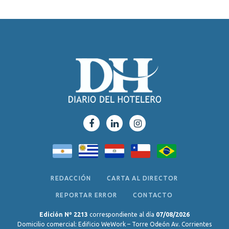
REDACCIÓN
CARTA AL DIRECTOR
REPORTAR ERROR
CONTACTO
Edición Nº 2213
correspondiente al día
07/08/2026
Domicilio comercial: Edificio WeWork – Torre Odeón Av. Corrientes