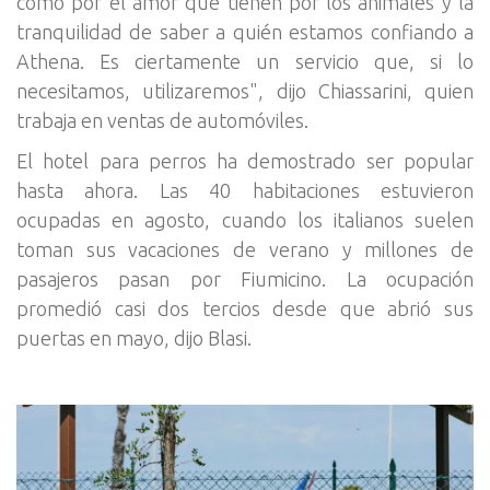
como por el amor que tienen por los animales y la
tranquilidad de saber a quién estamos confiando a
Athena. Es ciertamente un servicio que, si lo
necesitamos, utilizaremos", dijo Chiassarini, quien
trabaja en ventas de automóviles.
El hotel para perros ha demostrado ser popular
hasta ahora. Las 40 habitaciones estuvieron
ocupadas en agosto, cuando los italianos suelen
toman sus vacaciones de verano y millones de
pasajeros pasan por Fiumicino. La ocupación
promedió casi dos tercios desde que abrió sus
puertas en mayo, dijo Blasi.