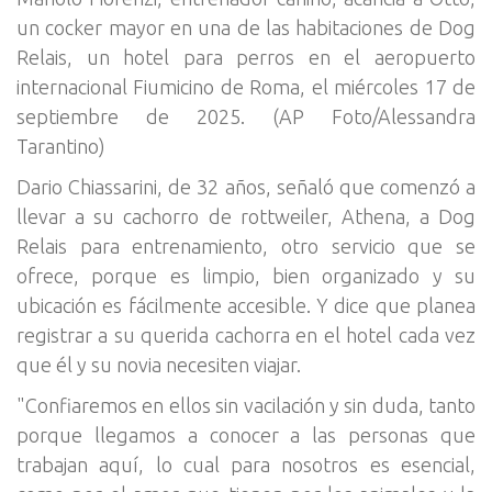
un cocker mayor en una de las habitaciones de Dog
Relais, un hotel para perros en el aeropuerto
internacional Fiumicino de Roma, el miércoles 17 de
septiembre de 2025. (AP Foto/Alessandra
Tarantino)
Dario Chiassarini, de 32 años, señaló que comenzó a
llevar a su cachorro de rottweiler, Athena, a Dog
Relais para entrenamiento, otro servicio que se
ofrece, porque es limpio, bien organizado y su
ubicación es fácilmente accesible. Y dice que planea
registrar a su querida cachorra en el hotel cada vez
que él y su novia necesiten viajar.
"Confiaremos en ellos sin vacilación y sin duda, tanto
porque llegamos a conocer a las personas que
trabajan aquí, lo cual para nosotros es esencial,