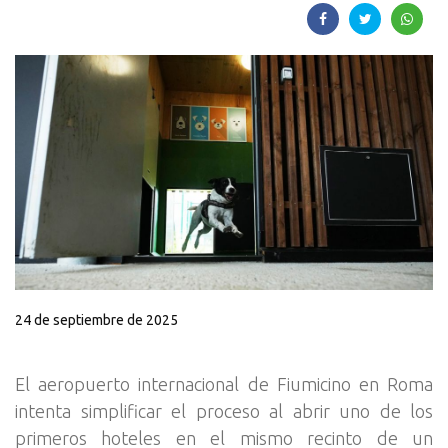
24 de septiembre de 2025
El aeropuerto internacional de Fiumicino en Roma
intenta simplificar el proceso al abrir uno de los
primeros hoteles en el mismo recinto de un