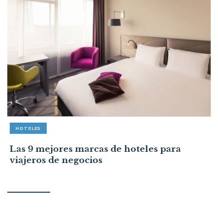
HOTELES
Las 9 mejores marcas de hoteles para
viajeros de negocios