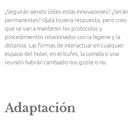
¿Seguirán siendo útiles estas innovaciones? ¿Serán
permanentes? Ojalá tuviera respuesta, pero creo
que se van a mantener los protocolos y
procedimientos relacionados con la higiene y la
distancia. Las formas de interactuar en cualquier
espacio del hotel, en el bufet, la comida o una
reunión habrán cambiado nos guste o no.
Adaptación