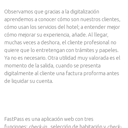
Observamos que gracias a la digitalización
aprendemos a conocer cómo son nuestros clientes,
cómo usan los servicios del hotel; a entender mejor
cómo mejorar su experiencia, añade. Al llegar,
muchas veces a deshora, el cliente profesional no
quiere que lo entretengan con trámites y papeles.
Ya no es necesario. Otra utilidad muy valorada es el
momento de la salida, cuando se presenta
digitalmente al cliente una factura proforma antes
de liquidar su cuenta.
FastPass es una aplicación web con tres
funciones:
check-in
, selección de habitación y
check-