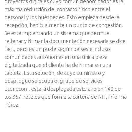
proyectos digitales cuyo común denominador es la
máxima reducción del contacto físico entre el
personal y los huéspedes. Esto empieza desde la
recepción, habitualmente un punto de congestión.
Se está implantando un sistema que permite
rellenar y firmar la documentación necesaria se dice
fácil, pero es un puzle según países e incluso
comunidades autónomas en una única pieza
digitalizada que el cliente ha de firmar en una
tableta. Esta solución, de cuyo suministro y
despliegue se ocupa el grupo de servicios
Econocom, estará desplegada este año en 140 de
los 357 hoteles que forma la cartera de NH, informa
Pérez.