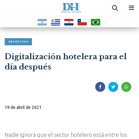
ARGENTINA
Digitalización hotelera para el
día después
19 de abril de 2021
Nadie ignora que el sector hotelero está entre los