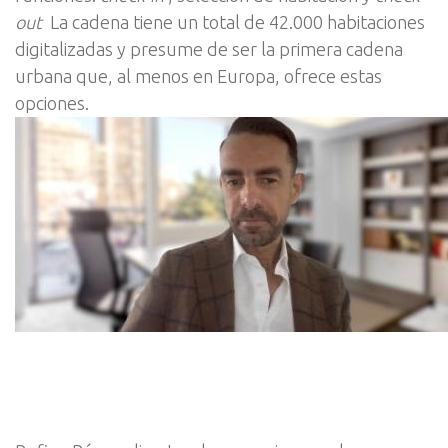
out
La cadena tiene un total de 42.000 habitaciones
digitalizadas y presume de ser la primera cadena
urbana que, al menos en Europa, ofrece estas
opciones.