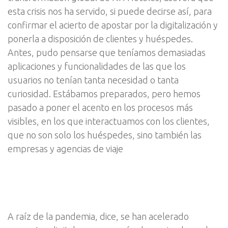
esta crisis nos ha servido, si puede decirse así, para
confirmar el acierto de apostar por la digitalización y
ponerla a disposición de clientes y huéspedes.
Antes, pudo pensarse que teníamos demasiadas
aplicaciones y funcionalidades de las que los
usuarios no tenían tanta necesidad o tanta
curiosidad. Estábamos preparados, pero hemos
pasado a poner el acento en los procesos más
visibles, en los que interactuamos con los clientes,
que no son solo los huéspedes, sino también las
empresas y agencias de viaje
A raíz de la pandemia, dice, se han acelerado