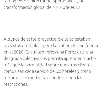
Rufino Pérez, director de operaciones y de
transformación global de NH Hoteles LV
Algunos de estos proyectos digitales estaban
previstos en el plan, pero han aflorado con fuerza
en el 2020. Es curioso reflexiona Pérez que una
desgracia colectiva nos permita aprender mucho
más que la normalidad sobre nuestros clientes:
cómo usan cada servicio de los hoteles y cómo
mejorar su experiencia cuando acaben las
restricciones.