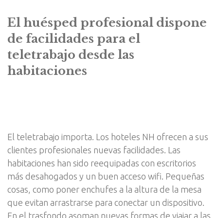
El huésped profesional dispone
de facilidades para el
teletrabajo desde las
habitaciones
El teletrabajo importa. Los hoteles NH ofrecen a sus
clientes profesionales nuevas facilidades. Las
habitaciones han sido reequipadas con escritorios
más desahogados y un buen acceso wifi. Pequeñas
cosas, como poner enchufes a la altura de la mesa
que evitan arrastrarse para conectar un dispositivo.
En el trasfondo asoman nuevas formas de viajar a las