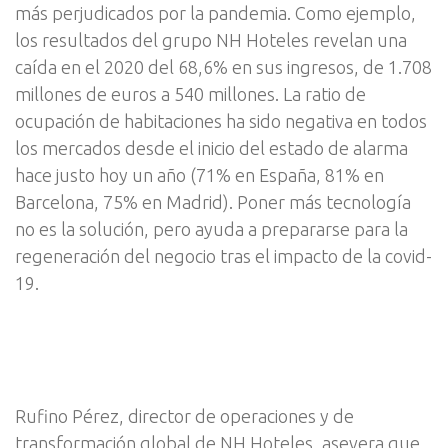
más perjudicados por la pandemia. Como ejemplo,
los resultados del grupo NH Hoteles revelan una
caída en el 2020 del 68,6% en sus ingresos, de 1.708
millones de euros a 540 millones. La ratio de
ocupación de habitaciones ha sido negativa en todos
los mercados desde el inicio del estado de alarma
hace justo hoy un año (71% en España, 81% en
Barcelona, 75% en Madrid). Poner más tecnología
no es la solución, pero ayuda a prepararse para la
regeneración del negocio tras el impacto de la covid-
19.
Rufino Pérez, director de operaciones y de
transformación global de NH Hoteles, asevera que