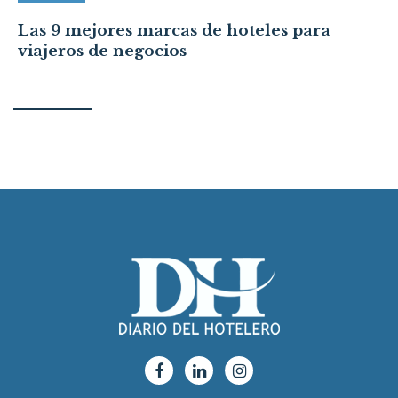
Las 9 mejores marcas de hoteles para
viajeros de negocios