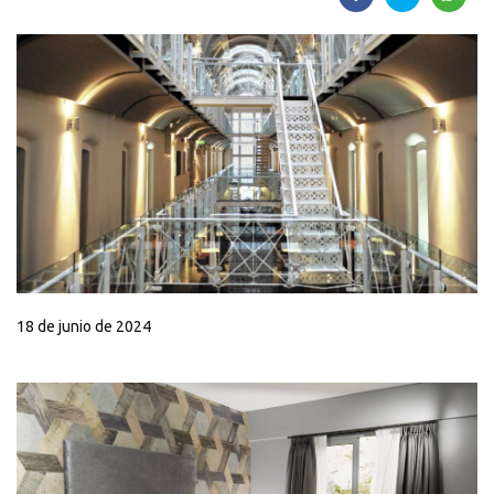
18 de junio de 2024