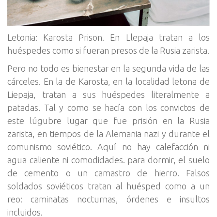
Letonia: Karosta Prison. En Llepaja tratan a los
huéspedes como si fueran presos de la Rusia zarista.
Pero no todo es bienestar en la segunda vida de las
cárceles. En la de Karosta, en la localidad letona de
Liepaja, tratan a sus huéspedes literalmente a
patadas. Tal y como se hacía con los convictos de
este lúgubre lugar que fue prisión en la Rusia
zarista, en tiempos de la Alemania nazi y durante el
comunismo soviético. Aquí no hay calefacción ni
agua caliente ni comodidades. para dormir, el suelo
de cemento o un camastro de hierro. Falsos
soldados soviéticos tratan al huésped como a un
reo: caminatas nocturnas, órdenes e insultos
incluidos.