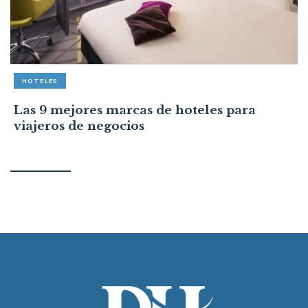
HOTELES
Las 9 mejores marcas de hoteles para
viajeros de negocios