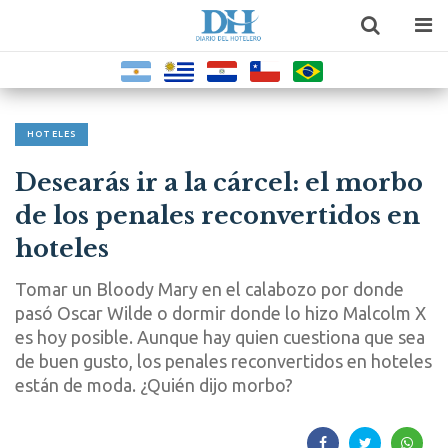
HOTELES
Desearás ir a la cárcel: el morbo
de los penales reconvertidos en
hoteles
Tomar un Bloody Mary en el calabozo por donde
pasó Oscar Wilde o dormir donde lo hizo Malcolm X
es hoy posible. Aunque hay quien cuestiona que sea
de buen gusto, los penales reconvertidos en hoteles
están de moda. ¿Quién dijo morbo?