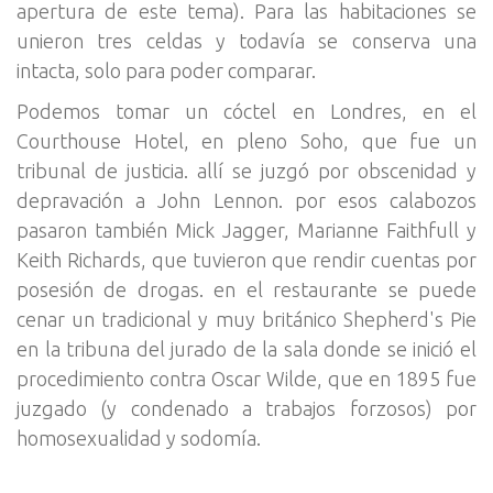
apertura de este tema). Para las habitaciones se
unieron tres celdas y todavía se conserva una
intacta, solo para poder comparar.
Podemos tomar un cóctel en Londres, en el
Courthouse Hotel, en pleno Soho, que fue un
tribunal de justicia. allí se juzgó por obscenidad y
depravación a John Lennon. por esos calabozos
pasaron también Mick Jagger, Marianne Faithfull y
Keith Richards, que tuvieron que rendir cuentas por
posesión de drogas. en el restaurante se puede
cenar un tradicional y muy británico Shepherd's Pie
en la tribuna del jurado de la sala donde se inició el
procedimiento contra Oscar Wilde, que en 1895 fue
juzgado (y condenado a trabajos forzosos) por
homosexualidad y sodomía.