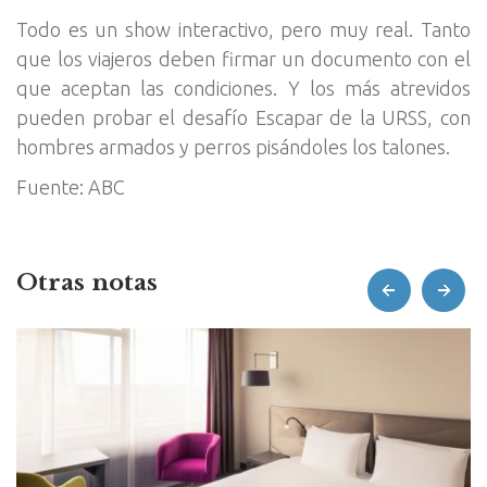
Todo es un show interactivo, pero muy real. Tanto
que los viajeros deben firmar un documento con el
que aceptan las condiciones. Y los más atrevidos
pueden probar el desafío Escapar de la URSS, con
hombres armados y perros pisándoles los talones.
Fuente: ABC
Otras notas
prev
next