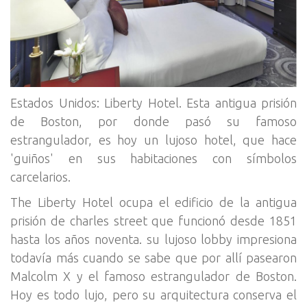
Estados Unidos: Liberty Hotel. Esta antigua prisión
de Boston, por donde pasó su famoso
estrangulador, es hoy un lujoso hotel, que hace
'guiños' en sus habitaciones con símbolos
carcelarios.
The Liberty Hotel ocupa el edificio de la antigua
prisión de charles street que funcionó desde 1851
hasta los años noventa. su lujoso lobby impresiona
todavía más cuando se sabe que por allí pasearon
Malcolm X y el famoso estrangulador de Boston.
Hoy es todo lujo, pero su arquitectura conserva el