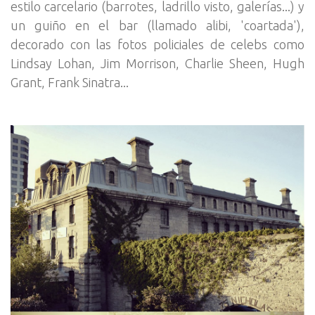
estilo carcelario (barrotes, ladrillo visto, galerías...) y
un guiño en el bar (llamado alibi, 'coartada'),
decorado con las fotos policiales de celebs como
Lindsay Lohan, Jim Morrison, Charlie Sheen, Hugh
Grant, Frank Sinatra...