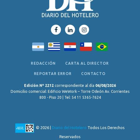
REDACCIÓN
CARTA AL DIRECTOR
REPORTAR ERROR
CONTACTO
Edición Nº 2212
correspondiente al día
06/08/2026
Domicilio comercial: Edificio WeWork – Torre Odeón Av. Corrientes
800 - Piso 20 | Tel: 54 11 5365-7624
© 2026 |
Diario del Hotelero
Todos Los Derechos
Reservados