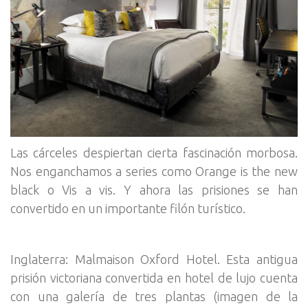
Las cárceles despiertan cierta fascinación morbosa.
Nos enganchamos a series como Orange is the new
black o Vis a vis. Y ahora las prisiones se han
convertido en un importante filón turístico.
Inglaterra: Malmaison Oxford Hotel. Esta antigua
prisión victoriana convertida en hotel de lujo cuenta
con una galería de tres plantas (imagen de la