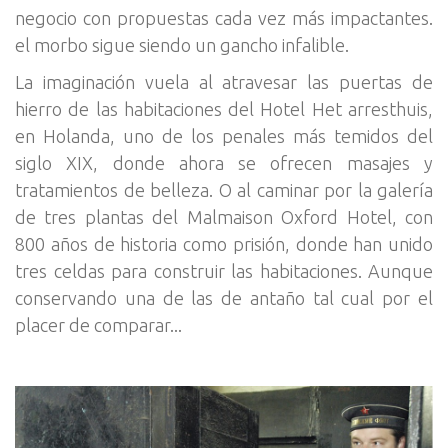
negocio con propuestas cada vez más impactantes.
el morbo sigue siendo un gancho infalible.
La imaginación vuela al atravesar las puertas de
hierro de las habitaciones del Hotel Het arresthuis,
en Holanda, uno de los penales más temidos del
siglo XIX, donde ahora se ofrecen masajes y
tratamientos de belleza. O al caminar por la galería
de tres plantas del Malmaison Oxford Hotel, con
800 años de historia como prisión, donde han unido
tres celdas para construir las habitaciones. Aunque
conservando una de las de antaño tal cual por el
placer de comparar...