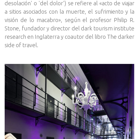
desolación' o 'del dolor') se refiere al «acto de viajar
a sitios asociados con la muerte, el sufrimiento y la
visión de lo macabro», según el profesor Philip R.
Stone, fundador y director del dark tourism institute
research en Inglaterra y coautor del libro The darker
side of travel.