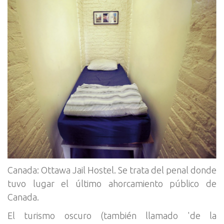
Canada: Ottawa Jail Hostel. Se trata del penal donde
tuvo lugar el último ahorcamiento público de
Canada.
El turismo oscuro (también llamado 'de la