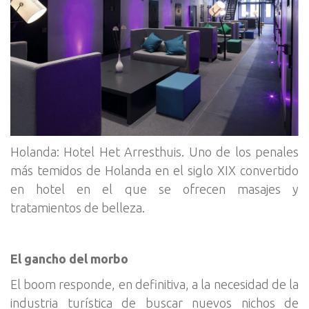
Holanda: Hotel Het Arresthuis. Uno de los penales
más temidos de Holanda en el siglo XIX convertido
en hotel en el que se ofrecen masajes y
tratamientos de belleza.
El gancho del morbo
El boom responde, en definitiva, a la necesidad de la
industria turística de buscar nuevos nichos de