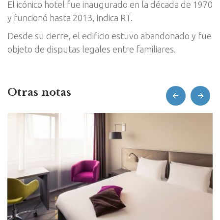
El icónico hotel fue inaugurado en la década de 1970
y funcionó hasta 2013, indica RT.
Desde su cierre, el edificio estuvo abandonado y fue
objeto de disputas legales entre familiares.
Otras notas
prev
next