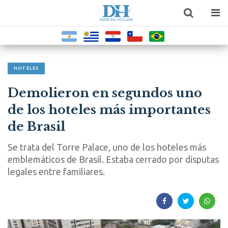
HOTELES
Demolieron en segundos uno
de los hoteles más importantes
de Brasil
Se trata del Torre Palace, uno de los hoteles más
emblemáticos de Brasil. Estaba cerrado por disputas
legales entre familiares.