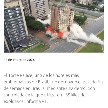
28 de enero de 2026
El Torre Palace, uno de los hoteles más
emblemáticos de Brasil, fue derribado el pasado fin
de semana en Brasilia, mediante una demolición
controlada en la que utilizaron 165 kilos de
explosivos, informa RT.