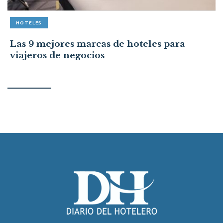
HOTELES
Las 9 mejores marcas de hoteles para
viajeros de negocios