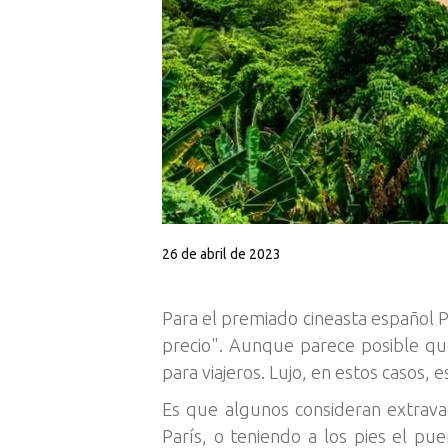
26 de abril de 2023
Para el premiado cineasta español P
precio". Aunque parece posible qu
para viajeros. Lujo, en estos casos
Es que algunos consideran extravag
París, o teniendo a los pies el p