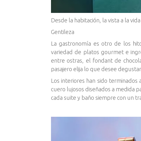
Desde la habitación, la vista a la vid
Gentileza
La gastronomía es otro de los hit
variedad de platos gourmet e ingr
entre ostras, el fondant de chocol
pasajero elija lo que desee degustar
Los interiores han sido terminados 
cuero lujosos diseñados a medida pa
cada suite y baño siempre con un traz