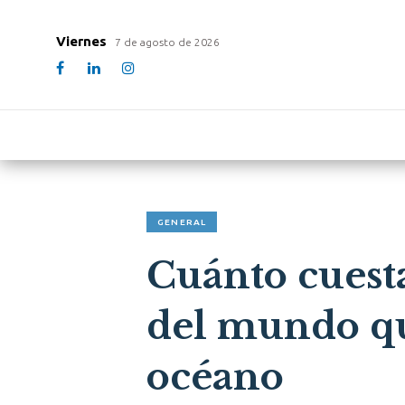
Viernes
7 de agosto de 2026
GENERAL
Cuánto cuesta
del mundo qu
océano