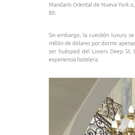
Mandarin Oriental de Nueva York o, 
80.
Sin embargo, la cuestión luxury s
millón de dólares por dormir apenas 
ser huésped del Lovers Deep St.
experiencia hotelera.