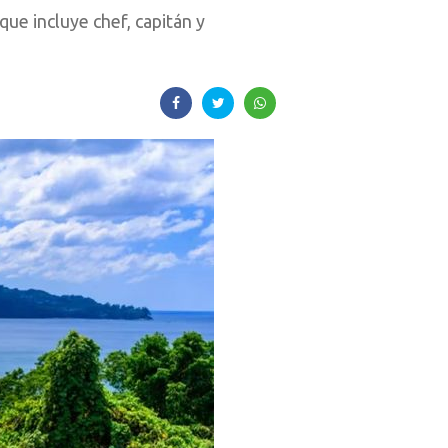
ue incluye chef, capitán y