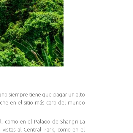
 uno siempre tiene que pagar un alto
che en el sitio más caro del mundo
l, como en el Palacio de Shangri-La
vistas al Central Park, como en el