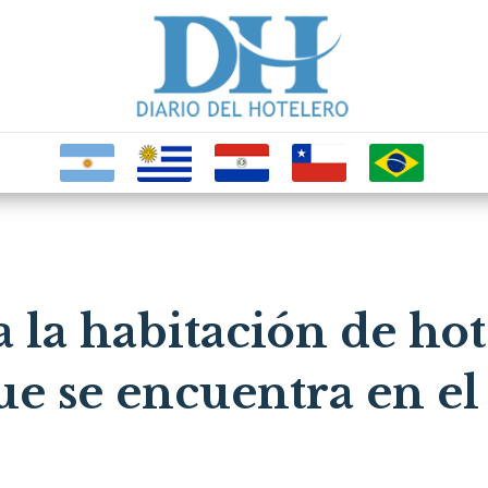
 la habitación de hot
e se encuentra en el