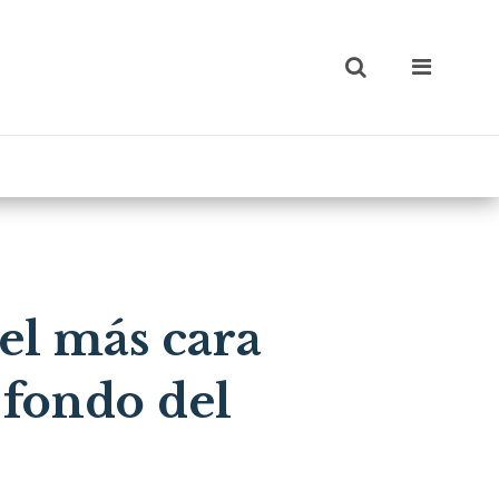
el más cara
 fondo del