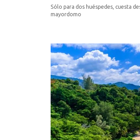
Sólo para dos huéspedes, cuesta des
mayordomo