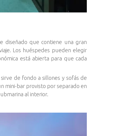
nte diseñado que contiene una gran
viaje. Los huéspedes pueden elegir
ronómica está abierta para que cada
sirve de fondo a sillones y sofás de
un mini-bar provisto por separado en
ubmarina al interior.