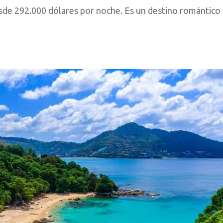
de 292.000 dólares por noche. Es un destino romántico q