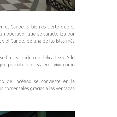
 el Caribe. Si bien es cierto que el
, un operador que se caracteriza por
e el Caribe, de una de las islas más
se ha realizado con delicadeza. A lo
ue permite a los viajeros vivir como
do del océano se convierte en la
los comensales gracias a las ventanas