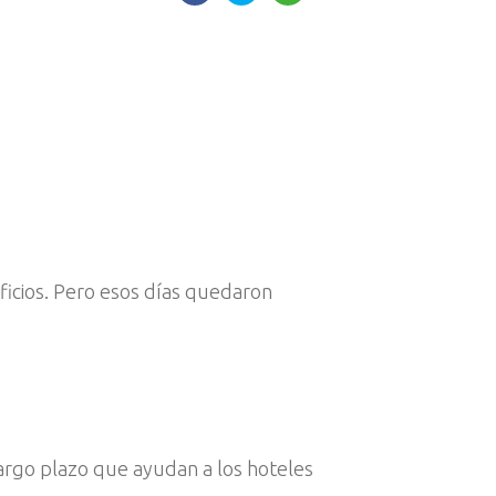
icios. Pero esos días quedaron
largo plazo que ayudan a los hoteles