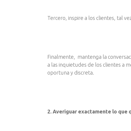
Tercero, inspire a los clientes, tal
Finalmente, mantenga la conversac
a las inquietudes de los clientes a 
oportuna y discreta.
2. Averiguar exactamente lo que q