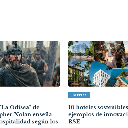
HOTELES
"La Odisea" de
10 hoteles sostenibles
pher Nolan enseña
ejemplos de innovaci
ospitalidad según los
RSE