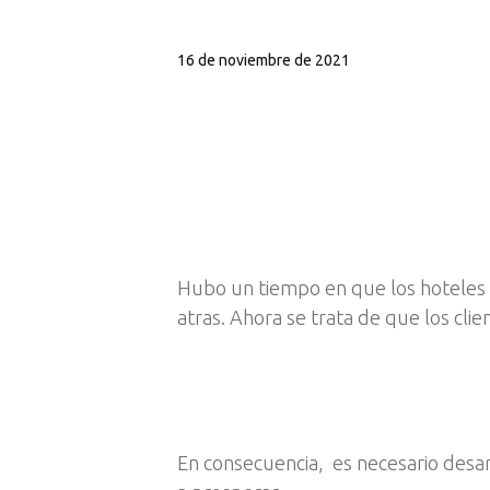
16 de noviembre de 2021
Hubo un tiempo en que los hoteles 
atras. Ahora se trata de que los cl
En consecuencia, es necesario desar