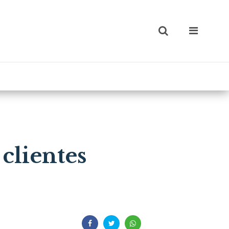
clientes