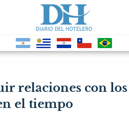
r relaciones con los 
en el tiempo