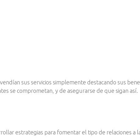
vendían sus servicios simplemente destacando sus benef
ientes se comprometan, y de asegurarse de que sigan así.
rollar estrategias para fomentar el tipo de relaciones a 