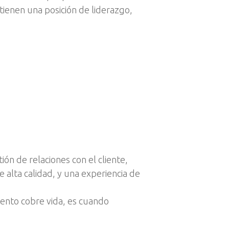
ienen una posición de liderazgo,
ión de relaciones con el cliente,
e alta calidad, y una experiencia de
ento cobre vida, es cuando