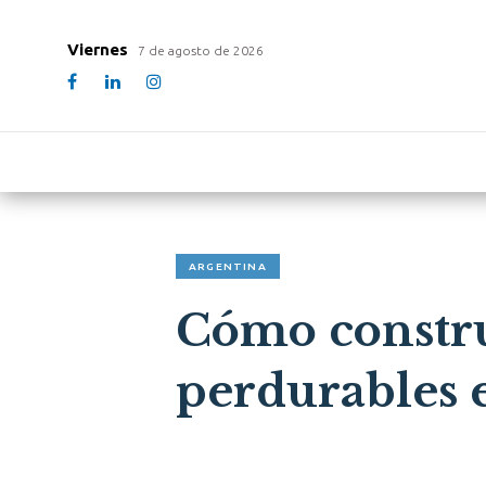
Viernes
7 de agosto de 2026
ARGENTINA
Cómo construi
perdurables 