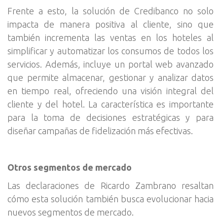
Frente a esto, la solución de Credibanco no solo
impacta de manera positiva al cliente, sino que
también incrementa las ventas en los hoteles al
simplificar y automatizar los consumos de todos los
servicios. Además, incluye un portal web avanzado
que permite almacenar, gestionar y analizar datos
en tiempo real, ofreciendo una visión integral del
cliente y del hotel. La característica es importante
para la toma de decisiones estratégicas y para
diseñar campañas de fidelización más efectivas.
Otros segmentos de mercado
Las declaraciones de Ricardo Zambrano resaltan
cómo esta solución también busca evolucionar hacia
nuevos segmentos de mercado.