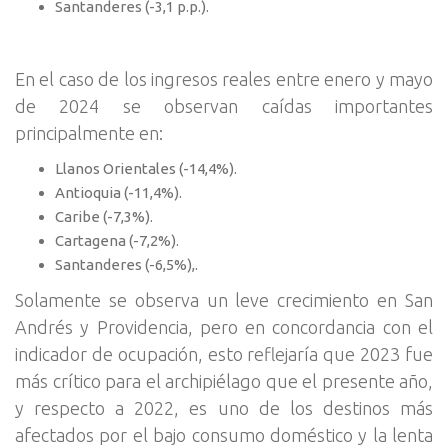
Santanderes (-3,1 p.p.).
En el caso de los ingresos reales entre enero y mayo
de 2024 se observan caídas importantes
principalmente en:
Llanos Orientales (-14,4%).
Antioquia (-11,4%).
Caribe (-7,3%).
Cartagena (-7,2%).
Santanderes (-6,5%),.
Solamente se observa un leve crecimiento en San
Andrés y Providencia, pero en concordancia con el
indicador de ocupación, esto reflejaría que 2023 fue
más crítico para el archipiélago que el presente año,
y respecto a 2022, es uno de los destinos más
afectados por el bajo consumo doméstico y la lenta