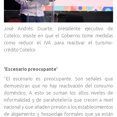
José Andrés Duarte, presidente ejecutivo de
Cotelco, insiste en que el Gobierno tome medidas
como reducir el IVA para reactivar el turismo-
crédito Cotelco
'Escenario preocupante'
"El escenario es preocupante. Son señales que
demuestran que no hay reactivación del consumo
doméstico. A esto se suman los altos niveles de
informalidad y de parahotelería que crecen a nivel
nacional y que añaden presión a los establecimientos
de alojamiento y hospedaje formales que ya están