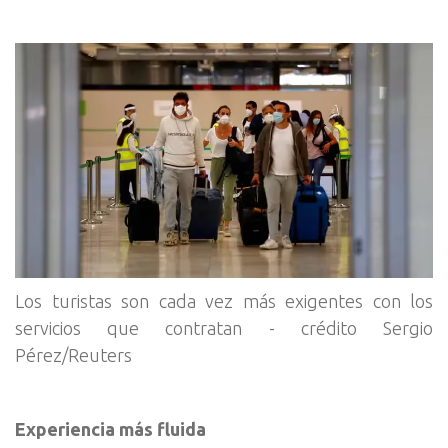
Los turistas son cada vez más exigentes con los
servicios que contratan - crédito Sergio
Pérez/Reuters
Experiencia más fluida