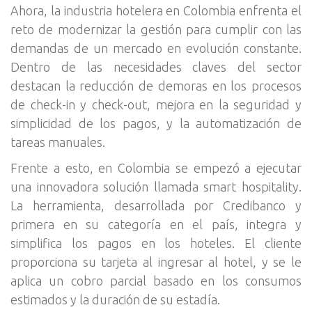
Ahora, la industria hotelera en Colombia enfrenta el
reto de modernizar la gestión para cumplir con las
demandas de un mercado en evolución constante.
Dentro de las necesidades claves del sector
destacan la reducción de demoras en los procesos
de check-in y check-out, mejora en la seguridad y
simplicidad de los pagos, y la automatización de
tareas manuales.
Frente a esto, en Colombia se empezó a ejecutar
una innovadora solución llamada smart hospitality.
La herramienta, desarrollada por Credibanco y
primera en su categoría en el país, integra y
simplifica los pagos en los hoteles. El cliente
proporciona su tarjeta al ingresar al hotel, y se le
aplica un cobro parcial basado en los consumos
estimados y la duración de su estadía.