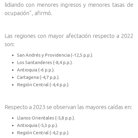
lidiando con menores ingresos y menores tasas de
ocupación", afirmó.
Las regiones con mayor afectación respecto a 2022
son:
San Andrés y Providencia (-12,5 p.p.).
Los Santanderes (-8,4 p.p.).
Antioquia (-6 p.p.).
Cartagena (-4,7 p.p.).
Región Central (-4,4 p.p.).
Respecto a 2023 se observan las mayores caídas en:
Llanos Orientales (-5,8 p.p.).
Antioquia (-5,3 p.p.).
Región Central (-4,2 p.p.).