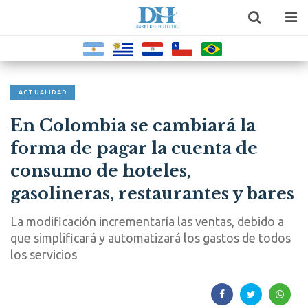
ACTUALIDAD
En Colombia se cambiará la
forma de pagar la cuenta de
consumo de hoteles,
gasolineras, restaurantes y bares
La modificación incrementaría las ventas, debido a
que simplificará y automatizará los gastos de todos
los servicios