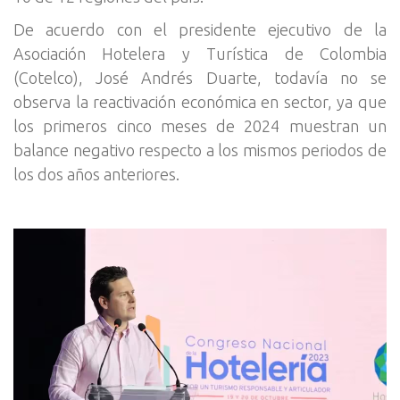
De acuerdo con el presidente ejecutivo de la
Asociación Hotelera y Turística de Colombia
(Cotelco), José Andrés Duarte, todavía no se
observa la reactivación económica en sector, ya que
los primeros cinco meses de 2024 muestran un
balance negativo respecto a los mismos periodos de
los dos años anteriores.