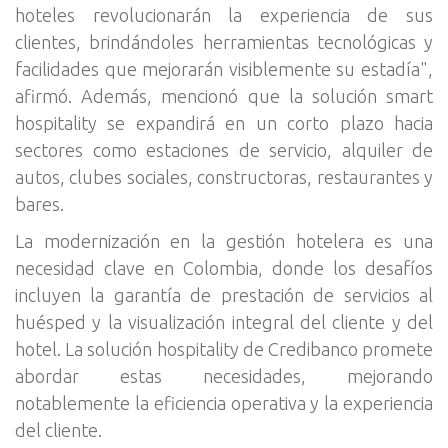
hoteles revolucionarán la experiencia de sus
clientes, brindándoles herramientas tecnológicas y
facilidades que mejorarán visiblemente su estadía",
afirmó. Además, mencionó que la solución smart
hospitality se expandirá en un corto plazo hacia
sectores como estaciones de servicio, alquiler de
autos, clubes sociales, constructoras, restaurantes y
bares.
La modernización en la gestión hotelera es una
necesidad clave en Colombia, donde los desafíos
incluyen la garantía de prestación de servicios al
huésped y la visualización integral del cliente y del
hotel. La solución hospitality de Credibanco promete
abordar estas necesidades, mejorando
notablemente la eficiencia operativa y la experiencia
del cliente.