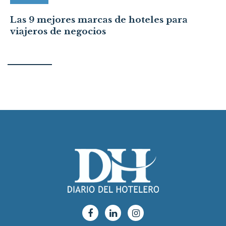
Las 9 mejores marcas de hoteles para
viajeros de negocios