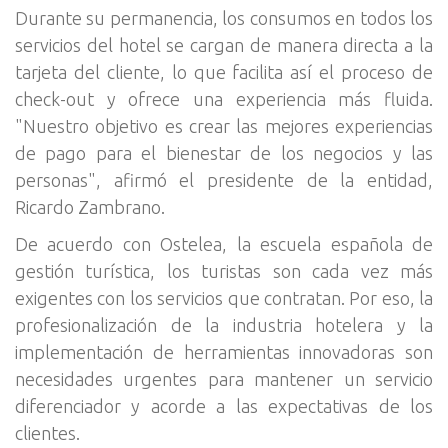
Durante su permanencia, los consumos en todos los
servicios del hotel se cargan de manera directa a la
tarjeta del cliente, lo que facilita así el proceso de
check-out y ofrece una experiencia más fluida.
"Nuestro objetivo es crear las mejores experiencias
de pago para el bienestar de los negocios y las
personas", afirmó el presidente de la entidad,
Ricardo Zambrano.
De acuerdo con Ostelea, la escuela española de
gestión turística, los turistas son cada vez más
exigentes con los servicios que contratan. Por eso, la
profesionalización de la industria hotelera y la
implementación de herramientas innovadoras son
necesidades urgentes para mantener un servicio
diferenciador y acorde a las expectativas de los
clientes.