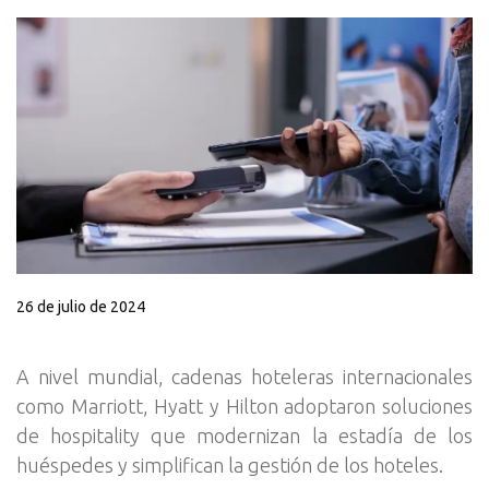
26 de julio de 2024
A nivel mundial, cadenas hoteleras internacionales
como Marriott, Hyatt y Hilton adoptaron soluciones
de hospitality que modernizan la estadía de los
huéspedes y simplifican la gestión de los hoteles.