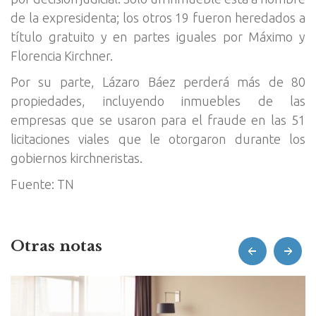
de la expresidenta; los otros 19 fueron heredados a
título gratuito y en partes iguales por Máximo y
Florencia Kirchner.
Por su parte, Lázaro Báez perderá más de 80
propiedades, incluyendo inmuebles de las
empresas que se usaron para el fraude en las 51
licitaciones viales que le otorgaron durante los
gobiernos kirchneristas.
Fuente: TN
Otras notas
prev
next