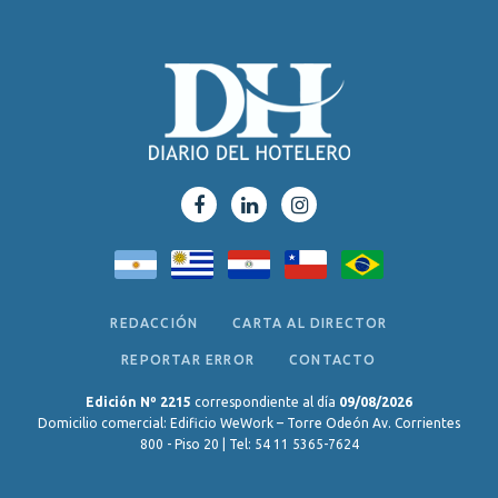
REDACCIÓN
CARTA AL DIRECTOR
REPORTAR ERROR
CONTACTO
Edición Nº 2215
correspondiente al día
09/08/2026
Domicilio comercial: Edificio WeWork – Torre Odeón Av. Corrientes
800 - Piso 20 | Tel: 54 11 5365-7624