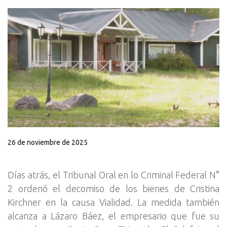
26 de noviembre de 2025
Días atrás, el Tribunal Oral en lo Criminal Federal N°
2 ordenó el decomiso de los bienes de Cristina
Kirchner en la causa Vialidad. La medida también
alcanza a Lázaro Báez, el empresario que fue su