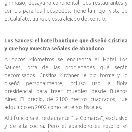
gimnasio, desayuno continental, dos restaurantes y
combis para los huéspedes. Tiene la mejor vista de
El Calafate, aunque está alejado del centro.
Los Sauces: el hotel boutique que diseñó Cristina
y que hoy muestra señales de abandono
A pocos kilómetros se encuentra el Hotel Los
Sauces, otra de las propiedades que serán
decomisados. Cristina Kirchner le dio forma y lo
diseñó personalmente, incluso usó la flota
presidencial para traer muebles desde Buenos
Aires. El predio, de 2100 metros cuadrados, fue
adquirido en 2002 como terrenos fiscales.
Allí funciona el restaurante "La Comarca", exclusivo
y de alta cocina. Pero el abandono es notorio: el