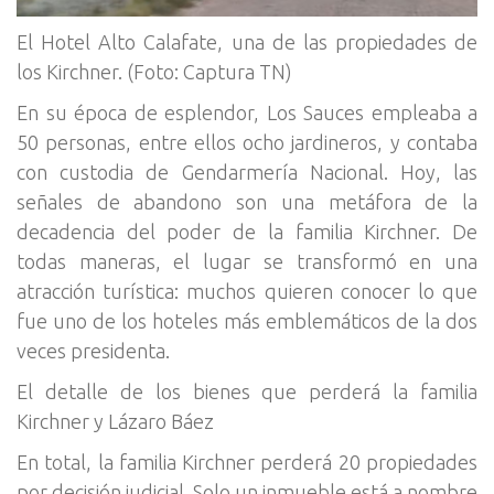
El Hotel Alto Calafate, una de las propiedades de
los Kirchner. (Foto: Captura TN)
En su época de esplendor, Los Sauces empleaba a
50 personas, entre ellos ocho jardineros, y contaba
con custodia de Gendarmería Nacional. Hoy, las
señales de abandono son una metáfora de la
decadencia del poder de la familia Kirchner. De
todas maneras, el lugar se transformó en una
atracción turística: muchos quieren conocer lo que
fue uno de los hoteles más emblemáticos de la dos
veces presidenta.
El detalle de los bienes que perderá la familia
Kirchner y Lázaro Báez
En total, la familia Kirchner perderá 20 propiedades
por decisión judicial. Solo un inmueble está a nombre