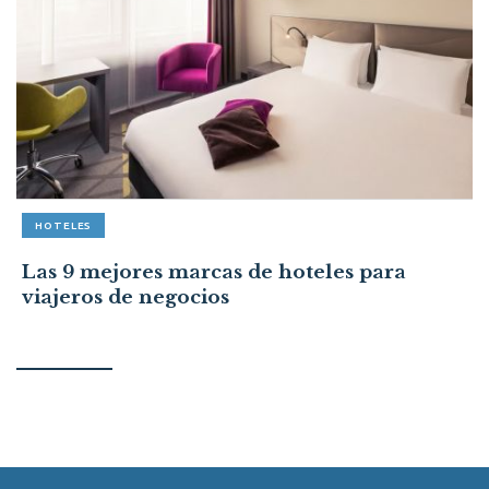
HOTELES
Las 9 mejores marcas de hoteles para
viajeros de negocios