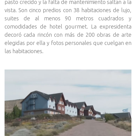
pasto crecido y la falta de mantenimiento saltan a la
vista. Son cinco predios con 38 habitaciones de lujo,
suites de al menos 90 metros cuadrados y
comodidades de hotel gourmet. La expresidenta
decoró cada rincón con más de 200 obras de arte
elegidas por ella y fotos personales que cuelgan en
las habitaciones.