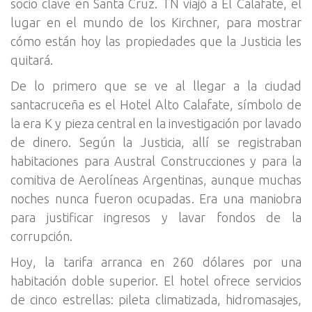
socio clave en Santa Cruz. TN viajó a El Calafate, el
lugar en el mundo de los Kirchner, para mostrar
cómo están hoy las propiedades que la Justicia les
quitará.
De lo primero que se ve al llegar a la ciudad
santacruceña es el Hotel Alto Calafate, símbolo de
la era K y pieza central en la investigación por lavado
de dinero. Según la Justicia, allí se registraban
habitaciones para Austral Construcciones y para la
comitiva de Aerolíneas Argentinas, aunque muchas
noches nunca fueron ocupadas. Era una maniobra
para justificar ingresos y lavar fondos de la
corrupción.
Hoy, la tarifa arranca en 260 dólares por una
habitación doble superior. El hotel ofrece servicios
de cinco estrellas: pileta climatizada, hidromasajes,