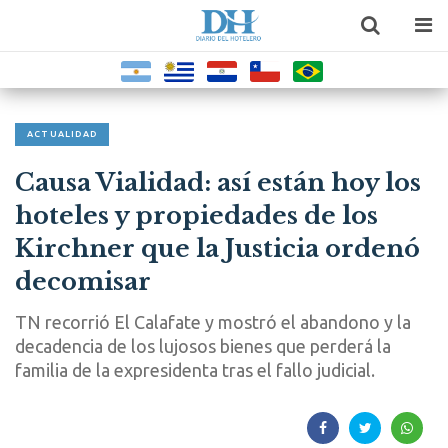
ACTUALIDAD
Causa Vialidad: así están hoy los
hoteles y propiedades de los
Kirchner que la Justicia ordenó
decomisar
TN recorrió El Calafate y mostró el abandono y la
decadencia de los lujosos bienes que perderá la
familia de la expresidenta tras el fallo judicial.