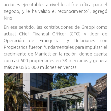
acciones ejecutables a nivel local fue crítica para el
negocio, y le ha valido el reconocimiento", agregó
King.
En ese sentido, las contribuciones de Greppi como
actual Chief Financial Officer (CFO) y líder de
Operación de Franquicias y Relaciones con
Propietarios fueron fundamentales para impulsar el
crecimiento de Marriott en la región, donde cuenta
con casi 500 propiedades en 38 mercados y genera
más de US$ 5.000 millones en ventas.