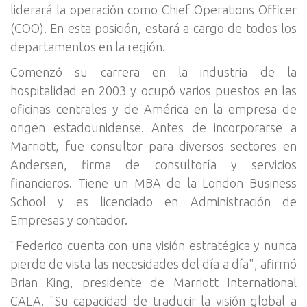
liderará la operación como Chief Operations Officer
(COO). En esta posición, estará a cargo de todos los
departamentos en la región.
Comenzó su carrera en la industria de la
hospitalidad en 2003 y ocupó varios puestos en las
oficinas centrales y de América en la empresa de
origen estadounidense. Antes de incorporarse a
Marriott, fue consultor para diversos sectores en
Andersen, firma de consultoría y servicios
financieros. Tiene un MBA de la London Business
School y es licenciado en Administración de
Empresas y contador.
"Federico cuenta con una visión estratégica y nunca
pierde de vista las necesidades del día a día", afirmó
Brian King, presidente de Marriott International
CALA. "Su capacidad de traducir la visión global a