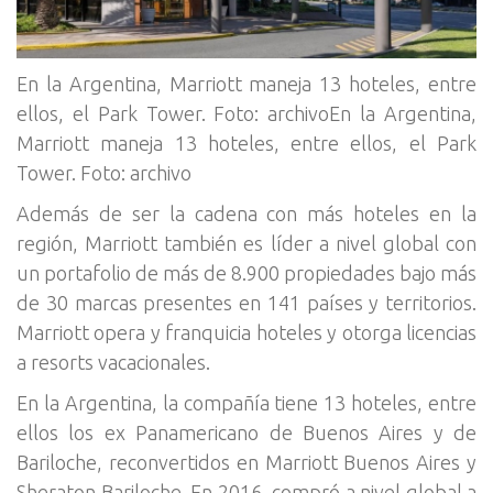
En la Argentina, Marriott maneja 13 hoteles, entre
ellos, el Park Tower. Foto: archivoEn la Argentina,
Marriott maneja 13 hoteles, entre ellos, el Park
Tower. Foto: archivo
Además de ser la cadena con más hoteles en la
región, Marriott también es líder a nivel global con
un portafolio de más de 8.900 propiedades bajo más
de 30 marcas presentes en 141 países y territorios.
Marriott opera y franquicia hoteles y otorga licencias
a resorts vacacionales.
En la Argentina, la compañía tiene 13 hoteles, entre
ellos los ex Panamericano de Buenos Aires y de
Bariloche, reconvertidos en Marriott Buenos Aires y
Sheraton Bariloche. En 2016, compró a nivel global a