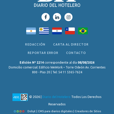
REDACCIÓN
CARTA AL DIRECTOR
REPORTAR ERROR
CONTACTO
Edición Nº 2214
correspondiente al día
08/08/2026
Domicilio comercial: Edificio WeWork – Torre Odeón Av. Corrientes
800 - Piso 20 | Tel: 54 11 5365-7624
© 2026 |
Diario del Hotelero
Todos Los Derechos
Reservados
Dobyt | CMS para diarios digitales | Creadores de Sitios