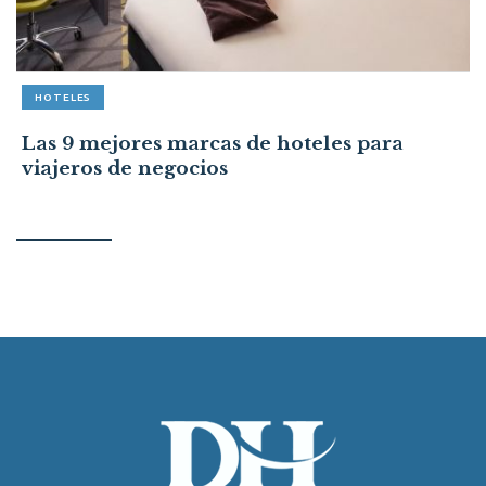
HOTELES
Las 9 mejores marcas de hoteles para
viajeros de negocios