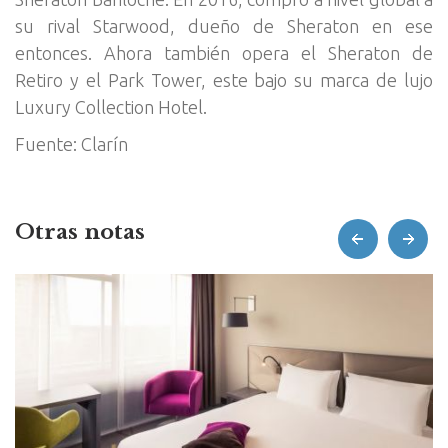
su rival Starwood, dueño de Sheraton en ese
entonces. Ahora también opera el Sheraton de
Retiro y el Park Tower, este bajo su marca de lujo
Luxury Collection Hotel.
Fuente: Clarín
Otras notas
prev
next