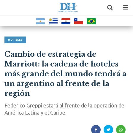
HOTELES
Cambio de estrategia de
Marriott: la cadena de hoteles
más grande del mundo tendrá a
un argentino al frente de la
región
Federico Greppi estará al frente de la operación de
América Latina y el Caribe.