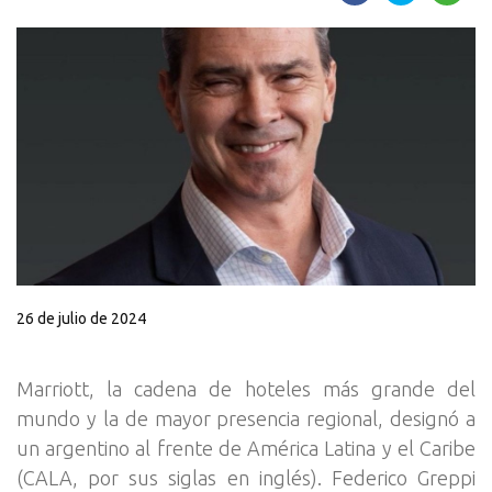
26 de julio de 2024
Marriott, la cadena de hoteles más grande del
mundo y la de mayor presencia regional, designó a
un argentino al frente de América Latina y el Caribe
(CALA, por sus siglas en inglés). Federico Greppi