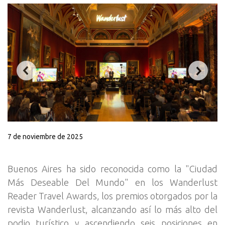
7 de noviembre de 2025
Buenos Aires ha sido reconocida como la "Ciudad
Más Deseable Del Mundo" en los Wanderlust
Reader Travel Awards, los premios otorgados por la
revista Wanderlust, alcanzando así lo más alto del
podio turístico y ascendiendo seis posiciones en