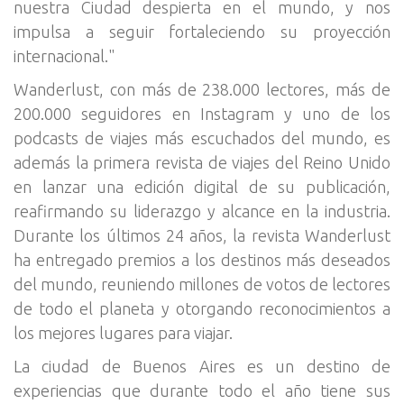
nuestra Ciudad despierta en el mundo, y nos
impulsa a seguir fortaleciendo su proyección
internacional."
Wanderlust, con más de 238.000 lectores, más de
200.000 seguidores en Instagram y uno de los
podcasts de viajes más escuchados del mundo, es
además la primera revista de viajes del Reino Unido
en lanzar una edición digital de su publicación,
reafirmando su liderazgo y alcance en la industria.
Durante los últimos 24 años, la revista Wanderlust
ha entregado premios a los destinos más deseados
del mundo, reuniendo millones de votos de lectores
de todo el planeta y otorgando reconocimientos a
los mejores lugares para viajar.
La ciudad de Buenos Aires es un destino de
experiencias que durante todo el año tiene sus