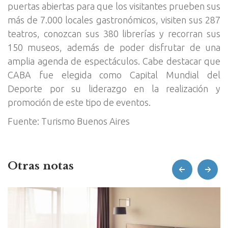
puertas abiertas para que los visitantes prueben sus
más de 7.000 locales gastronómicos, visiten sus 287
teatros, conozcan sus 380 librerías y recorran sus
150 museos, además de poder disfrutar de una
amplia agenda de espectáculos. Cabe destacar que
CABA fue elegida como Capital Mundial del
Deporte por su liderazgo en la realización y
promoción de este tipo de eventos.
Fuente: Turismo Buenos Aires
Otras notas
prev
next