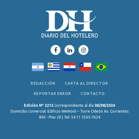
REDACCIÓN
CARTA AL DIRECTOR
REPORTAR ERROR
CONTACTO
Edición Nº 2212
correspondiente al día
06/08/2026
Domicilio comercial: Edificio WeWork – Torre Odeón Av. Corrientes
800 - Piso 20 | Tel: 54 11 5365-7624