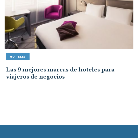
HOTELES
Las 9 mejores marcas de hoteles para
viajeros de negocios