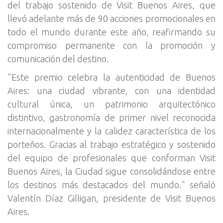
del trabajo sostenido de Visit Buenos Aires, que
llevó adelante más de 90 acciones promocionales en
todo el mundo durante este año, reafirmando su
compromiso permanente con la promoción y
comunicación del destino.
"Este premio celebra la autenticidad de Buenos
Aires: una ciudad vibrante, con una identidad
cultural única, un patrimonio arquitectónico
distintivo, gastronomía de primer nivel reconocida
internacionalmente y la calidez característica de los
porteños. Gracias al trabajo estratégico y sostenido
del equipo de profesionales que conforman Visit
Buenos Aires, la Ciudad sigue consolidándose entre
los destinos más destacados del mundo." señaló
Valentín Díaz Gilligan, presidente de Visit Buenos
Aires.