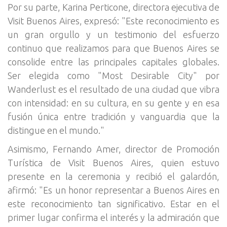
Por su parte, Karina Perticone, directora ejecutiva de
Visit Buenos Aires, expresó: "Este reconocimiento es
un gran orgullo y un testimonio del esfuerzo
continuo que realizamos para que Buenos Aires se
consolide entre las principales capitales globales.
Ser elegida como "Most Desirable City" por
Wanderlust es el resultado de una ciudad que vibra
con intensidad: en su cultura, en su gente y en esa
fusión única entre tradición y vanguardia que la
distingue en el mundo."
Asimismo, Fernando Amer, director de Promoción
Turística de Visit Buenos Aires, quien estuvo
presente en la ceremonia y recibió el galardón,
afirmó: "Es un honor representar a Buenos Aires en
este reconocimiento tan significativo. Estar en el
primer lugar confirma el interés y la admiración que