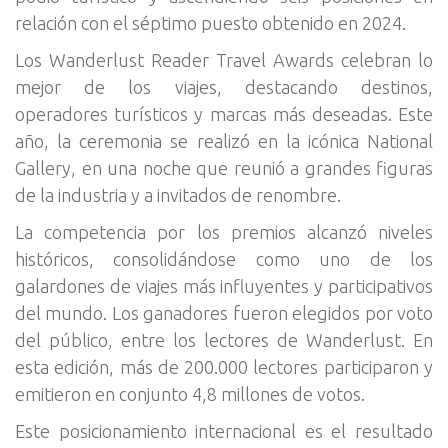
relación con el séptimo puesto obtenido en 2024.
Los Wanderlust Reader Travel Awards celebran lo
mejor de los viajes, destacando destinos,
operadores turísticos y marcas más deseadas. Este
año, la ceremonia se realizó en la icónica National
Gallery, en una noche que reunió a grandes figuras
de la industria y a invitados de renombre.
La competencia por los premios alcanzó niveles
históricos, consolidándose como uno de los
galardones de viajes más influyentes y participativos
del mundo. Los ganadores fueron elegidos por voto
del público, entre los lectores de Wanderlust. En
esta edición, más de 200.000 lectores participaron y
emitieron en conjunto 4,8 millones de votos.
Este posicionamiento internacional es el resultado