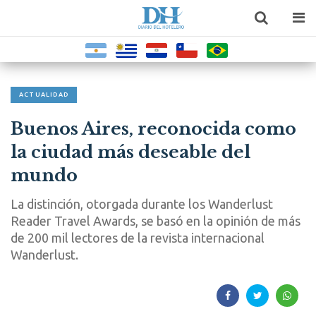
ACTUALIDAD
Buenos Aires, reconocida como
la ciudad más deseable del
mundo
La distinción, otorgada durante los Wanderlust
Reader Travel Awards, se basó en la opinión de más
de 200 mil lectores de la revista internacional
Wanderlust.