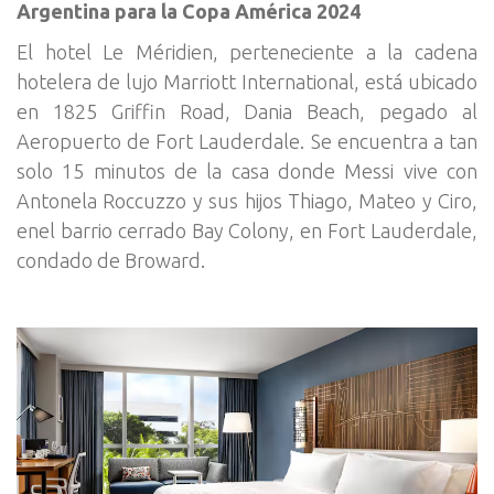
Argentina para la Copa América 2024
El hotel Le Méridien, perteneciente a la cadena
hotelera de lujo Marriott International, está ubicado
en 1825 Griffin Road, Dania Beach, pegado al
Aeropuerto de Fort Lauderdale. Se encuentra a tan
solo 15 minutos de la casa donde Messi vive con
Antonela Roccuzzo y sus hijos Thiago, Mateo y Ciro,
enel barrio cerrado Bay Colony, en Fort Lauderdale,
condado de Broward.