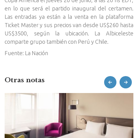
en lo que será el partido inaugural del certamen.
Las entradas ya están a la venta en la plataforma
Ticket Master y sus precios van desde US$260 hasta
US$3500, según la ubicación. La Albiceleste
comparte grupo también con Perú y Chile.
Fuente: La Nación
Otras notas
prev
next