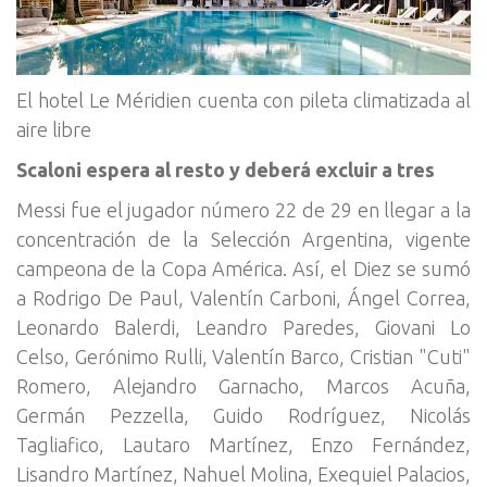
El hotel Le Méridien cuenta con pileta climatizada al
aire libre
Scaloni espera al resto y deberá excluir a tres
Messi fue el jugador número 22 de 29 en llegar a la
concentración de la Selección Argentina, vigente
campeona de la Copa América. Así, el Diez se sumó
a Rodrigo De Paul, Valentín Carboni, Ángel Correa,
Leonardo Balerdi, Leandro Paredes, Giovani Lo
Celso, Gerónimo Rulli, Valentín Barco, Cristian "Cuti"
Romero, Alejandro Garnacho, Marcos Acuña,
Germán Pezzella, Guido Rodríguez, Nicolás
Tagliafico, Lautaro Martínez, Enzo Fernández,
Lisandro Martínez, Nahuel Molina, Exequiel Palacios,