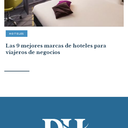
HOTELES
Las 9 mejores marcas de hoteles para
viajeros de negocios