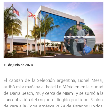
10 de junio de 2024
El capitán de la Selección argentina, Lionel Messi,
arribó esta mañana al hotel Le Méridien en la ciudad
de Dania Beach, muy cerca de Miami, y se sumó a la
concentración del conjunto dirigido por Lionel Scaloni
de cara a la Copa América 2024 de Estados Unidos.