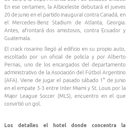
En ese certamen, la Albiceleste debutará el jueves
20 de junio en el partido inaugural contra Canadá, en
el Mercedes-Benz Stadium de Atlanta, Georgia.
Antes, afrontará dos amistosos, contra Ecuador y
Guatemala.
El crack rosarino llegó al edificio en su propio auto,
escoltado por un oficial de policía y por Alberto
Pernas, uno de los encargados del departamento
administrativo de la Asociación del Fútbol Argentino
(AFA). Viene de jugar el pasado sábado 1° de junio
en el empate 3-3 entre Inter Miami y St. Louis por la
Major League Soccer (MLS), encuentro en el que
convirtió un gol.
Los detalles el hotel donde concentra la