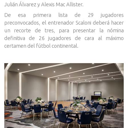
Julián Álvarez y Alexis Mac Allister.
De esa primera lista de 29 jugadores
preconvocados, el entrenador Scaloni deberá hacer
un recorte de tres, para presentar la nómina
definitiva de 26 jugadores de cara al máximo
certamen del fútbol continental.