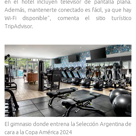
en el hotel incluyen televisor de pantalla plana.
Además, mantenerte conectado es fácil, ya que hay
Wi-Fi disponible", comenta el sitio turístico
TripAdvisor.
El gimnasio donde entrena la Selección Argentina de
cara a la Copa América 2024