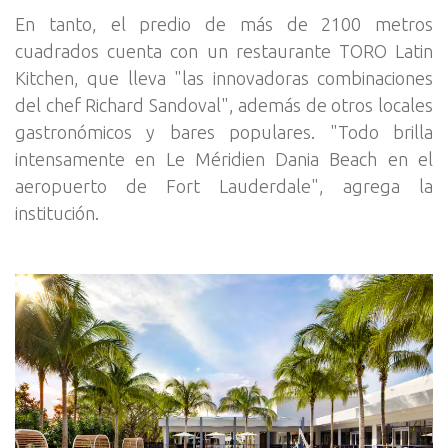
En tanto, el predio de más de 2100 metros
cuadrados cuenta con un restaurante TORO Latin
Kitchen, que lleva "las innovadoras combinaciones
del chef Richard Sandoval", además de otros locales
gastronómicos y bares populares. "Todo brilla
intensamente en Le Méridien Dania Beach en el
aeropuerto de Fort Lauderdale", agrega la
institución.