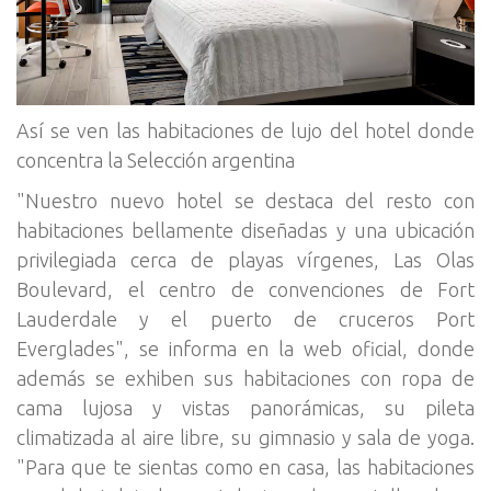
Así se ven las habitaciones de lujo del hotel donde
concentra la Selección argentina
"Nuestro nuevo hotel se destaca del resto con
habitaciones bellamente diseñadas y una ubicación
privilegiada cerca de playas vírgenes, Las Olas
Boulevard, el centro de convenciones de Fort
Lauderdale y el puerto de cruceros Port
Everglades", se informa en la web oficial, donde
además se exhiben sus habitaciones con ropa de
cama lujosa y vistas panorámicas, su pileta
climatizada al aire libre, su gimnasio y sala de yoga.
"Para que te sientas como en casa, las habitaciones