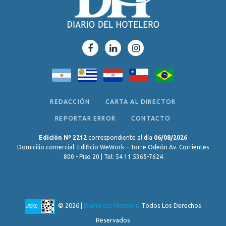
REDACCIÓN
CARTA AL DIRECTOR
REPORTAR ERROR
CONTACTO
Edición Nº 2212
correspondiente al día
06/08/2026
Domicilio comercial: Edificio WeWork – Torre Odeón Av. Corrientes
800 - Piso 20 | Tel: 54 11 5365-7624
© 2026 |
Diario del Hotelero
Todos Los Derechos
Reservados