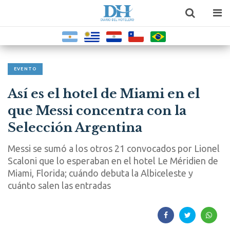
EVENTO
Así es el hotel de Miami en el
que Messi concentra con la
Selección Argentina
Messi se sumó a los otros 21 convocados por Lionel
Scaloni que lo esperaban en el hotel Le Méridien de
Miami, Florida; cuándo debuta la Albiceleste y
cuánto salen las entradas