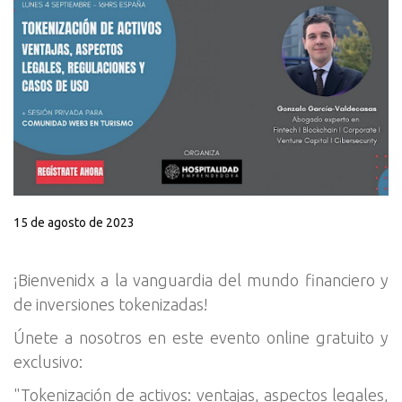
15 de agosto de 2023
¡Bienvenidx a la vanguardia del mundo financiero y
de inversiones tokenizadas!
Únete a nosotros en este evento online gratuito y
exclusivo:
"Tokenización de activos: ventajas, aspectos legales,