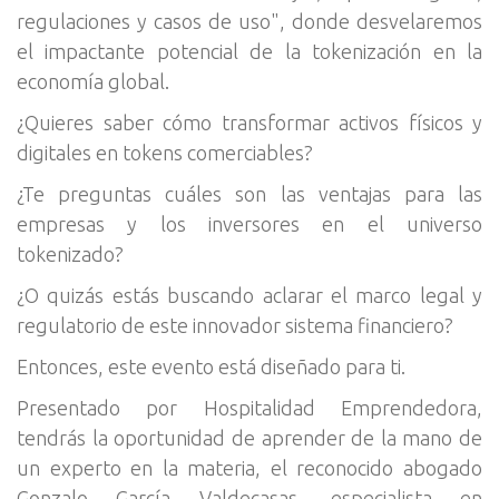
regulaciones y casos de uso", donde desvelaremos
el impactante potencial de la tokenización en la
economía global.
¿Quieres saber cómo transformar activos físicos y
digitales en tokens comerciables?
¿Te preguntas cuáles son las ventajas para las
empresas y los inversores en el universo
tokenizado?
¿O quizás estás buscando aclarar el marco legal y
regulatorio de este innovador sistema financiero?
Entonces, este evento está diseñado para ti.
Presentado por Hospitalidad Emprendedora,
tendrás la oportunidad de aprender de la mano de
un experto en la materia, el reconocido abogado
Gonzalo García Valdecasas, especialista en