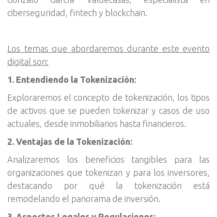
ciberseguridad, fintech y blockchain.
Los temas que abordaremos durante este evento
digital son:
1. Entendiendo la Tokenización:
Exploraremos el concepto de tokenización, los tipos
de activos que se pueden tokenizar y casos de uso
actuales, desde inmobiliarios hasta financieros.
2. Ventajas de la Tokenización:
Analizaremos los beneficios tangibles para las
organizaciones que tokenizan y para los inversores,
destacando por qué la tokenización está
remodelando el panorama de inversión.
3. Aspectos Legales y Regulaciones: