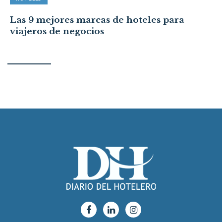
Las 9 mejores marcas de hoteles para
viajeros de negocios