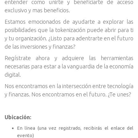
entender como unirte y beneficiarte de acceso
exclusivo y mas beneficios.
Estamos emocionados de ayudarte a explorar las
posibilidades que la tokenización puede abrir para ti
y tu organización. ¿Listo para adentrarte en el futuro
de las inversiones y finanzas?
Regístrate ahora y adquiere las herramientas
necesarias para estar a la vanguardia de la economía
digital.
Nos encontramos en la intersección entre tecnología
y finanzas. Nos encontramos en el futuro. ¿Te unes?
Ubicación:
En línea (una vez registrado, recibirás el enlace del
evento)