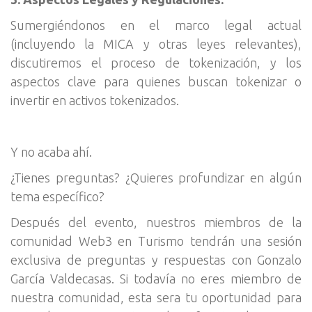
Sumergiéndonos en el marco legal actual
(incluyendo la MICA y otras leyes relevantes),
discutiremos el proceso de tokenización, y los
aspectos clave para quienes buscan tokenizar o
invertir en activos tokenizados.
Y no acaba ahí.
¿Tienes preguntas? ¿Quieres profundizar en algún
tema específico?
Después del evento, nuestros miembros de la
comunidad Web3 en Turismo tendrán una sesión
exclusiva de preguntas y respuestas con Gonzalo
García Valdecasas. Si todavía no eres miembro de
nuestra comunidad, esta sera tu oportunidad para