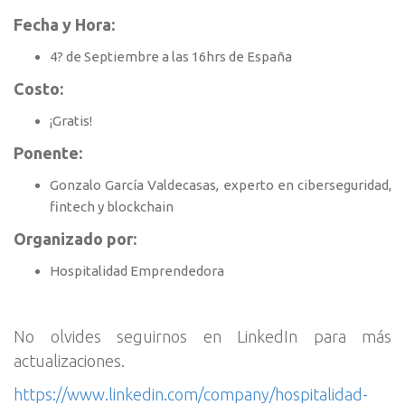
Fecha y Hora:
4? de Septiembre a las 16hrs de España
Costo:
¡Gratis!
Ponente:
Gonzalo García Valdecasas, experto en ciberseguridad,
fintech y blockchain
Organizado por:
Hospitalidad Emprendedora
No olvides seguirnos en LinkedIn para más
actualizaciones.
https://www.linkedin.com/company/hospitalidad-