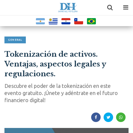
GENERAL
Tokenización de activos.
Ventajas, aspectos legales y
regulaciones.
Descubre el poder de la tokenización en este
evento gratuito. ¡Únete y adéntrate en el futuro
financiero digital!