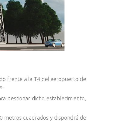
do frente a la T4 del aeropuerto de
s.
ra gestionar dicho establecimiento,
000 metros cuadrados y dispondrá de