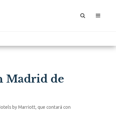
en Madrid de
otels by Marriott, que contará con