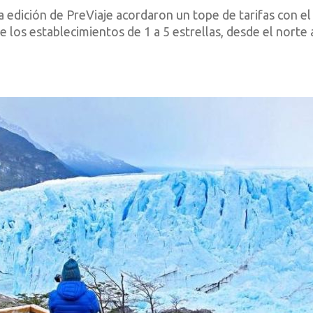
ta edición de PreViaje acordaron un tope de tarifas con e
de los establecimientos de 1 a 5 estrellas, desde el norte a