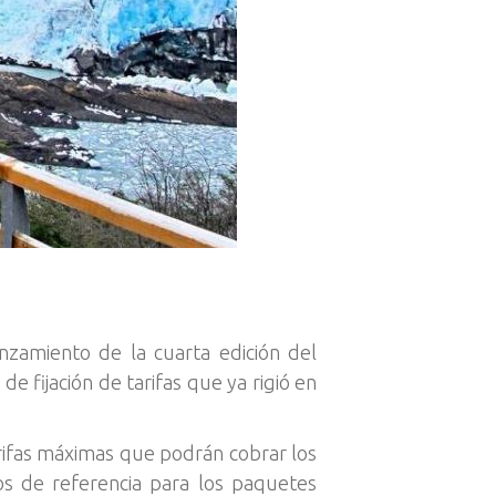
anzamiento de la cuarta edición del
 fijación de tarifas que ya rigió en
arifas máximas que podrán cobrar los
os de referencia para los paquetes