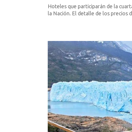
Hoteles que participarán de la cuar
la Nación. El detalle de los precios 