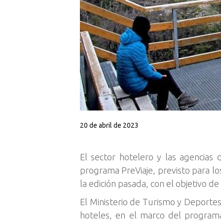
20 de abril de 2023
El sector hotelero y las agencias 
programa PreViaje, previsto para lo
la edición pasada, con el objetivo de 
El Ministerio de Turismo y Deportes
hoteles, en el marco del programa