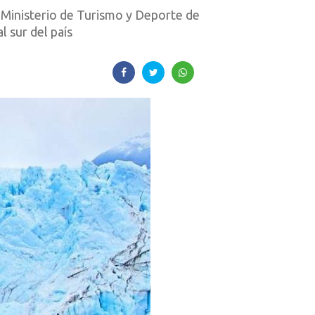
l Ministerio de Turismo y Deporte de
l sur del país