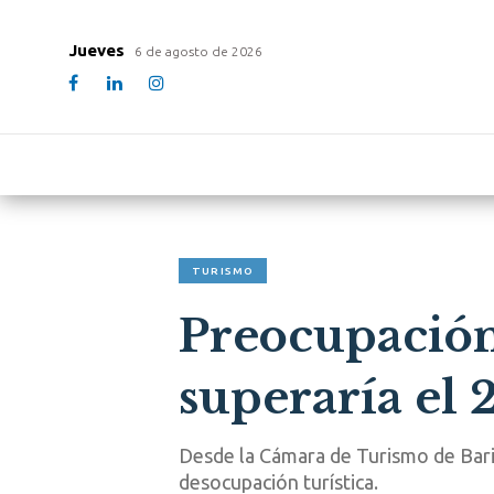
Jueves
6 de agosto de 2026
TURISMO
Preocupación
superaría el
Desde la Cámara de Turismo de Bari
desocupación turística.