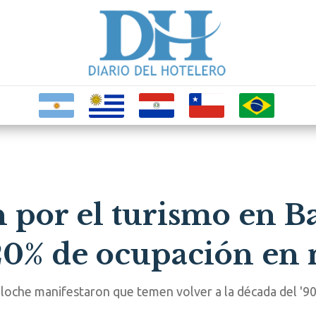
 por el turismo en Ba
 20% de ocupación en
loche manifestaron que temen volver a la década del '90