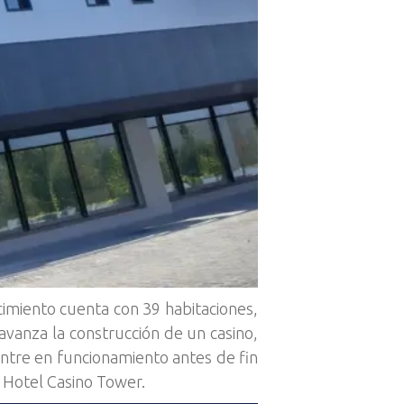
cimiento cuenta con 39 habitaciones,
o avanza la construcción de un casino,
ntre en funcionamiento antes de fin
l Hotel Casino Tower.