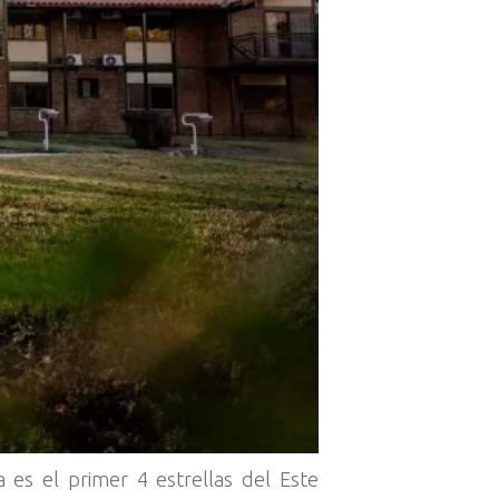
 es el primer 4 estrellas del Este