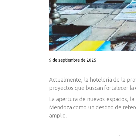
9 de septiembre de 2025
Actualmente, la hotelería de la prov
proyectos que buscan fortalecer la o
La apertura de nuevos espacios, la r
Mendoza como un destino de referenc
amplio.