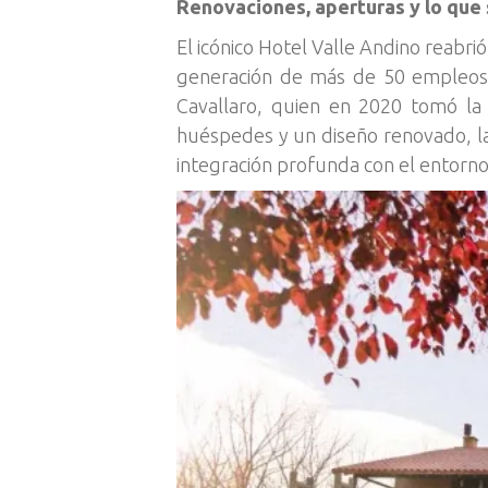
Renovaciones, aperturas y lo que 
El icónico Hotel Valle Andino reabri
generación de más de 50 empleos d
Cavallaro, quien en 2020 tomó la 
huéspedes y un diseño renovado, la
integración profunda con el entorno