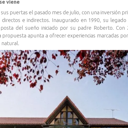
se viene
ó sus puertas el pasado mes de julio, con una inversión pr
irectos e indirectos. Inaugurado en 1990, su legado se
posta del sueño iniciado por su padre Roberto. Con 
 propuesta apunta a ofrecer experiencias marcadas por 
 natural.