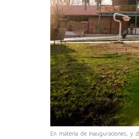
En materia de inauguraciones, y d