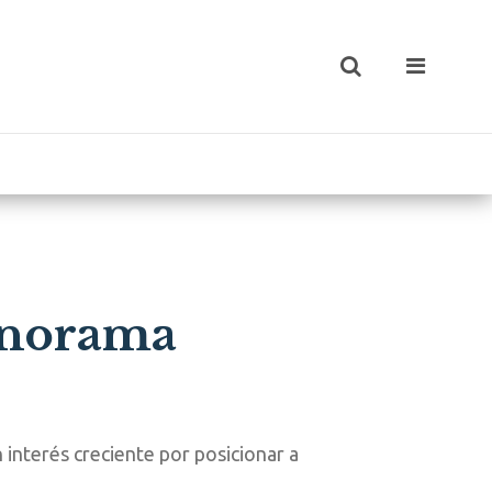
anorama
 interés creciente por posicionar a