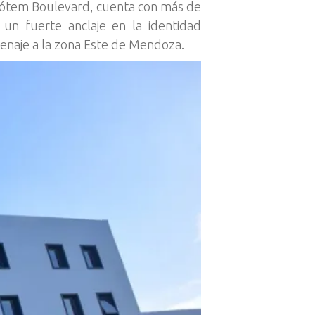
 Tótem Boulevard, cuenta con más de
 un fuerte anclaje en la identidad
omenaje a la zona Este de Mendoza.