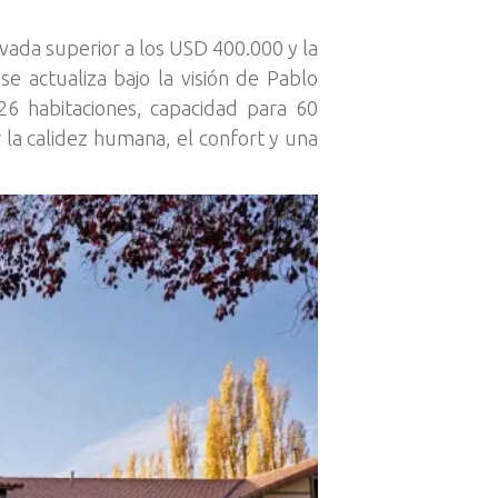
ivada superior a los USD 400.000 y la
 actualiza bajo la visión de Pablo
26 habitaciones, capacidad para 60
la calidez humana, el confort y una