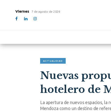
Viernes
7 de agosto de 2026
ACTUALIDAD
Nuevas propu
hotelero de
La apertura de nuevos espacios, la r
Mendoza como un destino de referen