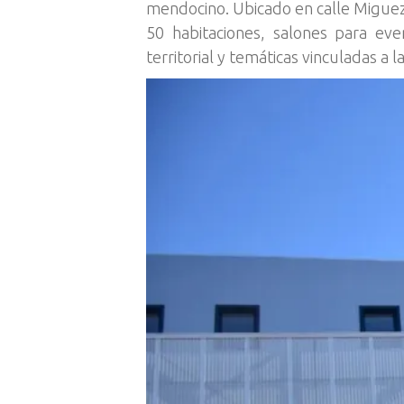
mendocino. Ubicado en calle Miguez
50 habitaciones, salones para eve
territorial y temáticas vinculadas a