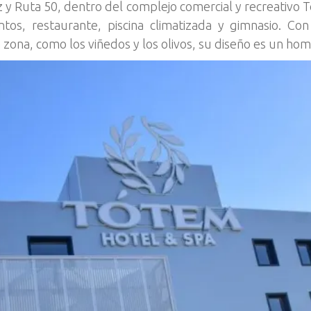
 y Ruta 50, dentro del complejo comercial y recreativo
ntos, restaurante, piscina climatizada y gimnasio. Con
 la zona, como los viñedos y los olivos, su diseño es un h