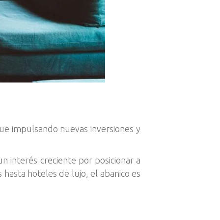
sigue impulsando nuevas inversiones y
un interés creciente por posicionar a
hasta hoteles de lujo, el abanico es