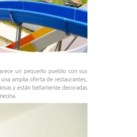
parece un pequeño pueblo con sus
 una amplia oferta de restaurantes,
aciosas y están bellamente decoradas
necina.