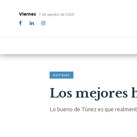
Viernes
7 de agosto de 2026
HOTELES
Los mejores h
Lo bueno de Túnez es que realmente 