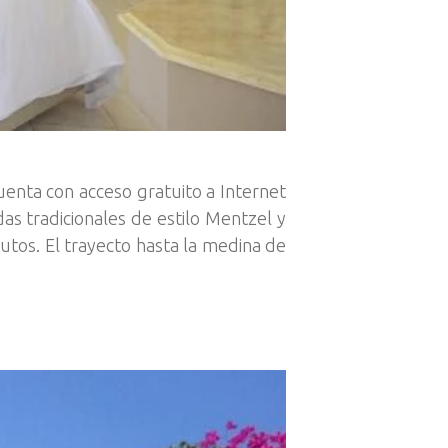
enta con acceso gratuito a Internet
as tradicionales de estilo Mentzel y
utos. El trayecto hasta la medina de