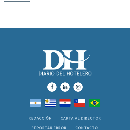
REDACCIÓN
CARTA AL DIRECTOR
REPORTAR ERROR
CONTACTO