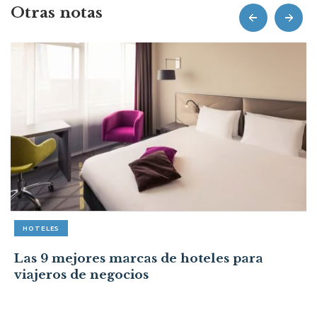
Otras notas
prev
next
HOTELES
Las 9 mejores marcas de hoteles para
viajeros de negocios