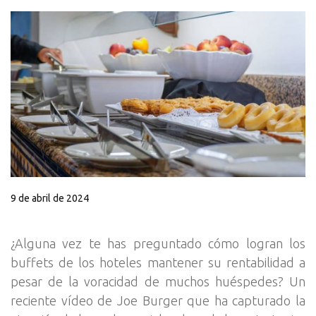
9 de abril de 2024
¿Alguna vez te has preguntado cómo logran los
buffets de los hoteles mantener su rentabilidad a
pesar de la voracidad de muchos huéspedes? Un
reciente vídeo de Joe Burger que ha capturado la