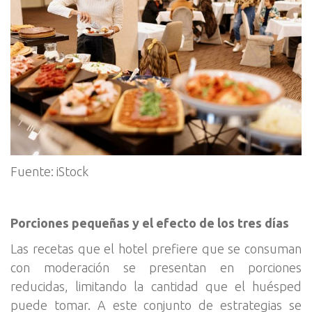
Fuente: iStock
Porciones pequeñas y el efecto de los tres días
Las recetas que el hotel prefiere que se consuman
con moderación se presentan en porciones
reducidas, limitando la cantidad que el huésped
puede tomar. A este conjunto de estrategias se