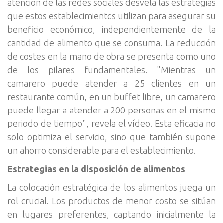
atención de las redes sociales desvela las estrategias
que estos establecimientos utilizan para asegurar su
beneficio económico, independientemente de la
cantidad de alimento que se consuma. La reducción
de costes en la mano de obra se presenta como uno
de los pilares fundamentales. "Mientras un
camarero puede atender a 25 clientes en un
restaurante común, en un buffet libre, un camarero
puede llegar a atender a 200 personas en el mismo
periodo de tiempo", revela el vídeo. Esta eficacia no
solo optimiza el servicio, sino que también supone
un ahorro considerable para el establecimiento.
Estrategias en la disposición de alimentos
La colocación estratégica de los alimentos juega un
rol crucial. Los productos de menor costo se sitúan
en lugares preferentes, captando inicialmente la