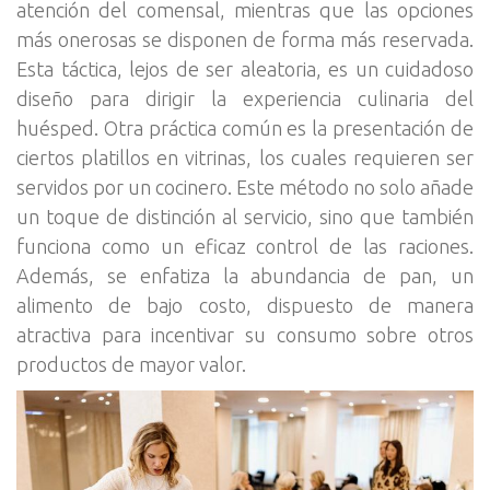
atención del comensal, mientras que las opciones
más onerosas se disponen de forma más reservada.
Esta táctica, lejos de ser aleatoria, es un cuidadoso
diseño para dirigir la experiencia culinaria del
huésped. Otra práctica común es la presentación de
ciertos platillos en vitrinas, los cuales requieren ser
servidos por un cocinero. Este método no solo añade
un toque de distinción al servicio, sino que también
funciona como un eficaz control de las raciones.
Además, se enfatiza la abundancia de pan, un
alimento de bajo costo, dispuesto de manera
atractiva para incentivar su consumo sobre otros
productos de mayor valor.