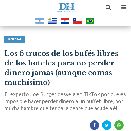
GENERAL
Los 6 trucos de los bufés libres
de los hoteles para no perder
dinero jamás (aunque comas
muchísimo)
El experto Joe Burger desvela en TikTok por qué es
imposible hacer perder dinero a un buffet libre, por
mucha hambre que tenga la gente que acude a él