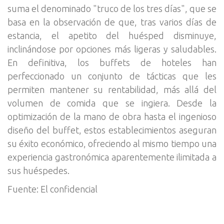
suma el denominado "truco de los tres días", que se
basa en la observación de que, tras varios días de
estancia, el apetito del huésped disminuye,
inclinándose por opciones más ligeras y saludables.
En definitiva, los buffets de hoteles han
perfeccionado un conjunto de tácticas que les
permiten mantener su rentabilidad, más allá del
volumen de comida que se ingiera. Desde la
optimización de la mano de obra hasta el ingenioso
diseño del buffet, estos establecimientos aseguran
su éxito económico, ofreciendo al mismo tiempo una
experiencia gastronómica aparentemente ilimitada a
sus huéspedes.
Fuente: El confidencial