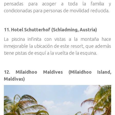
pensadas para acoger a toda la familia y
condicionadas para personas de movilidad reducida.
11. Hotel Schutterhof (Schladming, Austria)
La piscina infinita con vistas a la montaña hace
inmejorable la ubicación de este resort, que además
tiene pistas de esquí a la vuelta de la esquina.
12. Milaidhoo Maldives (Milaidhoo Island,
Maldivas)