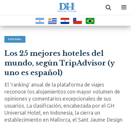
GENERAL
Los 25 mejores hoteles del
mundo, según TripAdvisor (y
uno es español)
El 'ranking' anual de la plataforma de viajes
reconoce los alojamientos con mayor volumen de
opiniones y comentarios excepcionales de sus
usuarios. La clasificación, encabezada por el GH
Universal Hotel, en Indonesia, la cierra un
establecimiento en Mallorca, el Sant Jaume Design