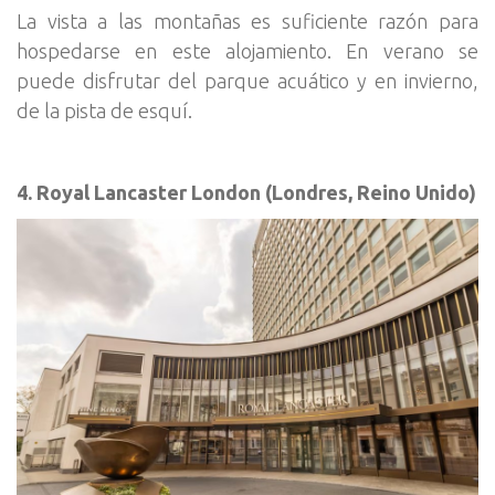
La vista a las montañas es suficiente razón para
hospedarse en este alojamiento. En verano se
puede disfrutar del parque acuático y en invierno,
de la pista de esquí.
4. Royal Lancaster London (Londres, Reino Unido)