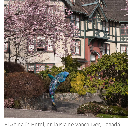
El Abigail's Hotel, en la isla de Vancouver, Canadá.