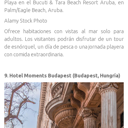
Playa en el Bucuti & Tara Beach Resort Aruba, en
Palm/Eagle Beach, Aruba.
Alamy Stock Photo
Ofrece habitaciones con vistas al mar solo para
adultos. Los visitantes podrán disfrutar de un tour
de esnórquel, un día de pesca o una jornada playera
con comida extraordinaria.
9. Hotel Moments Budapest (Budapest, Hungría)