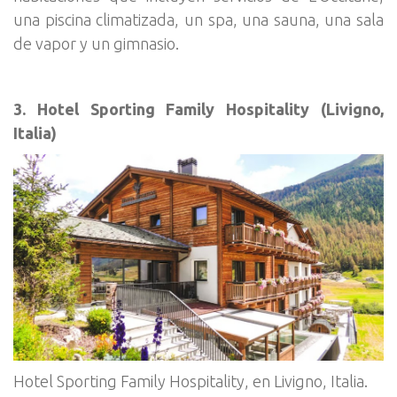
una piscina climatizada, un spa, una sauna, una sala
de vapor y un gimnasio.
3. Hotel Sporting Family Hospitality (Livigno,
Italia)
Hotel Sporting Family Hospitality, en Livigno, Italia.