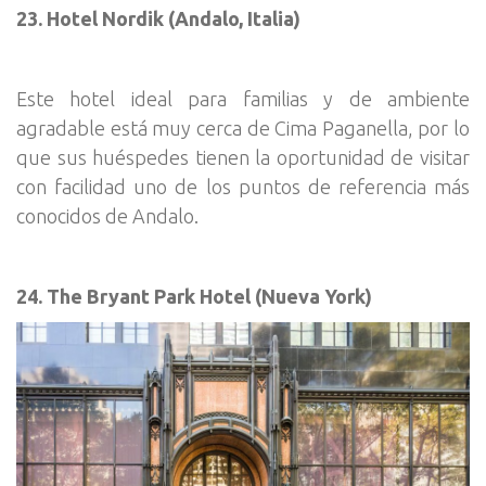
23. Hotel Nordik (Andalo, Italia)
Este hotel ideal para familias y de ambiente
agradable está muy cerca de Cima Paganella, por lo
que sus huéspedes tienen la oportunidad de visitar
con facilidad uno de los puntos de referencia más
conocidos de Andalo.
24. The Bryant Park Hotel (Nueva York)