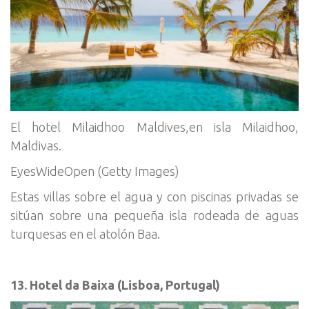
El hotel Milaidhoo Maldives,en isla Milaidhoo,
Maldivas.
EyesWideOpen (Getty Images)
Estas villas sobre el agua y con piscinas privadas se
sitúan sobre una pequeña isla rodeada de aguas
turquesas en el atolón Baa.
13. Hotel da Baixa (Lisboa, Portugal)