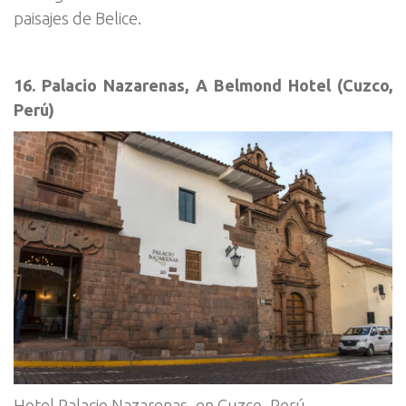
paisajes de Belice.
16. Palacio Nazarenas, A Belmond Hotel (Cuzco,
Perú)
Hotel Palacio Nazarenas, en Cuzco, Perú.