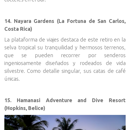
14. Nayara Gardens (La Fortuna de San Carlos,
Costa Rica)
La plataforma de viajes destaca de este retiro en la
selva tropical su tranquilidad y hermosos terrenos,
que se pueden recorrer por senderos
ingeniosamente diseñados y rodeados de vida
silvestre. Como detalle singular, sus catas de café
únicas.
15. Hamanasi Adventure and Dive Resort
(Hopkins, Belice)