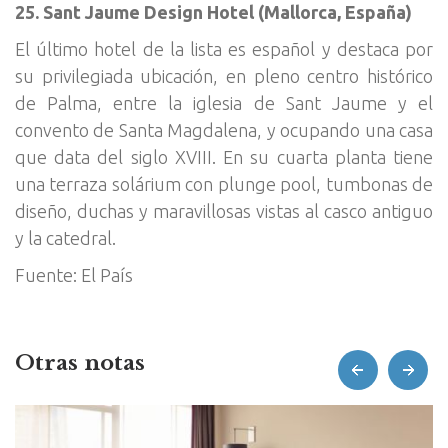
25. Sant Jaume Design Hotel (Mallorca, España)
El último hotel de la lista es español y destaca por
su privilegiada ubicación, en pleno centro histórico
de Palma, entre la iglesia de Sant Jaume y el
convento de Santa Magdalena, y ocupando una casa
que data del siglo XVIII. En su cuarta planta tiene
una terraza solárium con plunge pool, tumbonas de
diseño, duchas y maravillosas vistas al casco antiguo
y la catedral.
Fuente: El País
Otras notas
prev
next