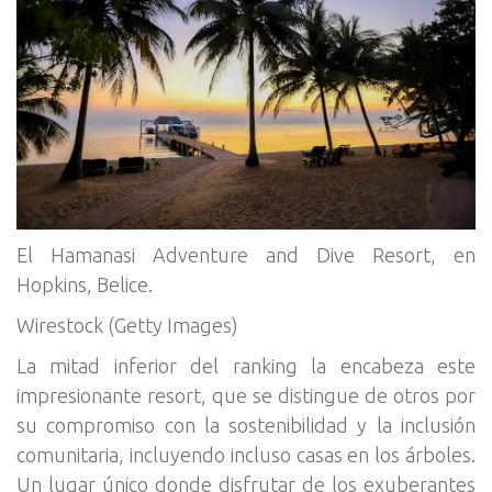
El Hamanasi Adventure and Dive Resort, en
Hopkins, Belice.
Wirestock (Getty Images)
La mitad inferior del ranking la encabeza este
impresionante resort, que se distingue de otros por
su compromiso con la sostenibilidad y la inclusión
comunitaria, incluyendo incluso casas en los árboles.
Un lugar único donde disfrutar de los exuberantes