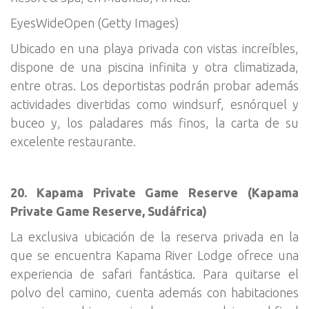
EyesWideOpen (Getty Images)
Ubicado en una playa privada con vistas increíbles,
dispone de una piscina infinita y otra climatizada,
entre otras. Los deportistas podrán probar además
actividades divertidas como windsurf, esnórquel y
buceo y, los paladares más finos, la carta de su
excelente restaurante.
20. Kapama Private Game Reserve (Kapama
Private Game Reserve, Sudáfrica)
La exclusiva ubicación de la reserva privada en la
que se encuentra Kapama River Lodge ofrece una
experiencia de safari fantástica. Para quitarse el
polvo del camino, cuenta además con habitaciones