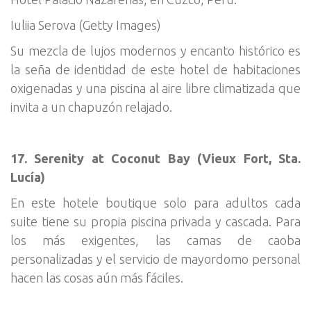
Iuliia Serova (Getty Images)
Su mezcla de lujos modernos y encanto histórico es
la seña de identidad de este hotel de habitaciones
oxigenadas y una piscina al aire libre climatizada que
invita a un chapuzón relajado.
17. Serenity at Coconut Bay (Vieux Fort, Sta.
Lucía)
En este hotele boutique solo para adultos cada
suite tiene su propia piscina privada y cascada. Para
los más exigentes, las camas de caoba
personalizadas y el servicio de mayordomo personal
hacen las cosas aún más fáciles.