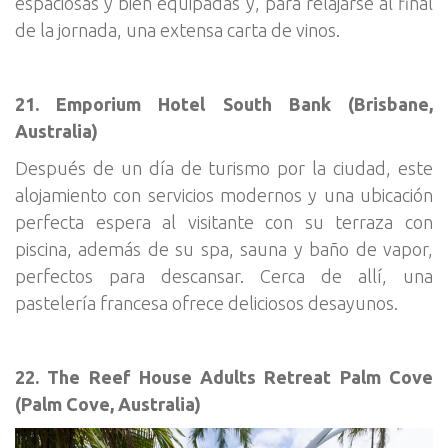
espaciosas y bien equipadas y, para relajarse al final
de la jornada, una extensa carta de vinos.
21. Emporium Hotel South Bank (Brisbane,
Australia)
Después de un día de turismo por la ciudad, este
alojamiento con servicios modernos y una ubicación
perfecta espera al visitante con su terraza con
piscina, además de su spa, sauna y baño de vapor,
perfectos para descansar. Cerca de allí, una
pastelería francesa ofrece deliciosos desayunos.
22. The Reef House Adults Retreat Palm Cove
(Palm Cove, Australia)