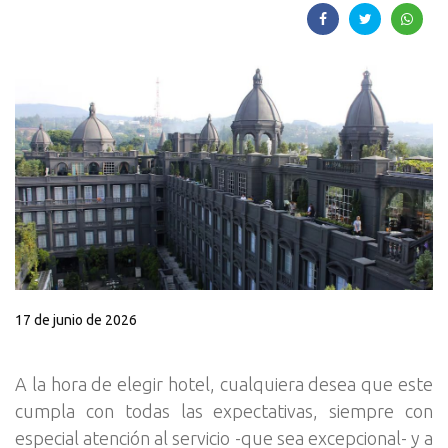
17 de junio de 2026
A la hora de elegir hotel, cualquiera desea que este
cumpla con todas las expectativas, siempre con
especial atención al servicio -que sea excepcional- y a