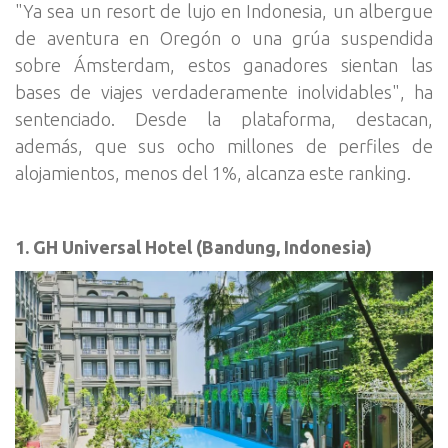
"Ya sea un resort de lujo en Indonesia, un albergue
de aventura en Oregón o una grúa suspendida
sobre Ámsterdam, estos ganadores sientan las
bases de viajes verdaderamente inolvidables", ha
sentenciado. Desde la plataforma, destacan,
además, que sus ocho millones de perfiles de
alojamientos, menos del 1%, alcanza este ranking.
1. GH Universal Hotel (Bandung, Indonesia)