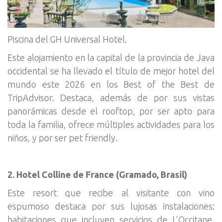
Piscina del GH Universal Hotel.
Este alojamiento en la capital de la provincia de Java
occidental se ha llevado el título de mejor hotel del
mundo este 2026 en los Best of the Best de
TripAdvisor. Destaca, además de por sus vistas
panorámicas desde el rooftop, por ser apto para
toda la familia, ofrece múltiples actividades para los
niños, y por ser pet friendly.
2. Hotel Colline de France (Gramado, Brasil)
Este resort que recibe al visitante con vino
espumoso destaca por sus lujosas instalaciones:
habitaciones que incluyen servicios de L'Occitane,