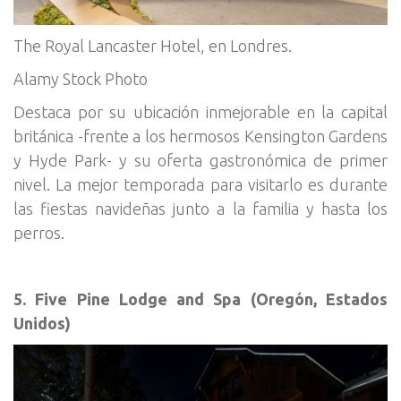
The Royal Lancaster Hotel, en Londres.
Alamy Stock Photo
Destaca por su ubicación inmejorable en la capital
británica -frente a los hermosos Kensington Gardens
y Hyde Park- y su oferta gastronómica de primer
nivel. La mejor temporada para visitarlo es durante
las fiestas navideñas junto a la familia y hasta los
perros.
5. Five Pine Lodge and Spa (Oregón, Estados
Unidos)