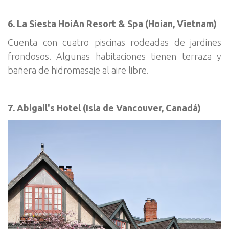
6. La Siesta HoiAn Resort & Spa (Hoian, Vietnam)
Cuenta con cuatro piscinas rodeadas de jardines
frondosos. Algunas habitaciones tienen terraza y
bañera de hidromasaje al aire libre.
7. Abigail's Hotel (Isla de Vancouver, Canadá)