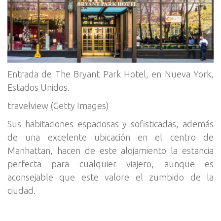
Entrada de The Bryant Park Hotel, en Nueva York,
Estados Unidos.
travelview (Getty Images)
Sus habitaciones espaciosas y sofisticadas, además
de una excelente ubicación en el centro de
Manhattan, hacen de este alojamiento la estancia
perfecta para cualquier viajero, aunque es
aconsejable que este valore el zumbido de la
ciudad.