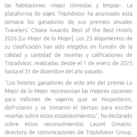
las habitaciones -mejor cómodas y limpias-. La
plataforma de viajes TripAdvisor ha anunciado esta
semana los ganadores de sus premios anuales
Travelers' Choice Awards: Best of the Best Hotels
2026 [Lo Mejor de lo Mejor]. Los 25 alojamientos de
su clasificación han sido elegidos en función de la
calidad y cantidad de reseñas y calificaciones de
Tripadvisor, realizadas desde el 1 de enero de 2025
hasta el 31 de diciembre del año pasado.
"Los hoteles ganadores de este año del premio Lo
Mejor de lo Mejor representan las mejores opciones
para millones de viajeros que se hospedaron,
disfrutaron y se tomaron el tiempo para escribir
reseñas sobre estos establecimientos", ha declarado
sobre estos reconocimientos Laurel Greatrix,
directora de comunicaciones de TripAdvisor Group.