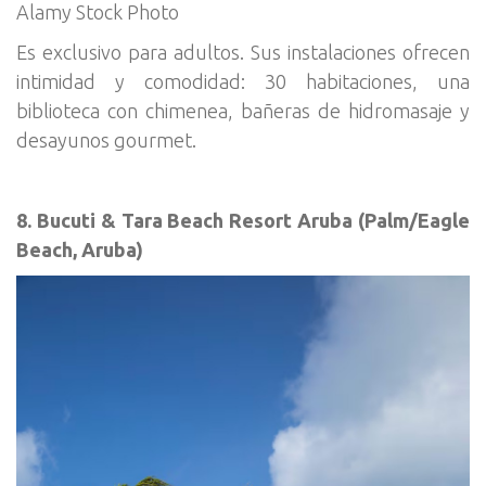
Alamy Stock Photo
Es exclusivo para adultos. Sus instalaciones ofrecen
intimidad y comodidad: 30 habitaciones, una
biblioteca con chimenea, bañeras de hidromasaje y
desayunos gourmet.
8. Bucuti & Tara Beach Resort Aruba (Palm/Eagle
Beach, Aruba)