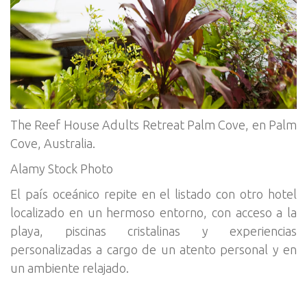
The Reef House Adults Retreat Palm Cove, en Palm
Cove, Australia.
Alamy Stock Photo
El país oceánico repite en el listado con otro hotel
localizado en un hermoso entorno, con acceso a la
playa, piscinas cristalinas y experiencias
personalizadas a cargo de un atento personal y en
un ambiente relajado.