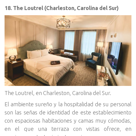
18. The Loutrel (Charleston, Carolina del Sur)
The Loutrel, en Charleston, Carolina del Sur.
El ambiente sureño y la hospitalidad de su personal
son las señas de identidad de este establecimiento
con espaciosas habitaciones y camas muy cómodas,
en el que una terraza con vistas ofrece, en