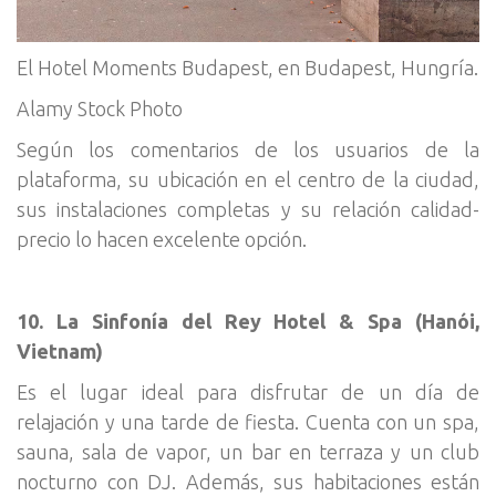
El Hotel Moments Budapest, en Budapest, Hungría.
Alamy Stock Photo
Según los comentarios de los usuarios de la
plataforma, su ubicación en el centro de la ciudad,
sus instalaciones completas y su relación calidad-
precio lo hacen excelente opción.
10. La Sinfonía del Rey Hotel & Spa (Hanói,
Vietnam)
Es el lugar ideal para disfrutar de un día de
relajación y una tarde de fiesta. Cuenta con un spa,
sauna, sala de vapor, un bar en terraza y un club
nocturno con DJ. Además, sus habitaciones están