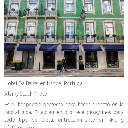
Hotel Da Baixa, en Lisboa, Portugal.
Alamy Stock Photo
Es el hospedaje perfecto para hacer turismo en la
capital lusa. El alojamiento ofrece desayunos para
todo tipo de dieta, entretenimiento en vivo y
cócteles en el bar.