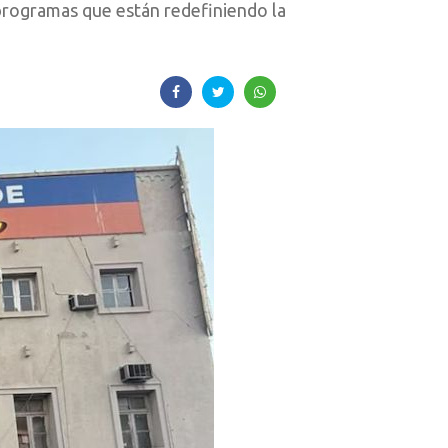
 programas que están redefiniendo la