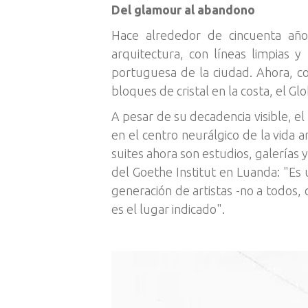
Del glamour al abandono
Hace alrededor de cincuenta año
arquitectura, con líneas limpias 
portuguesa de la ciudad. Ahora, c
bloques de cristal en la costa, el G
A pesar de su decadencia visible, e
en el centro neurálgico de la vida a
suites ahora son estudios, galerías
del Goethe Institut en Luanda: "Es 
generación de artistas -no a todos,
es el lugar indicado".