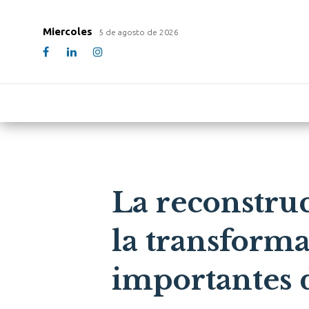
Miercoles
5 de agosto de 2026
La reconstruc
la transforma
importantes 