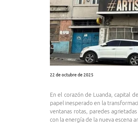
22 de octubre de 2025
En el corazón de Luanda, capital de
papel inesperado en la transformació
ventanas rotas, paredes agrietadas
con la energía de la nueva escena ar