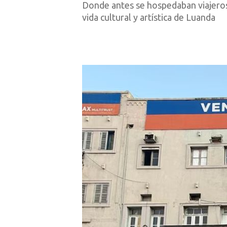
Donde antes se hospedaban viajeros 
vida cultural y artística de Luanda