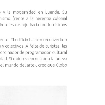
jo y la modernidad en Luanda. Su
ismo frente a la herencia colonial
hoteles de lujo hacia modernísimos
te. El edificio ha sido reconvertido
 colectivos. A falta de turistas, las
coordinador de programación cultural
dad. Si quieres encontrar a la nueva
 del mundo del arte-, creo que Globo