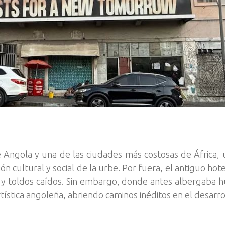
 Angola y una de las ciudades más costosas de África, 
n cultural y social de la urbe. Por fuera, el antiguo hote
 y toldos caídos. Sin embargo, donde antes albergaba hu
tística angoleña, abriendo caminos inéditos en el desarro