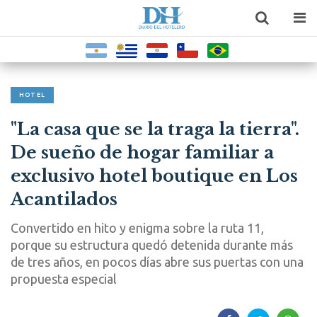
HOTEL
"La casa que se la traga la tierra".
De sueño de hogar familiar a
exclusivo hotel boutique en Los
Acantilados
Convertido en hito y enigma sobre la ruta 11,
porque su estructura quedó detenida durante más
de tres años, en pocos días abre sus puertas con una
propuesta especial