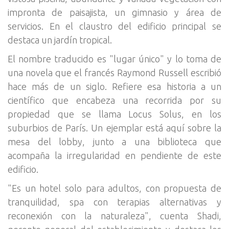
impronta de paisajista, un gimnasio y área de
servicios. En el claustro del edificio principal se
destaca un jardín tropical.
El nombre traducido es "lugar único" y lo toma de
una novela que el francés Raymond Russell escribió
hace más de un siglo. Refiere esa historia a un
científico que encabeza una recorrida por su
propiedad que se llama Locus Solus, en los
suburbios de París. Un ejemplar está aquí sobre la
mesa del lobby, junto a una biblioteca que
acompaña la irregularidad en pendiente de este
edificio.
"Es un hotel solo para adultos, con propuesta de
tranquilidad, spa con terapias alternativas y
reconexión con la naturaleza", cuenta Shadi,