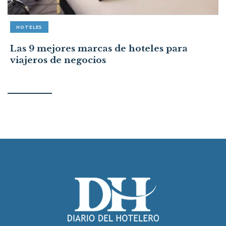
HOTELES
Las 9 mejores marcas de hoteles para
viajeros de negocios