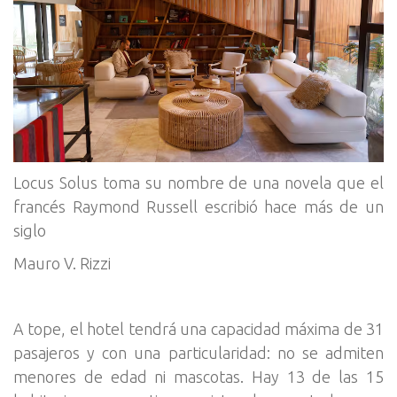
Locus Solus toma su nombre de una novela que el
francés Raymond Russell escribió hace más de un
siglo
Mauro V. Rizzi
A tope, el hotel tendrá una capacidad máxima de 31
pasajeros y con una particularidad: no se admiten
menores de edad ni mascotas. Hay 13 de las 15