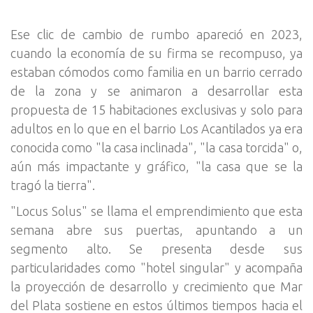
Ese clic de cambio de rumbo apareció en 2023,
cuando la economía de su firma se recompuso, ya
estaban cómodos como familia en un barrio cerrado
de la zona y se animaron a desarrollar esta
propuesta de 15 habitaciones exclusivas y solo para
adultos en lo que en el barrio Los Acantilados ya era
conocida como "la casa inclinada", "la casa torcida" o,
aún más impactante y gráfico, "la casa que se la
tragó la tierra".
"Locus Solus" se llama el emprendimiento que esta
semana abre sus puertas, apuntando a un
segmento alto. Se presenta desde sus
particularidades como "hotel singular" y acompaña
la proyección de desarrollo y crecimiento que Mar
del Plata sostiene en estos últimos tiempos hacia el