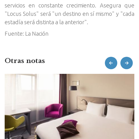
servicios en constante crecimiento. Asegura que
"Locus Solus" será "un destino en sí mismo" y "cada
estadía será distinta a la anterior".
Fuente: La Nación
Otras notas
prev
next