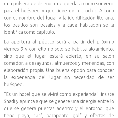
una pulsera de diseño, que quedará como souvenir
para el huésped y que tiene un microchip. A tono
con el nombre del lugar y la identificación literaria,
los pasillos son pasajes y a cada habitación se la
identifica como capítulo.
La apertura al público será a partir del próximo
viernes 9 y con ello no solo se habilita alojamiento,
sino que el lugar estará abierto, en su salón
comedor, a desayunos, almuerzos y meriendas, con
elaboración propia. Una buena opción para conocer
la experiencia del lugar sin necesidad de ser
huésped.
"Es un hotel que se vivirá como experiencia", insiste
Shadi y apunta a que se genere una sinergia entre lo
que se genera puertas adentro y el entorno, que
tiene playa, surf, parapente, golf y ofertas de