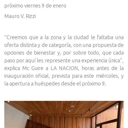
próximo viernes 9 de enero
Mauro V. Rizzi
"Creemos que a la zona y la ciudad le faltaba una
oferta distinta y de categoría, con una propuesta de
opciones de bienestar y, por sobre todo, que cada
paso por aquí les represente una experiencia única",
explica Mc Guire a LA NACION, horas antes de la
inauguración oficial, prevista para este miércoles, y
la apertura a huéspedes desde el próximo 9.