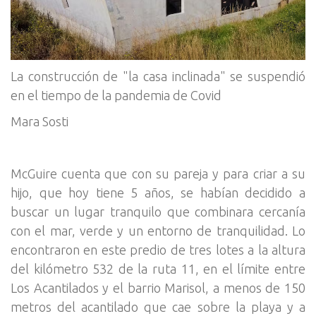
La construcción de "la casa inclinada" se suspendió
en el tiempo de la pandemia de Covid
Mara Sosti
McGuire cuenta que con su pareja y para criar a su
hijo, que hoy tiene 5 años, se habían decidido a
buscar un lugar tranquilo que combinara cercanía
con el mar, verde y un entorno de tranquilidad. Lo
encontraron en este predio de tres lotes a la altura
del kilómetro 532 de la ruta 11, en el límite entre
Los Acantilados y el barrio Marisol, a menos de 150
metros del acantilado que cae sobre la playa y a