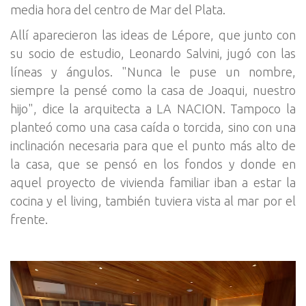
media hora del centro de Mar del Plata.
Allí aparecieron las ideas de Lépore, que junto con
su socio de estudio, Leonardo Salvini, jugó con las
líneas y ángulos. "Nunca le puse un nombre,
siempre la pensé como la casa de Joaqui, nuestro
hijo", dice la arquitecta a LA NACION. Tampoco la
planteó como una casa caída o torcida, sino con una
inclinación necesaria para que el punto más alto de
la casa, que se pensó en los fondos y donde en
aquel proyecto de vivienda familiar iban a estar la
cocina y el living, también tuviera vista al mar por el
frente.