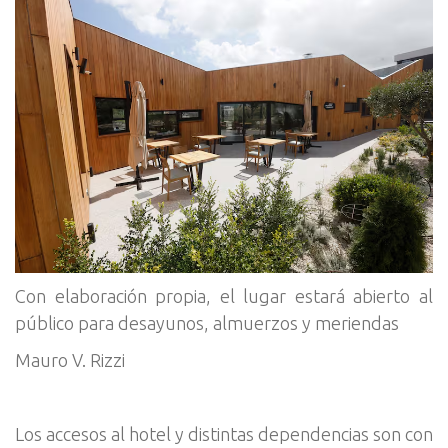
Con elaboración propia, el lugar estará abierto al
público para desayunos, almuerzos y meriendas
Mauro V. Rizzi
Los accesos al hotel y distintas dependencias son con