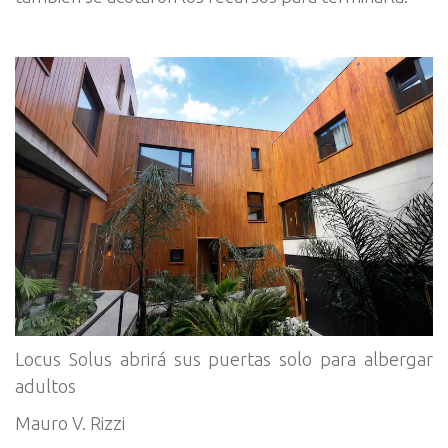
Locus Solus abrirá sus puertas solo para albergar
adultos
Mauro V. Rizzi