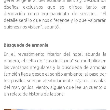
gerente general del establecimiento y destaca los
diseños exclusivos que se ofrece tanto en
decoración como equipamiento de servicios. "El
detalle será lo que nos diferencie y lo que valorarán
quienes nos visiten", apuntó.
Búsqueda de armonía
En el revestimiento interior del hotel abunda la
madera, el sello de "casa inclinada" se multiplica en
las ventanas irregulares y la búsqueda de armonía
también llega desde el sonido ambiente: al paso por
los pasillos suenan aleatoriamente pájaros, las olas
del mar, grillos, viento, alguien que lee un cuento o
un relato de historia de la zona.