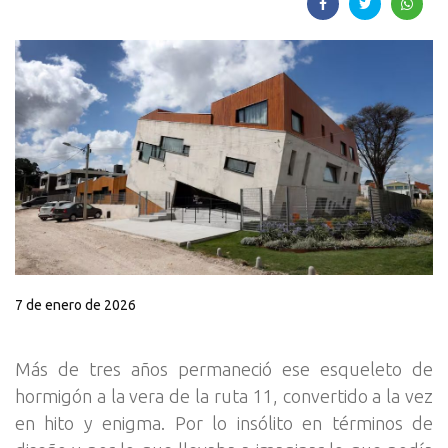
7 de enero de 2026
Más de tres años permaneció ese esqueleto de
hormigón a la vera de la ruta 11, convertido a la vez
en hito y enigma. Por lo insólito en términos de