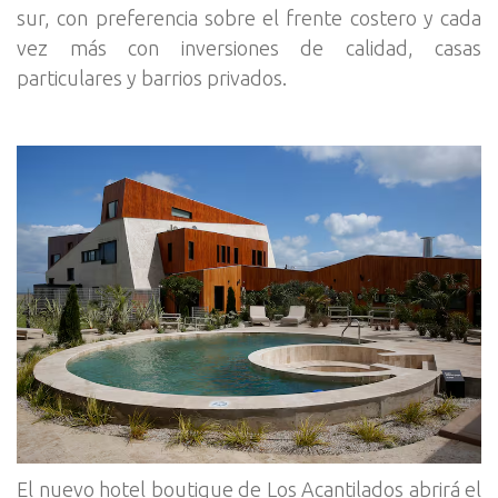
sur, con preferencia sobre el frente costero y cada
vez más con inversiones de calidad, casas
particulares y barrios privados.
El nuevo hotel boutique de Los Acantilados abrirá el