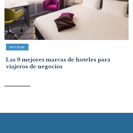
HOTELES
Las 9 mejores marcas de hoteles para
viajeros de negocios