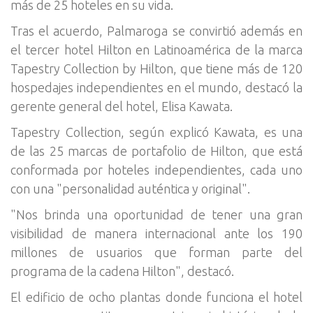
más de 25 hoteles en su vida.
Tras el acuerdo, Palmaroga se convirtió además en
el tercer hotel Hilton en Latinoamérica de la marca
Tapestry Collection by Hilton, que tiene más de 120
hospedajes independientes en el mundo, destacó la
gerente general del hotel, Elisa Kawata.
Tapestry Collection, según explicó Kawata, es una
de las 25 marcas de portafolio de Hilton, que está
conformada por hoteles independientes, cada uno
con una "personalidad auténtica y original".
"Nos brinda una oportunidad de tener una gran
visibilidad de manera internacional ante los 190
millones de usuarios que forman parte del
programa de la cadena Hilton", destacó.
El edificio de ocho plantas donde funciona el hotel