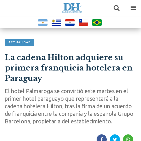
ACTUALIDAD
La cadena Hilton adquiere su
primera franquicia hotelera en
Paraguay
El hotel Palmaroga se convirtió este martes en el
primer hotel paraguayo que representará a la
cadena hotelera Hilton, tras la firma de un acuerdo
de franquicia entre la compañía y la española Grupo
Barcelona, propietaria del establecimiento.