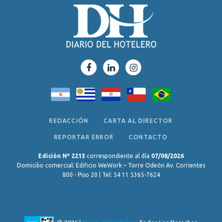
REDACCIÓN
CARTA AL DIRECTOR
REPORTAR ERROR
CONTACTO
Edición Nº 2213
correspondiente al día
07/08/2026
Domicilio comercial: Edificio WeWork – Torre Odeón Av. Corrientes
800 - Piso 20 | Tel: 54 11 5365-7624