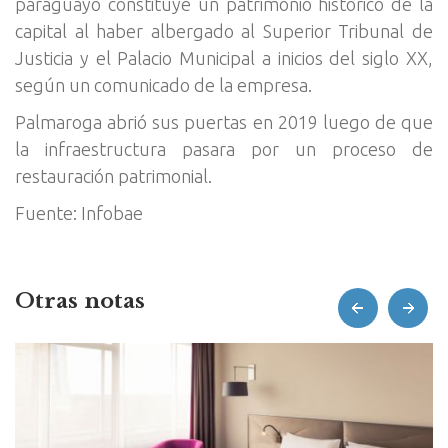
paraguayo constituye un patrimonio histórico de la
capital al haber albergado al Superior Tribunal de
Justicia y el Palacio Municipal a inicios del siglo XX,
según un comunicado de la empresa.
Palmaroga abrió sus puertas en 2019 luego de que
la infraestructura pasara por un proceso de
restauración patrimonial.
Fuente: Infobae
Otras notas
prev
next