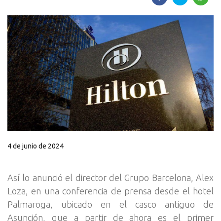
4 de junio de 2024
Así lo anunció el director del Grupo Barcelona, Alex
Loza, en una conferencia de prensa desde el hotel
Palmaroga, ubicado en el casco antiguo de
Asunción, que a partir de ahora es el primer