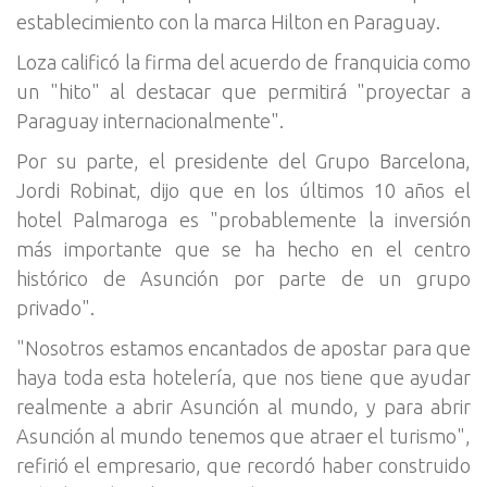
establecimiento con la marca Hilton en Paraguay.
Loza calificó la firma del acuerdo de franquicia como
un "hito" al destacar que permitirá "proyectar a
Paraguay internacionalmente".
Por su parte, el presidente del Grupo Barcelona,
Jordi Robinat, dijo que en los últimos 10 años el
hotel Palmaroga es "probablemente la inversión
más importante que se ha hecho en el centro
histórico de Asunción por parte de un grupo
privado".
"Nosotros estamos encantados de apostar para que
haya toda esta hotelería, que nos tiene que ayudar
realmente a abrir Asunción al mundo, y para abrir
Asunción al mundo tenemos que atraer el turismo",
refirió el empresario, que recordó haber construido