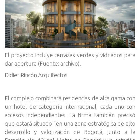
El proyecto incluye terrazas verdes y vidriados para
dar apertura (Fuente: archivo).
Didier Rincón Arquitectos
El complejo combinará residencias de alta gama con
un hotel de categoría internacional, cada uno con
accesos independientes. La firma también precisó
que estará situado "en una zona estratégica de alto
desarrollo y valorización de Bogotá, junto a la