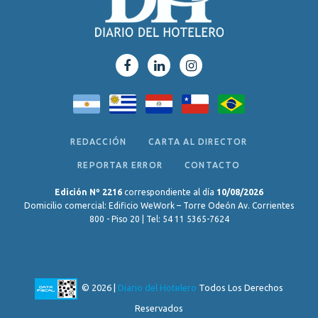
REDACCIÓN
CARTA AL DIRECTOR
REPORTAR ERROR
CONTACTO
Edición Nº 2216
correspondiente al día
10/08/2026
Domicilio comercial: Edificio WeWork – Torre Odeón Av. Corrientes
800 - Piso 20 | Tel: 54 11 5365-7624
© 2026 |
Diario del Hotelero
Todos Los Derechos
Reservados