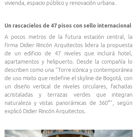
vivienda, espacio público y renovación urbana.
Un rascacielos de 47 pisos con sello internacional
A pocos metros de la futura estación central, la
firma Didier Rincón Arquitectos lidera la propuesta
de un edificio de 47 niveles que incluirá hotel,
apartamentos y helipuerto. Desde la compañía lo
describen como una "Torre icónica y contemporánea
de uso mixto que redefine el skyline de Bogotá, con
un diseño vertical de niveles circulares, fachadas
acristaladas y terrazas verdes que integran
naturaleza y vistas panorámicas de 360°", según
explicó Didier Rincón Arquitectos.