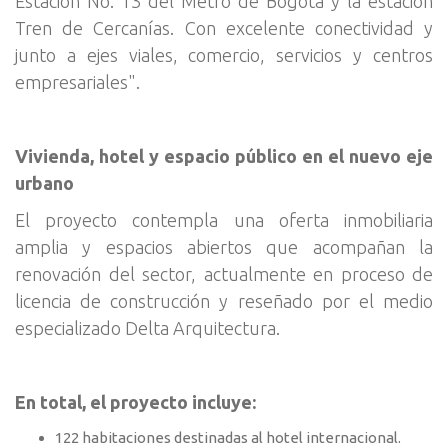
Estación No. 13 del Metro de Bogotá y la estación
Tren de Cercanías. Con excelente conectividad y
junto a ejes viales, comercio, servicios y centros
empresariales".
Vivienda, hotel y espacio público en el nuevo eje
urbano
El proyecto contempla una oferta inmobiliaria
amplia y espacios abiertos que acompañan la
renovación del sector, actualmente en proceso de
licencia de construcción y reseñado por el medio
especializado Delta Arquitectura.
En total, el proyecto incluye:
122 habitaciones destinadas al hotel internacional.