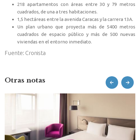
218 apartamentos con áreas entre 30 y 79 metros
cuadrados, de una a tres habitaciones.
1,5 hectáreas entre la avenida Caracas y la carrera 13A.
Un plan urbano que proyecta más de 5400 metros
cuadrados de espacio público y más de 500 nuevas
viviendas en el entorno inmediato.
Fuente: Cronista
Otras notas
prev
next