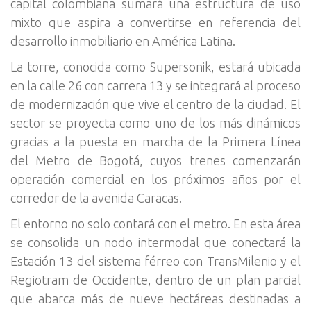
capital colombiana sumará una estructura de uso
mixto que aspira a convertirse en referencia del
desarrollo inmobiliario en América Latina.
La torre, conocida como Supersonik, estará ubicada
en la calle 26 con carrera 13 y se integrará al proceso
de modernización que vive el centro de la ciudad. El
sector se proyecta como uno de los más dinámicos
gracias a la puesta en marcha de la Primera Línea
del Metro de Bogotá, cuyos trenes comenzarán
operación comercial en los próximos años por el
corredor de la avenida Caracas.
El entorno no solo contará con el metro. En esta área
se consolida un nodo intermodal que conectará la
Estación 13 del sistema férreo con TransMilenio y el
Regiotram de Occidente, dentro de un plan parcial
que abarca más de nueve hectáreas destinadas a