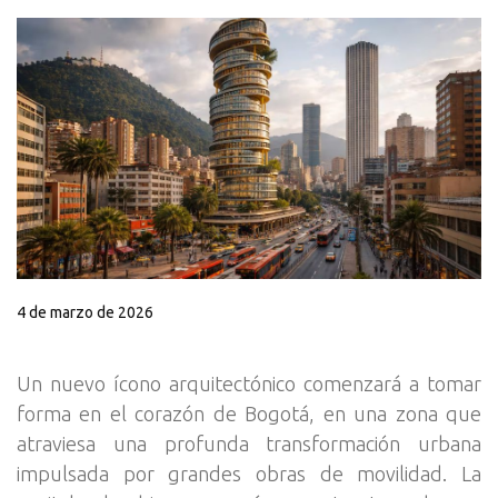
4 de marzo de 2026
Un nuevo ícono arquitectónico comenzará a tomar
forma en el corazón de Bogotá, en una zona que
atraviesa una profunda transformación urbana
impulsada por grandes obras de movilidad. La