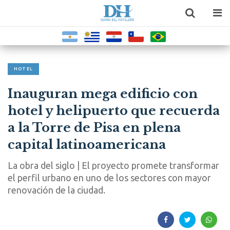
HOTEL
Inauguran mega edificio con
hotel y helipuerto que recuerda
a la Torre de Pisa en plena
capital latinoamericana
La obra del siglo | El proyecto promete transformar
el perfil urbano en uno de los sectores con mayor
renovación de la ciudad.