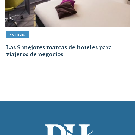
HOTELES
Las 9 mejores marcas de hoteles para
viajeros de negocios