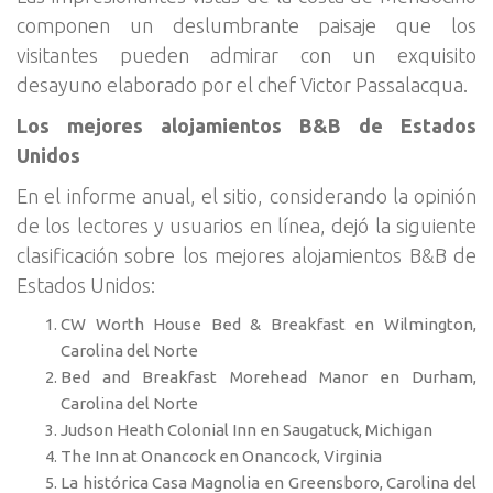
componen un deslumbrante paisaje que los
visitantes pueden admirar con un exquisito
desayuno elaborado por el chef Victor Passalacqua.
Los mejores alojamientos B&B de Estados
Unidos
En el informe anual, el sitio, considerando la opinión
de los lectores y usuarios en línea, dejó la siguiente
clasificación sobre los mejores alojamientos B&B de
Estados Unidos:
CW Worth House Bed & Breakfast en Wilmington,
Carolina del Norte
Bed and Breakfast Morehead Manor en Durham,
Carolina del Norte
Judson Heath Colonial Inn en Saugatuck, Michigan
The Inn at Onancock en Onancock, Virginia
La histórica Casa Magnolia en Greensboro, Carolina del