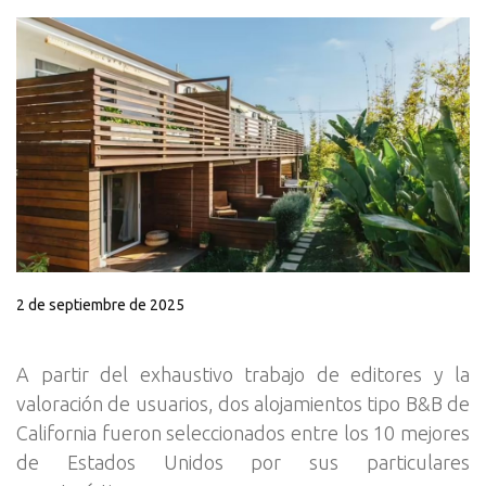
2 de septiembre de 2025
A partir del exhaustivo trabajo de editores y la
valoración de usuarios, dos alojamientos tipo B&B de
California fueron seleccionados entre los 10 mejores
de Estados Unidos por sus particulares