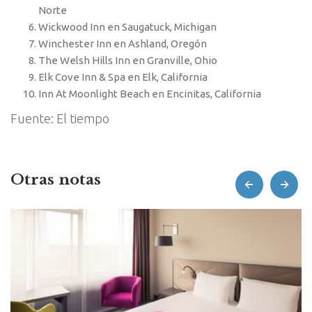
Norte
Wickwood Inn en Saugatuck, Michigan
Winchester Inn en Ashland, Oregón
The Welsh Hills Inn en Granville, Ohio
Elk Cove Inn & Spa en Elk, California
Inn At Moonlight Beach en Encinitas, California
Fuente: El tiempo
Otras notas
prev
next