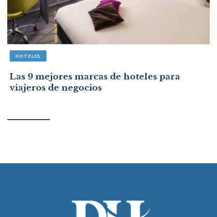
HOTELES
Las 9 mejores marcas de hoteles para
viajeros de negocios