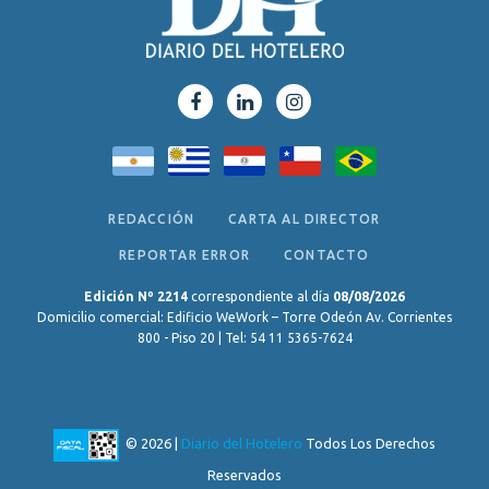
REDACCIÓN
CARTA AL DIRECTOR
REPORTAR ERROR
CONTACTO
Edición Nº 2214
correspondiente al día
08/08/2026
Domicilio comercial: Edificio WeWork – Torre Odeón Av. Corrientes
800 - Piso 20 | Tel: 54 11 5365-7624
© 2026 |
Diario del Hotelero
Todos Los Derechos
Reservados