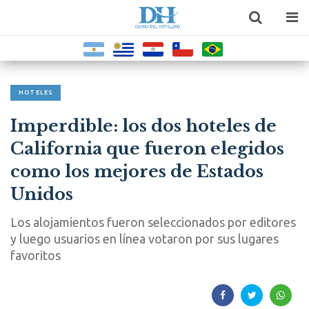
HOTELES
Imperdible: los dos hoteles de
California que fueron elegidos
como los mejores de Estados
Unidos
Los alojamientos fueron seleccionados por editores
y luego usuarios en línea votaron por sus lugares
favoritos