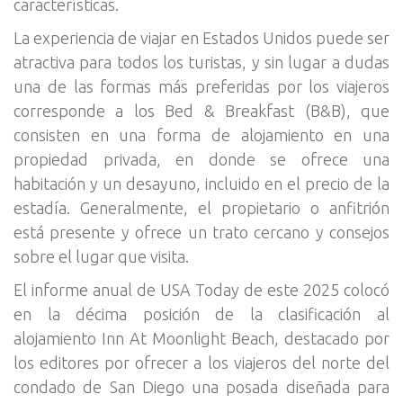
características.
La experiencia de viajar en Estados Unidos puede ser
atractiva para todos los turistas, y sin lugar a dudas
una de las formas más preferidas por los viajeros
corresponde a los Bed & Breakfast (B&B), que
consisten en una forma de alojamiento en una
propiedad privada, en donde se ofrece una
habitación y un desayuno, incluido en el precio de la
estadía. Generalmente, el propietario o anfitrión
está presente y ofrece un trato cercano y consejos
sobre el lugar que visita.
El informe anual de USA Today de este 2025 colocó
en la décima posición de la clasificación al
alojamiento Inn At Moonlight Beach, destacado por
los editores por ofrecer a los viajeros del norte del
condado de San Diego una posada diseñada para