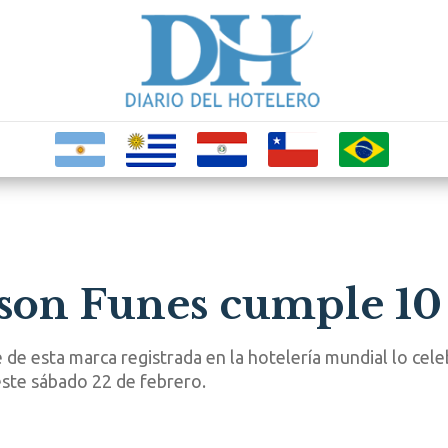
son Funes cumple 10
e de esta marca registrada en la hotelería mundial lo cele
este sábado 22 de febrero.