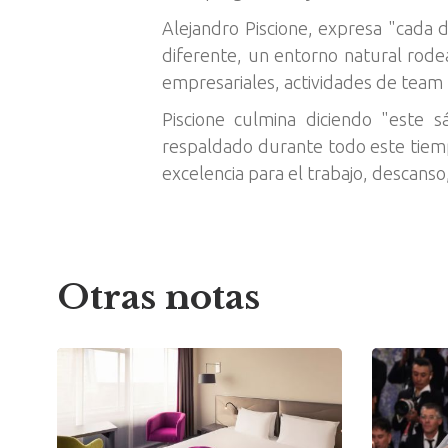
Alejandro Piscione, expresa "cada
diferente, un entorno natural rode
empresariales, actividades de team 
Piscione culmina diciendo "este
respaldado durante todo este tiempo
excelencia para el trabajo, descanso
Otras notas