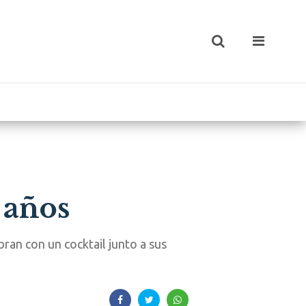
 años
bran con un cocktail junto a sus