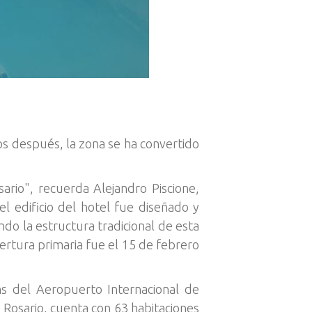
os después, la zona se ha convertido
rio", recuerda Alejandro Piscione,
 edificio del hotel fue diseñado y
do la estructura tradicional de esta
ertura primaria fue el 15 de febrero
ms del Aeropuerto Internacional de
Rosario, cuenta con 63 habitaciones