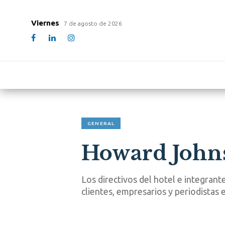
Viernes
7 de agosto de 2026
GENERAL
Howard John
Los directivos del hotel e integrant
clientes, empresarios y periodistas 