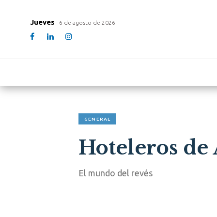
Jueves
6 de agosto de 2026
GENERAL
Hoteleros de
El mundo del revés