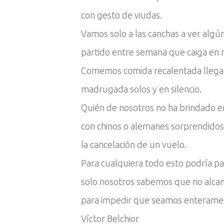
con gesto de viudas.
Vamos solo a las canchas a ver algú
partido entre semana que caiga en 
Comemos comida recalentada llega
madrugada solos y en silencio.
Quién de nosotros no ha brindado 
con chinos o alemanes sorprendidos
la cancelación de un vuelo.
Para cualquiera todo esto podría pa
solo nosotros sabemos que no alca
para impedir que seamos enteramen
Víctor Belchior