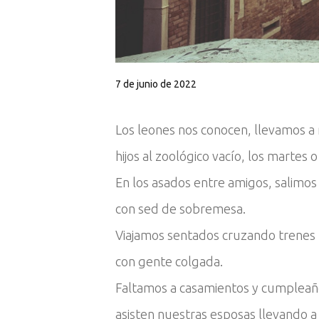
7 de junio de 2022
Los leones nos conocen, llevamos a
hijos al zoológico vacío, los martes 
En los asados entre amigos, salimos
con sed de sobremesa.
Viajamos sentados cruzando trenes
con gente colgada.
Faltamos a casamientos y cumplea
asisten nuestras esposas llevando a 