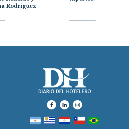
na Rodríguez