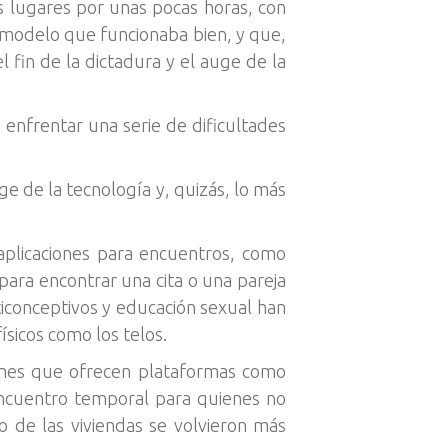
os lugares por unas pocas horas, con
n modelo que funcionaba bien, y que,
 fin de la dictadura y el auge de la
 enfrentar una serie de dificultades
uge de la tecnología y, quizás, lo más
 aplicaciones para encuentros, como
 para encontrar una cita o una pareja
ticonceptivos y educación sexual han
ísicos como los telos.
ciones que ofrecen plataformas como
encuentro temporal para quienes no
o de las viviendas se volvieron más