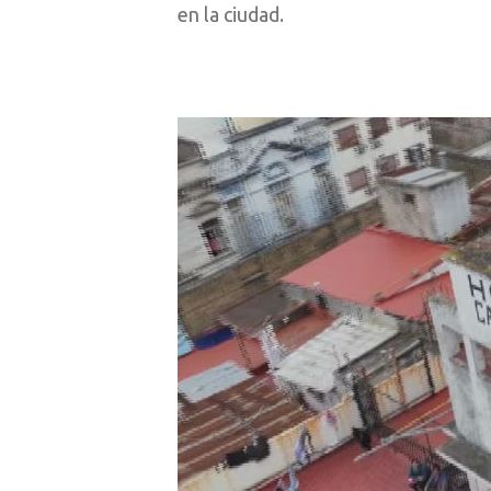
en la ciudad.