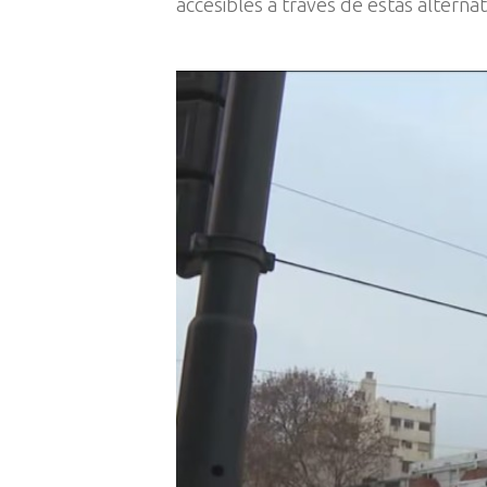
accesibles a través de estas alternat