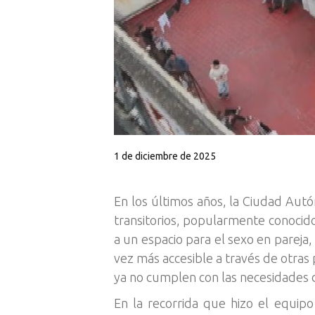
1 de diciembre de 2025
En los últimos años, la Ciudad Aut
transitorios, popularmente conocid
a un espacio para el sexo en pareja
vez más accesible a través de otras 
ya no cumplen con las necesidades d
En la recorrida que hizo el equi