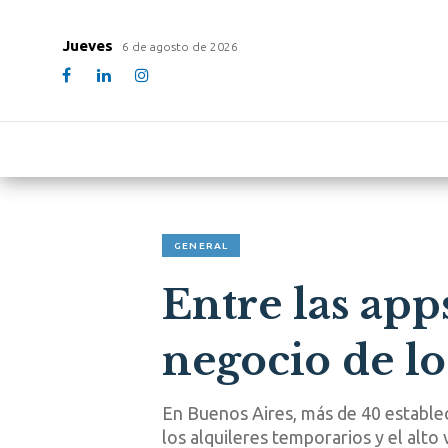
Jueves
6 de agosto de 2026
GENERAL
Entre las app
negocio de lo
En Buenos Aires, más de 40 establec
los alquileres temporarios y el alto