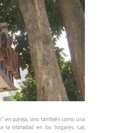
en" en pareja, sino también como una
 la intimidad en los hogares. Las