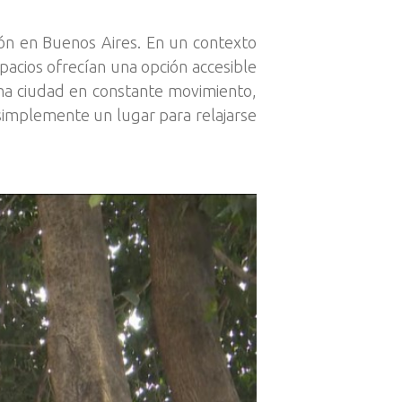
ión en Buenos Aires. En un contexto
pacios ofrecían una opción accesible
una ciudad en constante movimiento,
simplemente un lugar para relajarse