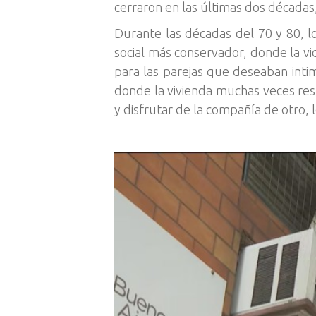
cerraron en las últimas dos décadas
Durante las décadas del 70 y 80, l
social más conservador, donde la vi
para las parejas que deseaban inti
donde la vivienda muchas veces res
y disfrutar de la compañía de otro, 