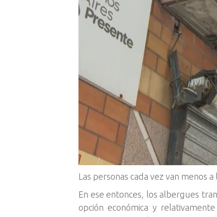
Las personas cada vez van menos a l
En ese entonces, los albergues tran
opción económica y relativamente