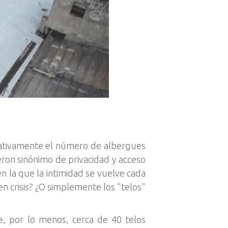
icativamente el número de albergues
ron sinónimo de privacidad y acceso
n la que la intimidad se vuelve cada
en crisis? ¿O simplemente los "telos"
, por lo menos, cerca de 40 telos