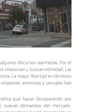
 algunos discursos alarmistas. Por el
e relacionan y buscan intimidad. Las
ctoria. La mayor libertad en términos
s relaciones amorosas y sexuales han
gnifica que hayan desaparecido por
as nuevas demandas del mercado,