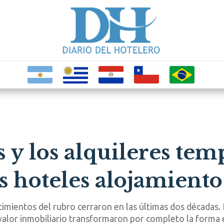
s y los alquileres tem
s hoteles alojamiento 
imientos del rubro cerraron en las últimas dos décadas. 
 valor inmobiliario transformaron por completo la forma 