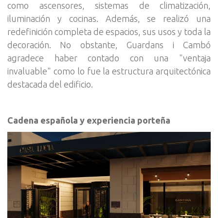
como ascensores, sistemas de climatización,
iluminación y cocinas. Además, se realizó una
redefinición completa de espacios, sus usos y toda la
decoración. No obstante, Guardans i Cambó
agradece haber contado con una "ventaja
invaluable" como lo fue la estructura arquitectónica
destacada del edificio.
Cadena española y experiencia porteña