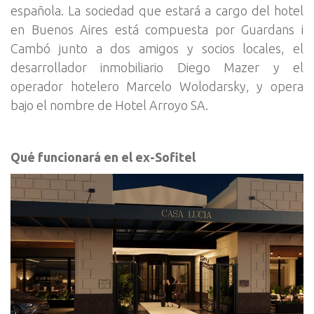
española. La sociedad que estará a cargo del hotel
en Buenos Aires está compuesta por Guardans i
Cambó junto a dos amigos y socios locales, el
desarrollador inmobiliario Diego Mazer y el
operador hotelero Marcelo Wolodarsky, y opera
bajo el nombre de Hotel Arroyo SA.
Qué funcionará en el ex-Sofitel