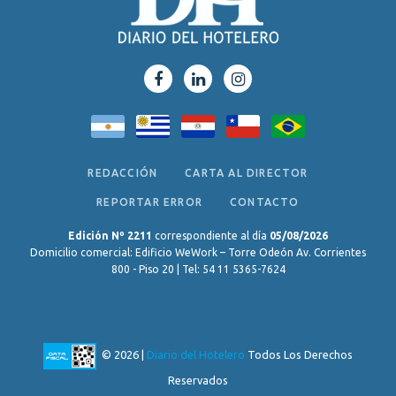
REDACCIÓN
CARTA AL DIRECTOR
REPORTAR ERROR
CONTACTO
Edición Nº 2211
correspondiente al día
05/08/2026
Domicilio comercial: Edificio WeWork – Torre Odeón Av. Corrientes
800 - Piso 20 | Tel: 54 11 5365-7624
© 2026 |
Diario del Hotelero
Todos Los Derechos
Reservados