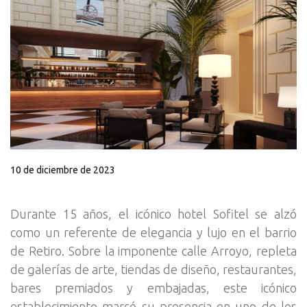
10 de diciembre de 2023
Durante 15 años, el icónico hotel Sofitel se alzó
como un referente de elegancia y lujo en el barrio
de Retiro. Sobre la imponente calle Arroyo, repleta
de galerías de arte, tiendas de diseño, restaurantes,
bares premiados y embajadas, este icónico
establecimiento marcó su presencia en uno de los