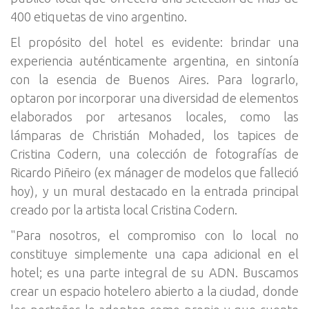
400 etiquetas de vino argentino.
El propósito del hotel es evidente: brindar una
experiencia auténticamente argentina, en sintonía
con la esencia de Buenos Aires. Para lograrlo,
optaron por incorporar una diversidad de elementos
elaborados por artesanos locales, como las
lámparas de Christián Mohaded, los tapices de
Cristina Codern, una colección de fotografías de
Ricardo Piñeiro (ex mánager de modelos que falleció
hoy), y un mural destacado en la entrada principal
creado por la artista local Cristina Codern.
"Para nosotros, el compromiso con lo local no
constituye simplemente una capa adicional en el
hotel; es una parte integral de su ADN. Buscamos
crear un espacio hotelero abierto a la ciudad, donde