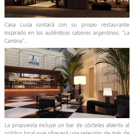
Casa Lucia contará con su propio restaurante
inspirado en los auténticos sabores argentinos: "La
Cantina".
La propuesta incluye un bar de cócteles abierto al
público local que ofrecerá una selección de más de