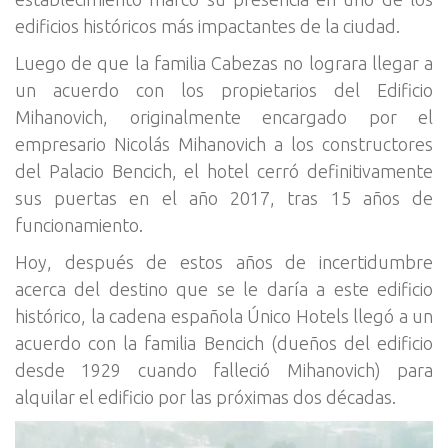
edificios históricos más impactantes de la ciudad.
Luego de que la familia Cabezas no lograra llegar a
un acuerdo con los propietarios del Edificio
Mihanovich, originalmente encargado por el
empresario Nicolás Mihanovich a los constructores
del Palacio Bencich, el hotel cerró definitivamente
sus puertas en el año 2017, tras 15 años de
funcionamiento.
Hoy, después de estos años de incertidumbre
acerca del destino que se le daría a este edificio
histórico, la cadena española Único Hotels llegó a un
acuerdo con la familia Bencich (dueños del edificio
desde 1929 cuando falleció Mihanovich) para
alquilar el edificio por las próximas dos décadas.