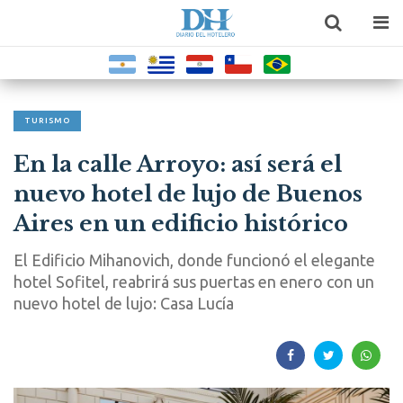
TURISMO
En la calle Arroyo: así será el
nuevo hotel de lujo de Buenos
Aires en un edificio histórico
El Edificio Mihanovich, donde funcionó el elegante
hotel Sofitel, reabrirá sus puertas en enero con un
nuevo hotel de lujo: Casa Lucía