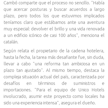
Cambó comparte que el proceso no sencillo. "Había
que acercar posturas y buscar acuerdos a largo
plazo, pero todos los que estuvimos implicados
teníamos claro que estábamos ante una aventura
muy especial: devolver el brillo y una vida renovada
a un edificio icónico de casi 100 años", menciona el
catalán.
Según relata el propietario de la cadena hotelera,
hasta la fecha, la tarea más desafiante fue, sin duda,
llevar a cabo "una reforma tan ambiciosa en un
plazo tan ajustado". Al mismo tiempo, destaca la
compleja situación actual del país, caracterizada por
desafíos en términos de suministros e
importaciones. "Para el equipo de Unico Hotels
involucrado, asumir este proyecto como locales ha
sido una experiencia intensa", asegura el dueño.