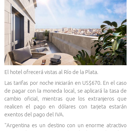
El hotel ofrecerá vistas al Río de la Plata.
Las tarifas por noche iniciarán en US$670. En el caso
de pagar con la moneda local, se aplicará la tasa de
cambio oficial, mientras que los extranjeros que
realicen el pago en dólares con tarjeta estarán
exentos del pago del IVA.
"Argentina es un destino con un enorme atractivo