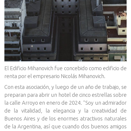
El Edificio Mihanovich fue concebido como edificio de
renta por el empresario Nicolás Mihanovich.
Con esta asociación, y luego de un año de trabajo, se
preparan para abrir un hotel de cinco estrellas sobre
la calle Arroyo en enero de 2024. "Soy un admirador
de la vitalidad, la elegancia y la creatividad de
Buenos Aires y de los enormes atractivos naturales
de la Argentina, así que cuando dos buenos amigos