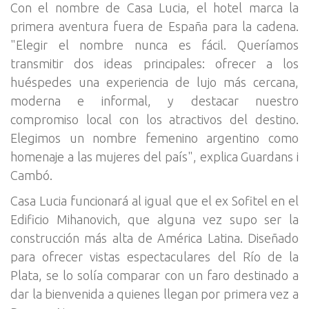
Con el nombre de Casa Lucia, el hotel marca la
primera aventura fuera de España para la cadena.
"Elegir el nombre nunca es fácil. Queríamos
transmitir dos ideas principales: ofrecer a los
huéspedes una experiencia de lujo más cercana,
moderna e informal, y destacar nuestro
compromiso local con los atractivos del destino.
Elegimos un nombre femenino argentino como
homenaje a las mujeres del país", explica Guardans i
Cambó.
Casa Lucia funcionará al igual que el ex Sofitel en el
Edificio Mihanovich, que alguna vez supo ser la
construcción más alta de América Latina. Diseñado
para ofrecer vistas espectaculares del Río de la
Plata, se lo solía comparar con un faro destinado a
dar la bienvenida a quienes llegan por primera vez a