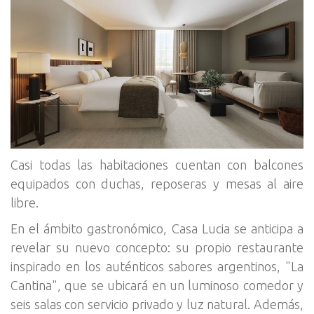
Casi todas las habitaciones cuentan con balcones
equipados con duchas, reposeras y mesas al aire
libre.
En el ámbito gastronómico, Casa Lucia se anticipa a
revelar su nuevo concepto: su propio restaurante
inspirado en los auténticos sabores argentinos, "La
Cantina", que se ubicará en un luminoso comedor y
seis salas con servicio privado y luz natural. Además,