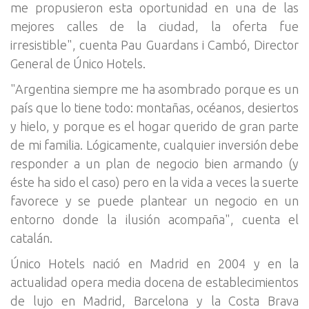
me propusieron esta oportunidad en una de las
mejores calles de la ciudad, la oferta fue
irresistible", cuenta Pau Guardans i Cambó, Director
General de Único Hotels.
"Argentina siempre me ha asombrado porque es un
país que lo tiene todo: montañas, océanos, desiertos
y hielo, y porque es el hogar querido de gran parte
de mi familia. Lógicamente, cualquier inversión debe
responder a un plan de negocio bien armando (y
éste ha sido el caso) pero en la vida a veces la suerte
favorece y se puede plantear un negocio en un
entorno donde la ilusión acompaña", cuenta el
catalán.
Único Hotels nació en Madrid en 2004 y en la
actualidad opera media docena de establecimientos
de lujo en Madrid, Barcelona y la Costa Brava