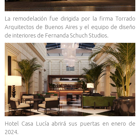
La remodelación fue dirigida por la firma Torrado
Arquitectos de Buenos Aires y el equipo de diseño
de interiores de Fernanda Schuch Studios.
Hotel Casa Lucía abrirá sus puertas en enero de
2024.