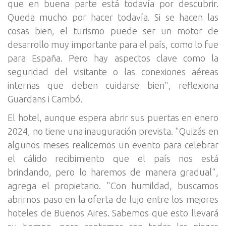
que en buena parte está todavía por descubrir.
Queda mucho por hacer todavía. Si se hacen las
cosas bien, el turismo puede ser un motor de
desarrollo muy importante para el país, como lo fue
para España. Pero hay aspectos clave como la
seguridad del visitante o las conexiones aéreas
internas que deben cuidarse bien", reflexiona
Guardans i Cambó.
El hotel, aunque espera abrir sus puertas en enero
2024, no tiene una inauguración prevista. "Quizás en
algunos meses realicemos un evento para celebrar
el cálido recibimiento que el país nos está
brindando, pero lo haremos de manera gradual",
agrega el propietario. "Con humildad, buscamos
abrirnos paso en la oferta de lujo entre los mejores
hoteles de Buenos Aires. Sabemos que esto llevará