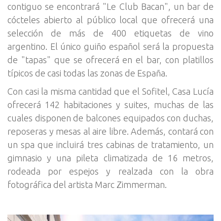
contiguo se encontrará "Le Club Bacan", un bar de
cócteles abierto al público local que ofrecerá una
selección de más de 400 etiquetas de vino
argentino. El único guiño español será la propuesta
de "tapas" que se ofrecerá en el bar, con platillos
típicos de casi todas las zonas de España.
Con casi la misma cantidad que el Sofitel, Casa Lucía
ofrecerá 142 habitaciones y suites, muchas de las
cuales disponen de balcones equipados con duchas,
reposeras y mesas al aire libre. Además, contará con
un spa que incluirá tres cabinas de tratamiento, un
gimnasio y una pileta climatizada de 16 metros,
rodeada por espejos y realzada con la obra
fotográfica del artista Marc Zimmerman.