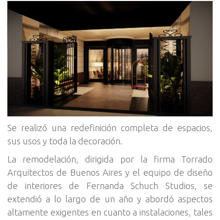
Se realizó una redefinición completa de espacios,
sus usos y toda la decoración.
La remodelación, dirigida por la firma Torrado
Arquitectos de Buenos Aires y el equipo de diseño
de interiores de Fernanda Schuch Studios, se
extendió a lo largo de un año y abordó aspectos
altamente exigentes en cuanto a instalaciones, tales