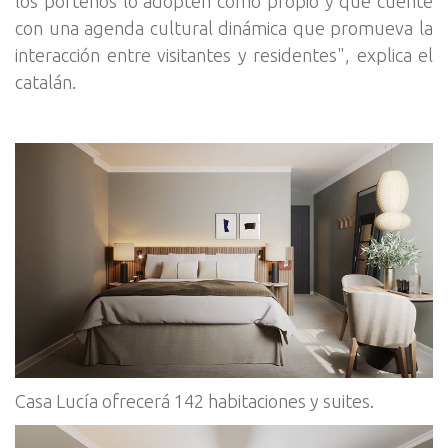
los porteños lo adopten como propio y que cuente
con una agenda cultural dinámica que promueva la
interacción entre visitantes y residentes", explica el
catalán.
Casa Lucía ofrecerá 142 habitaciones y suites.