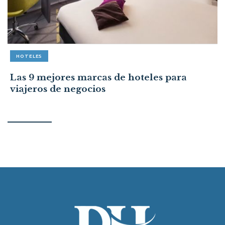
HOTELES
Las 9 mejores marcas de hoteles para
viajeros de negocios