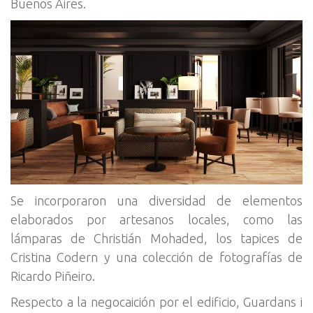
Buenos Aires.
Se incorporaron una diversidad de elementos
elaborados por artesanos locales, como las
lámparas de Christián Mohaded, los tapices de
Cristina Codern y una colección de fotografías de
Ricardo Piñeiro.
Respecto a la negocaición por el edificio, Guardans i