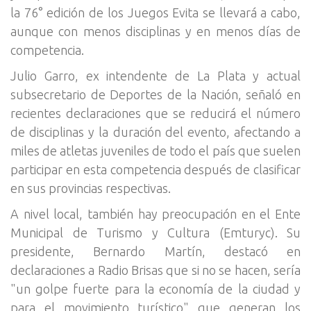
la 76° edición de los Juegos Evita se llevará a cabo,
aunque con menos disciplinas y en menos días de
competencia.
Julio Garro, ex intendente de La Plata y actual
subsecretario de Deportes de la Nación, señaló en
recientes declaraciones que se reducirá el número
de disciplinas y la duración del evento, afectando a
miles de atletas juveniles de todo el país que suelen
participar en esta competencia después de clasificar
en sus provincias respectivas.
A nivel local, también hay preocupación en el Ente
Municipal de Turismo y Cultura (Emturyc). Su
presidente, Bernardo Martín, destacó en
declaraciones a Radio Brisas que si no se hacen, sería
"un golpe fuerte para la economía de la ciudad y
para el movimiento turístico" que generan los