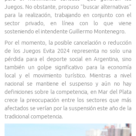
Juegos. No obstante, propuso "buscar alternativas"
para la realización, trabajando en conjunto con el
sector privado, en línea con lo que viene
sosteniendo el intendente Guillermo Montenegro.
Por el momento, la posible cancelación o reducción
de los Juegos Evita 2024 representa no solo una
pérdida para el deporte social en Argentina, sino
también un golpe significativo para la economía
local y el movimiento turístico. Mientras a nivel
nacional se mantiene el suspenso y aún no hay
definiciones sobre la competencia, en Mar del Plata
crece la preocupación entre los sectores que más
afectados se verían por la suspensión este año de la
tradicional competencia.