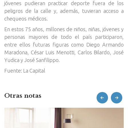
jóvenes pudieran practicar deporte fuera de los
peligros de la calle y, además, tuvieran acceso a
chequeos médicos.
En estos 75 años, millones de niños, niñas, jóvenes y
personas mayores de todo el país participaron,
entre ellos futuras figuras como Diego Armando
Maradona, César Luis Menotti, Carlos Bilardo, José
Yudica y José Sanfilippo.
Fuente: La Capital
Otras notas
prev
next