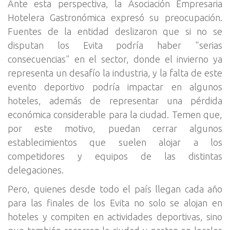
Ante esta perspectiva, la Asociación Empresaria
Hotelera Gastronómica expresó su preocupación.
Fuentes de la entidad deslizaron que si no se
disputan los Evita podría haber "serias
consecuencias" en el sector, donde el invierno ya
representa un desafío la industria, y la falta de este
evento deportivo podría impactar en algunos
hoteles, además de representar una pérdida
económica considerable para la ciudad. Temen que,
por este motivo, puedan cerrar algunos
establecimientos que suelen alojar a los
competidores y equipos de las distintas
delegaciones.
Pero, quienes desde todo el país llegan cada año
para las finales de los Evita no solo se alojan en
hoteles y compiten en actividades deportivas, sino