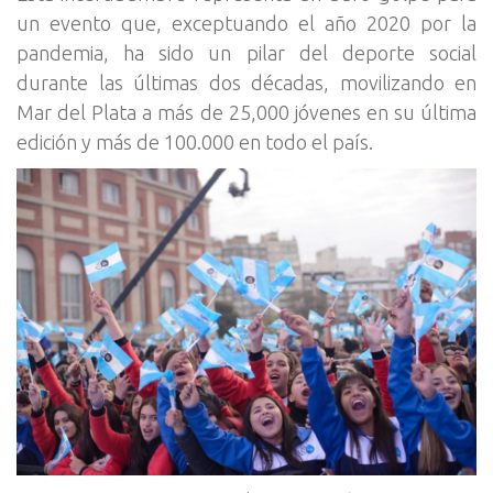
un evento que, exceptuando el año 2020 por la
pandemia, ha sido un pilar del deporte social
durante las últimas dos décadas, movilizando en
Mar del Plata a más de 25,000 jóvenes en su última
edición y más de 100.000 en todo el país.