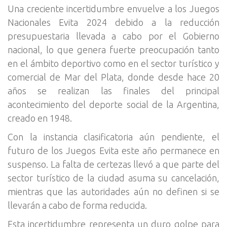
Una creciente incertidumbre envuelve a los Juegos
Nacionales Evita 2024 debido a la reducción
presupuestaria llevada a cabo por el Gobierno
nacional, lo que genera fuerte preocupación tanto
en el ámbito deportivo como en el sector turístico y
comercial de Mar del Plata, donde desde hace 20
años se realizan las finales del principal
acontecimiento del deporte social de la Argentina,
creado en 1948.
Con la instancia clasificatoria aún pendiente, el
futuro de los Juegos Evita este año permanece en
suspenso. La falta de certezas llevó a que parte del
sector turístico de la ciudad asuma su cancelación,
mientras que las autoridades aún no definen si se
llevarán a cabo de forma reducida.
Esta incertidumbre representa un duro golpe para