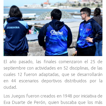
El año pasado, las finales comenzaron el 25 de
septiembre con actividades en 52 disciplinas, de las
cuales 12 fueron adaptadas, que se desarrollarán
en 44 escenarios deportivos distribuidos por la
ciudad.
Los Juegos fueron creados en 1948 por iniciativa de
Eva Duarte de Perón, quien buscaba que los más