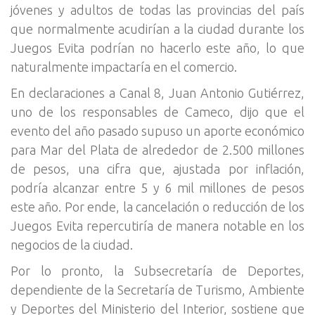
jóvenes y adultos de todas las provincias del país
que normalmente acudirían a la ciudad durante los
Juegos Evita podrían no hacerlo este año, lo que
naturalmente impactaría en el comercio.
En declaraciones a Canal 8, Juan Antonio Gutiérrez,
uno de los responsables de Cameco, dijo que el
evento del año pasado supuso un aporte económico
para Mar del Plata de alrededor de 2.500 millones
de pesos, una cifra que, ajustada por inflación,
podría alcanzar entre 5 y 6 mil millones de pesos
este año. Por ende, la cancelación o reducción de los
Juegos Evita repercutiría de manera notable en los
negocios de la ciudad.
Por lo pronto, la Subsecretaría de Deportes,
dependiente de la Secretaría de Turismo, Ambiente
y Deportes del Ministerio del Interior, sostiene que