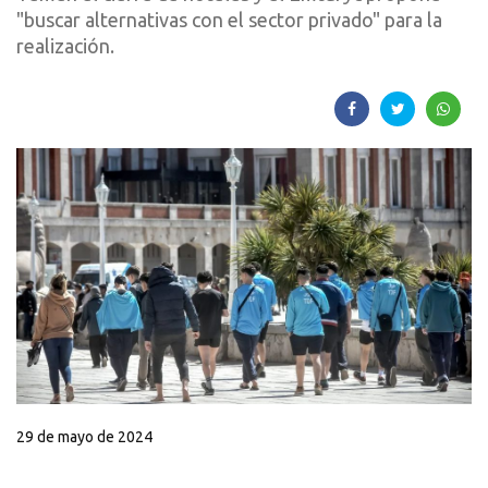
"buscar alternativas con el sector privado" para la
realización.
29 de mayo de 2024