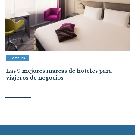
HOTELES
Las 9 mejores marcas de hoteles para
viajeros de negocios