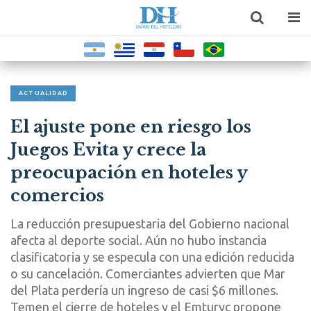
ACTUALIDAD
El ajuste pone en riesgo los
Juegos Evita y crece la
preocupación en hoteles y
comercios
La reducción presupuestaria del Gobierno nacional
afecta al deporte social. Aún no hubo instancia
clasificatoria y se especula con una edición reducida
o su cancelación. Comerciantes advierten que Mar
del Plata perdería un ingreso de casi $6 millones.
Temen el cierre de hoteles y el Emturyc propone