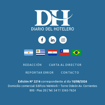
REDACCIÓN
CARTA AL DIRECTOR
REPORTAR ERROR
CONTACTO
Edición Nº 2216
correspondiente al día
10/08/2026
Domicilio comercial: Edificio WeWork – Torre Odeón Av. Corrientes
800 - Piso 20 | Tel: 54 11 5365-7624