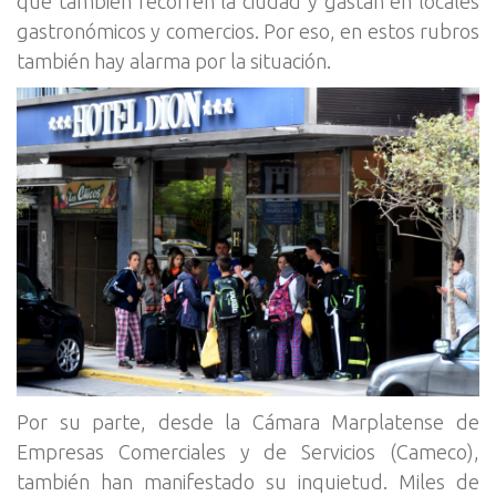
que también recorren la ciudad y gastan en locales
gastronómicos y comercios. Por eso, en estos rubros
también hay alarma por la situación.
Por su parte, desde la Cámara Marplatense de
Empresas Comerciales y de Servicios (Cameco),
también han manifestado su inquietud. Miles de