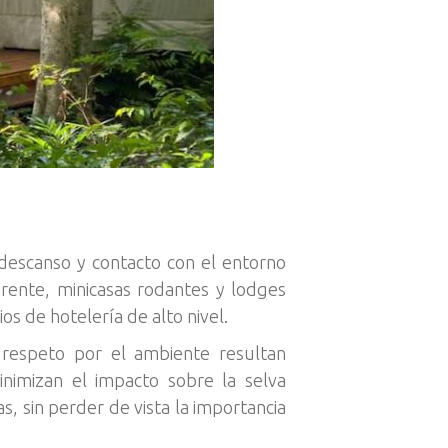
 descanso y contacto con el entorno
rente, minicasas rodantes y lodges
os de hotelería de alto nivel.
l respeto por el ambiente resultan
inimizan el impacto sobre la selva
las, sin perder de vista la importancia