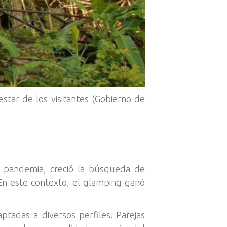
star de los visitantes (Gobierno de
a pandemia, creció la búsqueda de
 En este contexto, el glamping ganó
ptadas a diversos perfiles. Parejas