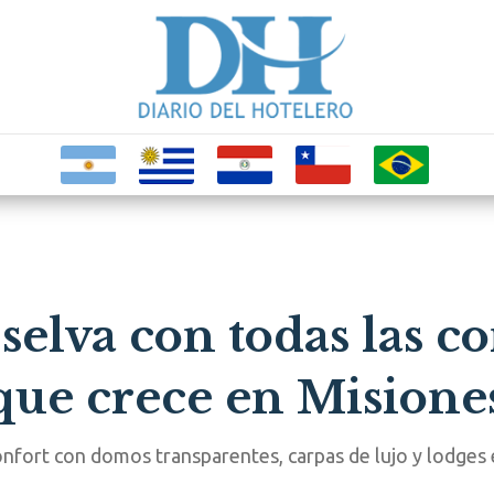
selva con todas las 
que crece en Misione
nfort con domos transparentes, carpas de lujo y lodges