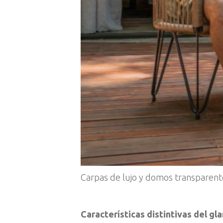
Carpas de lujo y domos transparente
Características distintivas del g