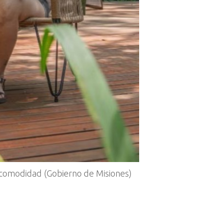
r comodidad (Gobierno de Misiones)