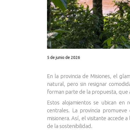
5 de junio de 2026
En la provincia de Misiones, el gl
natural, pero sin resignar comodi
forman parte de la propuesta, que ap
Estos alojamientos se ubican en r
centrales. La provincia promueve 
misionera. Así, el visitante accede a 
de la sostenibilidad.