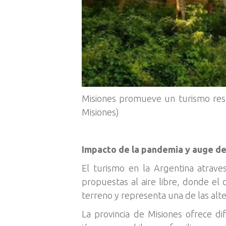
Misiones promueve un turismo respo
Misiones)
Impacto de la pandemia y auge de
El turismo en la Argentina atrav
propuestas al aire libre, donde el
terreno y representa una de las alte
La provincia de Misiones ofrece di