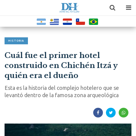
HISTORIA
Cuál fue el primer hotel
construido en Chichén Itzá y
quién era el dueño
Esta es la historia del complejo hotelero que se
levantó dentro de la famosa zona arqueológica