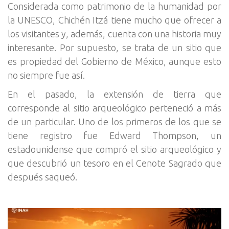
Considerada como patrimonio de la humanidad por
la UNESCO, Chichén Itzá tiene mucho que ofrecer a
los visitantes y, además, cuenta con una historia muy
interesante. Por supuesto, se trata de un sitio que
es propiedad del Gobierno de México, aunque esto
no siempre fue así.
En el pasado, la extensión de tierra que
corresponde al sitio arqueológico perteneció a más
de un particular. Uno de los primeros de los que se
tiene registro fue Edward Thompson, un
estadounidense que compró el sitio arqueológico y
que descubrió un tesoro en el Cenote Sagrado que
después saqueó.