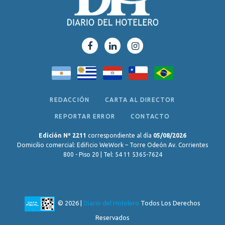
REDACCIÓN
CARTA AL DIRECTOR
REPORTAR ERROR
CONTACTO
Edición Nº 2211
correspondiente al día
05/08/2026
Domicilio comercial: Edificio WeWork – Torre Odeón Av. Corrientes
800 - Piso 20 | Tel: 54 11 5365-7624
© 2026 |
Diario del Hotelero
Todos Los Derechos
Reservados