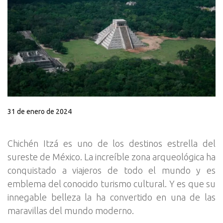
31 de enero de 2024
Chichén Itzá es uno de los destinos estrella del
sureste de México. La increíble zona arqueológica ha
conquistado a viajeros de todo el mundo y es
emblema del conocido turismo cultural. Y es que su
innegable belleza la ha convertido en una de las
maravillas del mundo moderno.