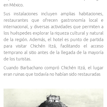
en México.
Sus instalaciones incluyen amplias habitaciones,
restaurantes que ofrecen gastronomía local e
internacional, y diversas actividades que permiten a
los huéspedes explorar la riqueza cultural y natural
de la región. Además, el hotel es punto de partida
para visitar Chichén Itzá, facilitando el acceso
temprano al sitio antes de la llegada de la mayoría
de los turistas.
Cuando Barbachano compró Chichén Itzá, el lugar
eran ruinas que todavía no habían sido restauradas