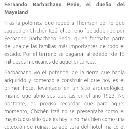
Fernando Barbachano Peón, el dueño del
Mayaland
Tras la polémica que rodeó a Thomson por lo que
saqueó en Chichén Itzá, el terreno fue adquirido por
Fernando Barbachano Peón, quien formaba parte
de una de las familias más importantes de todo el
estado. Por el terreno se pagaron alrededor de 15
mil pesos mexicanos de aquel entonces.
Barbachano vio el potencial de la tierra que había
adquirido y comenzó a construir el que hoy es el
primer hotel levantado en un sitio arqueológico,
mismo que abrió sus puertas en el año 1923. No
obstante, es preciso recordar que para aquel
momento, Chichén Itzá no se presentaba como el
majestuoso sitio que es hoy, sino más bien como una
colección de ruinas. La apertura del hotel marcó el