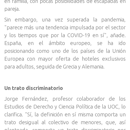
en familia, con pocas posibilidades de escapadas en
pareja.
Sin embargo, una vez superada la pandemia,
"parece más una tendencia impulsada por el sector
y los tiempos que por la COVID-19 en sí", añade.
España, en el ámbito europeo, se ha ido
posicionando como uno de los países de la Unión
Europea con mayor oferta de hoteles exclusivos
para adultos, seguida de Grecia y Alemania.
Un trato discriminatorio
Jorge Fernández, profesor colaborador de los
Estudios de Derecho y Ciencia Política de la UOC, lo
clarifica. "Sí, la definición en sí misma comporta un
trato desigual al colectivo de menores, que, así
planteada, comporta un trato discriminatorio por