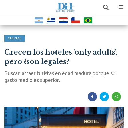
GENERAL
Crecen los hoteles 'only adults',
pero ¿son legales?
Buscan atraer turistas en edad madura porque su
gasto medio es superior.