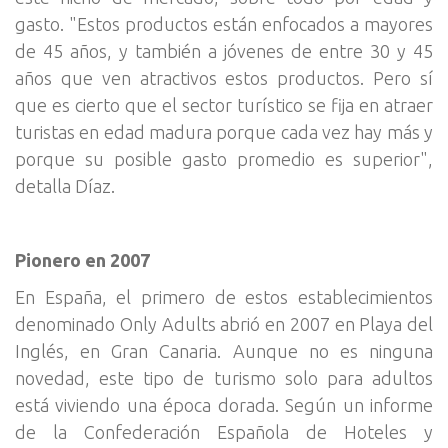
gasto. "Estos productos están enfocados a mayores
de 45 años, y también a jóvenes de entre 30 y 45
años que ven atractivos estos productos. Pero sí
que es cierto que el sector turístico se fija en atraer
turistas en edad madura porque cada vez hay más y
porque su posible gasto promedio es superior",
detalla Díaz.
Pionero en 2007
En España, el primero de estos establecimientos
denominado Only Adults abrió en 2007 en Playa del
Inglés, en Gran Canaria. Aunque no es ninguna
novedad, este tipo de turismo solo para adultos
está viviendo una época dorada. Según un informe
de la Confederación Española de Hoteles y