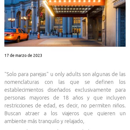
17 de marzo de 2023
"Solo para parejas" u only adults son algunas de las
nomenclaturas con las que se definen los
establecimientos diseñados exclusivamente para
personas mayores de 18 años y que incluyen
restricciones de edad, es decir, no permiten niños.
Buscan atraer a los viajeros que quieren un
ambiente más tranquilo y relajado,