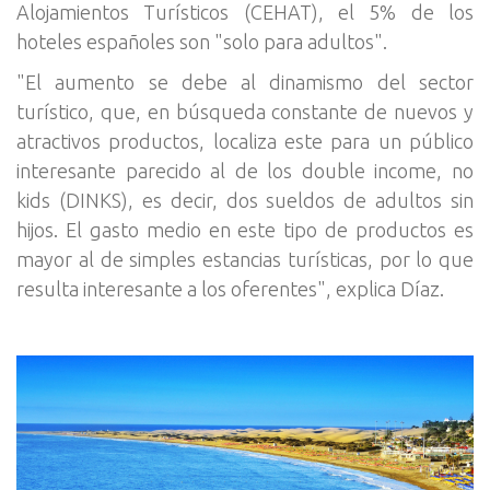
Alojamientos Turísticos (CEHAT), el 5% de los
hoteles españoles son "solo para adultos".
"El aumento se debe al dinamismo del sector
turístico, que, en búsqueda constante de nuevos y
atractivos productos, localiza este para un público
interesante parecido al de los double income, no
kids (DINKS), es decir, dos sueldos de adultos sin
hijos. El gasto medio en este tipo de productos es
mayor al de simples estancias turísticas, por lo que
resulta interesante a los oferentes", explica Díaz.