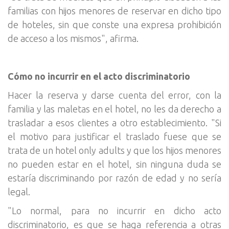
familias con hijos menores de reservar en dicho tipo
de hoteles, sin que conste una expresa prohibición
de acceso a los mismos", afirma.
Cómo no incurrir en el acto discriminatorio
Hacer la reserva y darse cuenta del error, con la
familia y las maletas en el hotel, no les da derecho a
trasladar a esos clientes a otro establecimiento. "Si
el motivo para justificar el traslado fuese que se
trata de un hotel only adults y que los hijos menores
no pueden estar en el hotel, sin ninguna duda se
estaría discriminando por razón de edad y no sería
legal.
"Lo normal, para no incurrir en dicho acto
discriminatorio, es que se haga referencia a otras