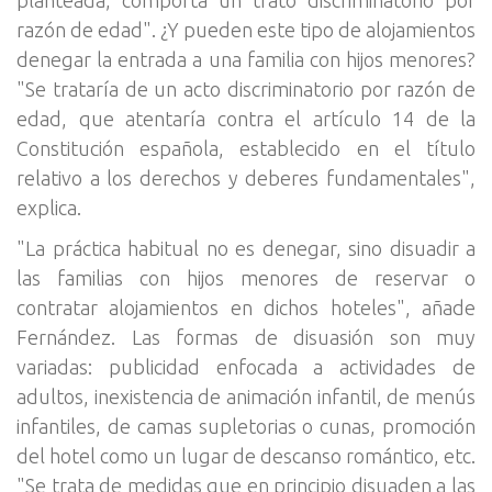
razón de edad". ¿Y pueden este tipo de alojamientos
denegar la entrada a una familia con hijos menores?
"Se trataría de un acto discriminatorio por razón de
edad, que atentaría contra el artículo 14 de la
Constitución española, establecido en el título
relativo a los derechos y deberes fundamentales",
explica.
"La práctica habitual no es denegar, sino disuadir a
las familias con hijos menores de reservar o
contratar alojamientos en dichos hoteles", añade
Fernández. Las formas de disuasión son muy
variadas: publicidad enfocada a actividades de
adultos, inexistencia de animación infantil, de menús
infantiles, de camas supletorias o cunas, promoción
del hotel como un lugar de descanso romántico, etc.
"Se trata de medidas que en principio disuaden a las