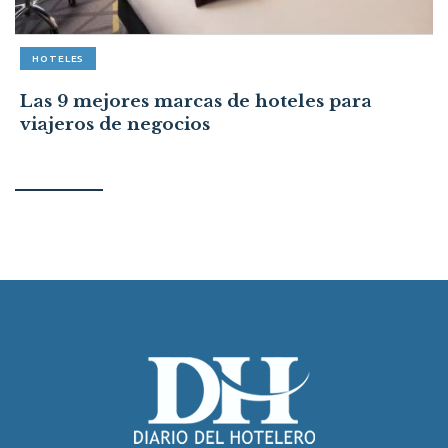
HOTELES
Las 9 mejores marcas de hoteles para
viajeros de negocios