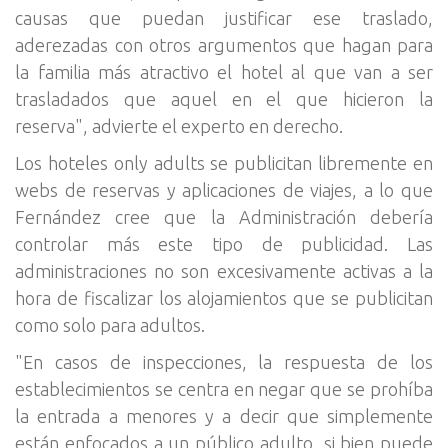
causas que puedan justificar ese traslado,
aderezadas con otros argumentos que hagan para
la familia más atractivo el hotel al que van a ser
trasladados que aquel en el que hicieron la
reserva", advierte el experto en derecho.
Los hoteles only adults se publicitan libremente en
webs de reservas y aplicaciones de viajes, a lo que
Fernández cree que la Administración debería
controlar más este tipo de publicidad. Las
administraciones no son excesivamente activas a la
hora de fiscalizar los alojamientos que se publicitan
como solo para adultos.
"En casos de inspecciones, la respuesta de los
establecimientos se centra en negar que se prohíba
la entrada a menores y a decir que simplemente
están enfocados a un público adulto, si bien puede