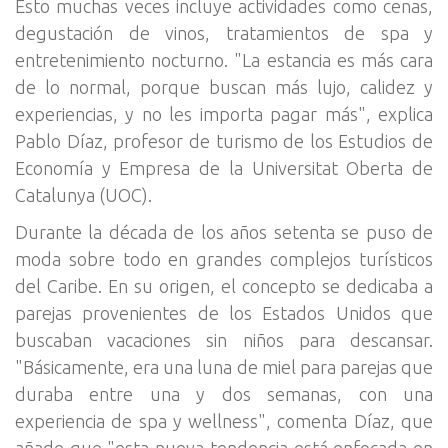
Esto muchas veces incluye actividades como cenas,
degustación de vinos, tratamientos de spa y
entretenimiento nocturno. "La estancia es más cara
de lo normal, porque buscan más lujo, calidez y
experiencias, y no les importa pagar más", explica
Pablo Díaz, profesor de turismo de los Estudios de
Economía y Empresa de la Universitat Oberta de
Catalunya (UOC).
Durante la década de los años setenta se puso de
moda sobre todo en grandes complejos turísticos
del Caribe. En su origen, el concepto se dedicaba a
parejas provenientes de los Estados Unidos que
buscaban vacaciones sin niños para descansar.
"Básicamente, era una luna de miel para parejas que
duraba entre una y dos semanas, con una
experiencia de spa y wellness", comenta Díaz, que