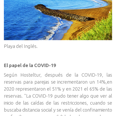
Playa del Inglés.
El papel de la COVID-19
Según Hosteltur, después de la COVID-19, las
reservas para parejas se incrementaron un 14%,en
2020 representaron el 51% y en 2021 el 65% de las
reservas. "La COVID-19 pudo tener algo que ver al
inicio de las caídas de las restricciones, cuando se
buscaba distancia social y se venía del confinamiento