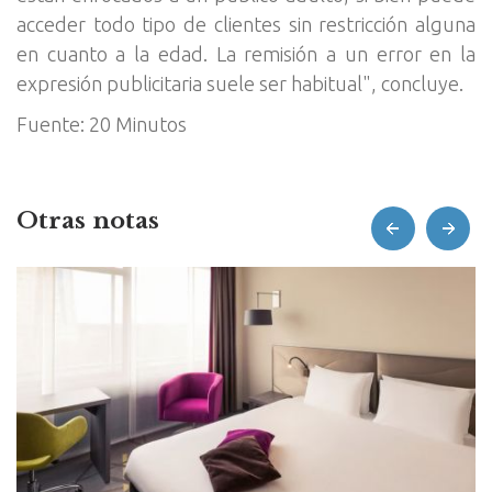
acceder todo tipo de clientes sin restricción alguna
en cuanto a la edad. La remisión a un error en la
expresión publicitaria suele ser habitual", concluye.
Fuente: 20 Minutos
Otras notas
prev
next