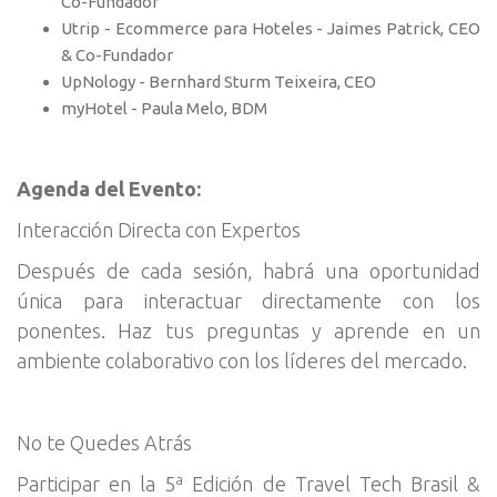
Co-Fundador
Utrip - Ecommerce para Hoteles - Jaimes Patrick, CEO
& Co-Fundador
UpNology - Bernhard Sturm Teixeira, CEO
myHotel - Paula Melo, BDM
Agenda del Evento:
Interacción Directa con Expertos
Después de cada sesión, habrá una oportunidad
única para interactuar directamente con los
ponentes. Haz tus preguntas y aprende en un
ambiente colaborativo con los líderes del mercado.
No te Quedes Atrás
Participar en la 5ª Edición de Travel Tech Brasil &