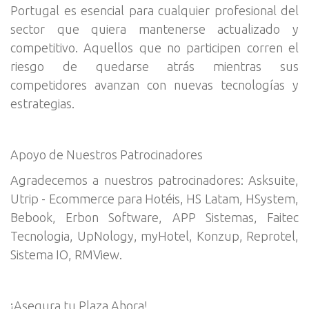
Portugal es esencial para cualquier profesional del
sector que quiera mantenerse actualizado y
competitivo. Aquellos que no participen corren el
riesgo de quedarse atrás mientras sus
competidores avanzan con nuevas tecnologías y
estrategias.
Apoyo de Nuestros Patrocinadores
Agradecemos a nuestros patrocinadores: Asksuite,
Utrip - Ecommerce para Hotéis, HS Latam, HSystem,
Bebook, Erbon Software, APP Sistemas, Faitec
Tecnologia, UpNology, myHotel, Konzup, Reprotel,
Sistema IO, RMView.
¡Asegura tu Plaza Ahora!