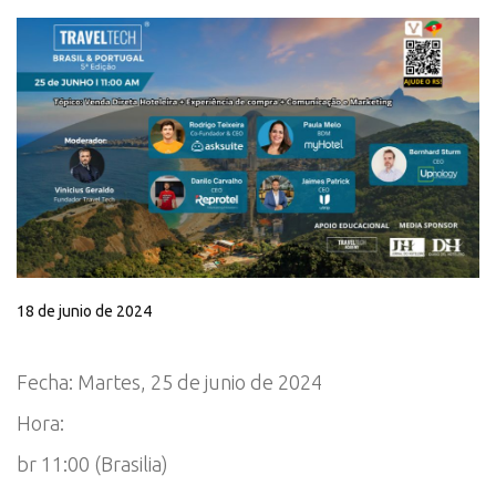
18 de junio de 2024
Fecha: Martes, 25 de junio de 2024
Hora:
br 11:00 (Brasilia)