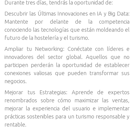
Durante tres días, tendrás la oportunidad de:
Descubrir las Últimas Innovaciones en IA y Big Data:
Mantente por delante de la competencia
conociendo las tecnologías que están moldeando el
futuro de la hostelería y el turismo.
Ampliar tu Networking: Conéctate con líderes e
innovadores del sector global. Aquellos que no
participen perderán la oportunidad de establecer
conexiones valiosas que pueden transformar sus
negocios.
Mejorar tus Estrategias: Aprende de expertos
renombrados sobre cómo maximizar las ventas,
mejorar la experiencia del usuario e implementar
prácticas sostenibles para un turismo responsable y
rentable.