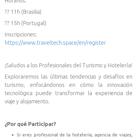
Horarios:
?? 11h (Brasilia)
?? 15h (Portugal)
Inscripciones:
https://www.traveltech.space/en/register
¡Saludos a los Profesionales del Turismo y Hotelería!
Exploraremos las últimas tendencias y desafíos en
turismo, enfocándonos en cómo la innovación
tecnológica puede transformar la experiencia de
viaje y alojamiento.
¿Por qué Participar?
Si eres profesional de la hotelería, agencia de viajes,