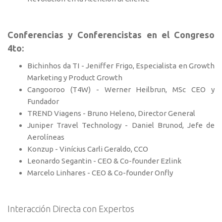
Conferencias y Conferencistas en el Congreso
4to:
Bichinhos da TI - Jeniffer Frigo, Especialista en Growth
Marketing y Product Growth
Cangooroo (T4W) - Werner Heilbrun, MSc CEO y
Fundador
TREND Viagens - Bruno Heleno, Director General
Juniper Travel Technology - Daniel Brunod, Jefe de
Aerolíneas
Konzup - Vinícius Carli Geraldo, CCO
Leonardo Segantin - CEO & Co-founder Ezlink
Marcelo Linhares - CEO & Co-founder Onfly
Interacción Directa con Expertos