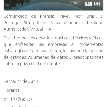
Comunicado de Prensa: Travel Tech Brasil &
Portugal 5ta edición Personalización + Realidad
Aumentada y Virtual + IA
Discutiremos los desafíos prácticos, técnicos y éticos
que enfrentan las empresas al implementar
estrategias de personalización, incluyendo la gestión
de grandes volúmenes de datos y preocupaciones
sobre la privacidad del cliente.
Fecha: 27 de Junio
Horarios:
br11h (Brasilia)