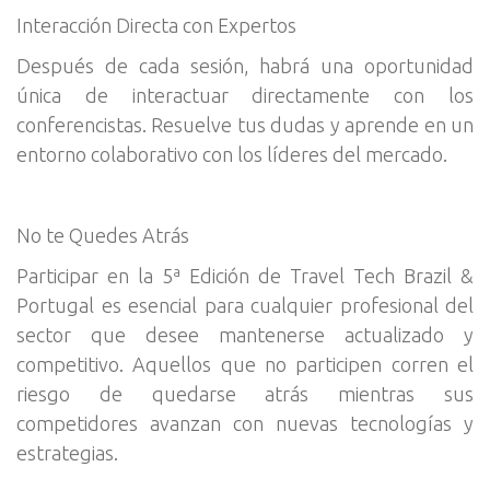
Interacción Directa con Expertos
Después de cada sesión, habrá una oportunidad
única de interactuar directamente con los
conferencistas. Resuelve tus dudas y aprende en un
entorno colaborativo con los líderes del mercado.
No te Quedes Atrás
Participar en la 5ª Edición de Travel Tech Brazil &
Portugal es esencial para cualquier profesional del
sector que desee mantenerse actualizado y
competitivo. Aquellos que no participen corren el
riesgo de quedarse atrás mientras sus
competidores avanzan con nuevas tecnologías y
estrategias.