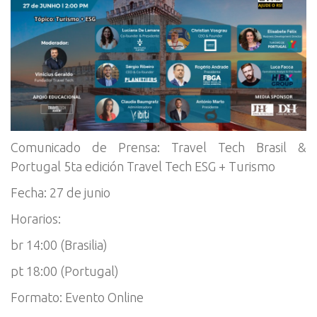
Comunicado de Prensa: Travel Tech Brasil &
Portugal 5ta edición Travel Tech ESG + Turismo
Fecha: 27 de junio
Horarios:
br 14:00 (Brasilia)
pt 18:00 (Portugal)
Formato: Evento Online