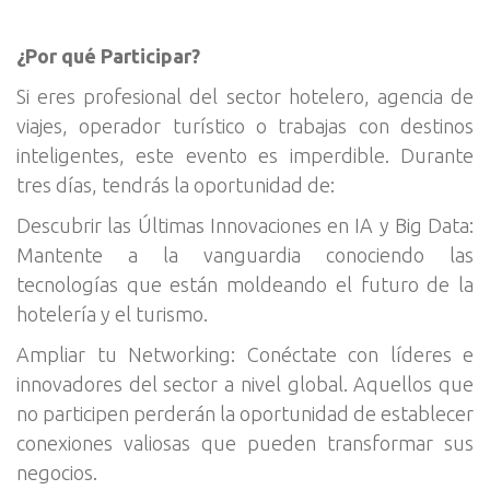
¿Por qué Participar?
Si eres profesional del sector hotelero, agencia de
viajes, operador turístico o trabajas con destinos
inteligentes, este evento es imperdible. Durante
tres días, tendrás la oportunidad de:
Descubrir las Últimas Innovaciones en IA y Big Data:
Mantente a la vanguardia conociendo las
tecnologías que están moldeando el futuro de la
hotelería y el turismo.
Ampliar tu Networking: Conéctate con líderes e
innovadores del sector a nivel global. Aquellos que
no participen perderán la oportunidad de establecer
conexiones valiosas que pueden transformar sus
negocios.