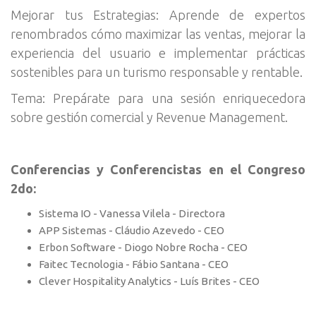
Mejorar tus Estrategias: Aprende de expertos
renombrados cómo maximizar las ventas, mejorar la
experiencia del usuario e implementar prácticas
sostenibles para un turismo responsable y rentable.
Tema: Prepárate para una sesión enriquecedora
sobre gestión comercial y Revenue Management.
Conferencias y Conferencistas en el Congreso
2do:
Sistema IO - Vanessa Vilela - Directora
APP Sistemas - Cláudio Azevedo - CEO
Erbon Software - Diogo Nobre Rocha - CEO
Faitec Tecnologia - Fábio Santana - CEO
Clever Hospitality Analytics - Luís Brites - CEO