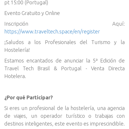
pt 15:00 (Portugal)
Evento Gratuito y Online
Inscripción Aquí:
https://www.traveltech.space/en/register
¡Saludos a los Profesionales del Turismo y la
Hostelería!
Estamos encantados de anunciar la 5ª Edición de
Travel Tech Brasil & Portugal - Venta Directa
Hotelera.
¿Por qué Participar?
Si eres un profesional de la hostelería, una agencia
de viajes, un operador turístico o trabajas con
destinos inteligentes, este evento es imprescindible.