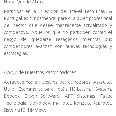
No se Quede Atrás
Participar en la 5ª edición del Travel Tech Brasil &
Portugal es fundamental para cualquier profesional
del sector que desee mantenerse actualizado y
competitivo. Aquellos que no participen corren el
riesgo de quedarse rezagados mientras sus
competidores avanzan con nuevas tecnologías y
estrategias.
Apoyo de Nuestros Patrocinadores
Agradecemos a nuestros patrocinadores: Asksuite,
Utrip - Ecommerce para Hotéis, HS Latam, HSystem,
Bebook, Erbon Software, APP Sistemas, Faitec
Tecnologia, UpNology, myHotel, Konzup, Reprotel,
Sistema IO, RMView.