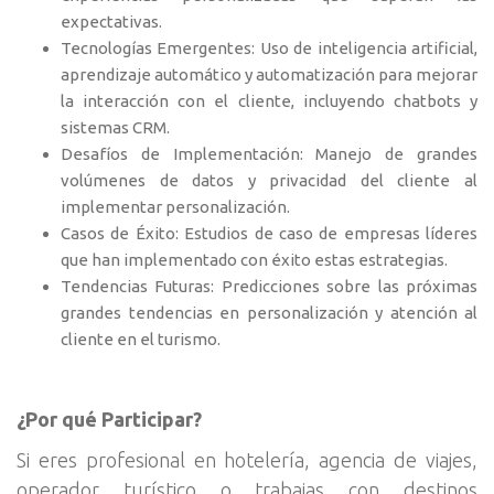
expectativas.
Tecnologías Emergentes: Uso de inteligencia artificial,
aprendizaje automático y automatización para mejorar
la interacción con el cliente, incluyendo chatbots y
sistemas CRM.
Desafíos de Implementación: Manejo de grandes
volúmenes de datos y privacidad del cliente al
implementar personalización.
Casos de Éxito: Estudios de caso de empresas líderes
que han implementado con éxito estas estrategias.
Tendencias Futuras: Predicciones sobre las próximas
grandes tendencias en personalización y atención al
cliente en el turismo.
¿Por qué Participar?
Si eres profesional en hotelería, agencia de viajes,
operador turístico o trabajas con destinos