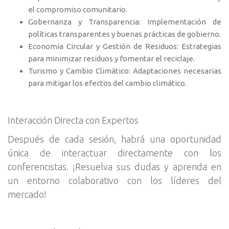
el compromiso comunitario.
Gobernanza y Transparencia: Implementación de
políticas transparentes y buenas prácticas de gobierno.
Economía Circular y Gestión de Residuos: Estrategias
para minimizar residuos y fomentar el reciclaje.
Turismo y Cambio Climático: Adaptaciones necesarias
para mitigar los efectos del cambio climático.
Interacción Directa con Expertos
Después de cada sesión, habrá una oportunidad
única de interactuar directamente con los
conferencistas. ¡Resuelva sus dudas y aprenda en
un entorno colaborativo con los líderes del
mercado!