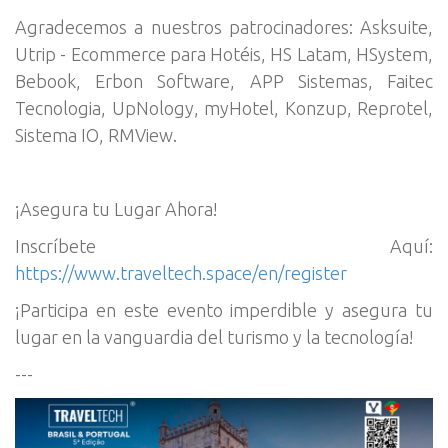
Agradecemos a nuestros patrocinadores: Asksuite,
Utrip - Ecommerce para Hotéis, HS Latam, HSystem,
Bebook, Erbon Software, APP Sistemas, Faitec
Tecnologia, UpNology, myHotel, Konzup, Reprotel,
Sistema IO, RMView.
¡Asegura tu Lugar Ahora!
Inscríbete Aquí:
https://www.traveltech.space/en/register
¡Participa en este evento imperdible y asegura tu
lugar en la vanguardia del turismo y la tecnología!
---