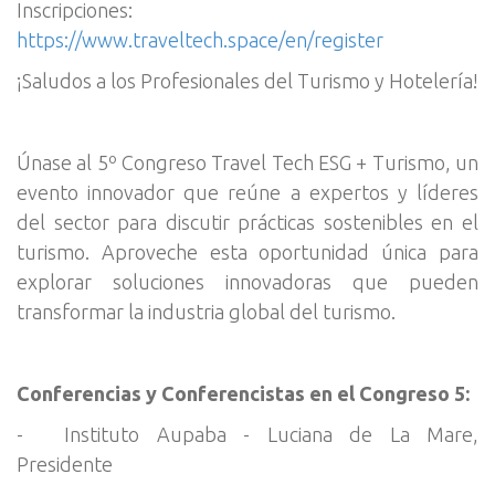
Inscripciones:
https://www.traveltech.space/en/register
¡Saludos a los Profesionales del Turismo y Hotelería!
Únase al 5º Congreso Travel Tech ESG + Turismo, un
evento innovador que reúne a expertos y líderes
del sector para discutir prácticas sostenibles en el
turismo. Aproveche esta oportunidad única para
explorar soluciones innovadoras que pueden
transformar la industria global del turismo.
Conferencias y Conferencistas en el Congreso 5:
-
Instituto Aupaba - Luciana de La Mare,
Presidente