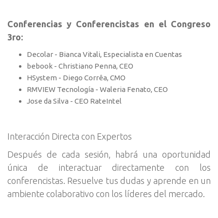
Conferencias y Conferencistas en el Congreso
3ro:
Decolar - Bianca Vitali, Especialista en Cuentas
bebook - Christiano Penna, CEO
HSystem - Diego Corrêa, CMO
RMVIEW Tecnología - Waleria Fenato, CEO
Jose da Silva - CEO RateIntel
Interacción Directa con Expertos
Después de cada sesión, habrá una oportunidad
única de interactuar directamente con los
conferencistas. Resuelve tus dudas y aprende en un
ambiente colaborativo con los líderes del mercado.