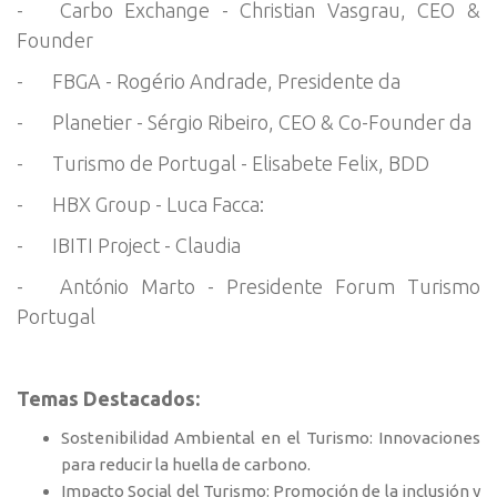
-
Carbo Exchange - Christian Vasgrau, CEO &
Founder
-
FBGA - Rogério Andrade, Presidente da
-
Planetier - Sérgio Ribeiro, CEO & Co-Founder da
-
Turismo de Portugal - Elisabete Felix, BDD
-
HBX Group - Luca Facca:
-
IBITI Project - Claudia
-
António Marto - Presidente Forum Turismo
Portugal
Temas Destacados:
Sostenibilidad Ambiental en el Turismo: Innovaciones
para reducir la huella de carbono.
Impacto Social del Turismo: Promoción de la inclusión y