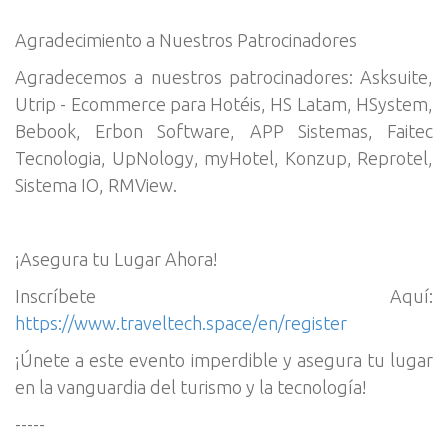
Agradecimiento a Nuestros Patrocinadores
Agradecemos a nuestros patrocinadores: Asksuite,
Utrip - Ecommerce para Hotéis, HS Latam, HSystem,
Bebook, Erbon Software, APP Sistemas, Faitec
Tecnologia, UpNology, myHotel, Konzup, Reprotel,
Sistema IO, RMView.
¡Asegura tu Lugar Ahora!
Inscríbete Aquí:
https://www.traveltech.space/en/register
¡Únete a este evento imperdible y asegura tu lugar
en la vanguardia del turismo y la tecnología!
-----