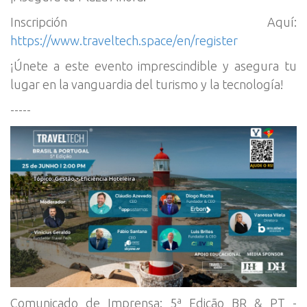
Inscripción Aquí:
https://www.traveltech.space/en/register
¡Únete a este evento imprescindible y asegura tu
lugar en la vanguardia del turismo y la tecnología!
-----
Comunicado de Imprensa: 5ª Edição BR & PT -