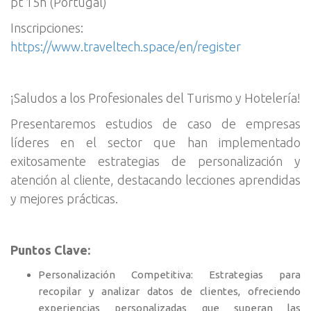
pt 15h (Portugal)
Inscripciones:
https://www.traveltech.space/en/register
¡Saludos a los Profesionales del Turismo y Hotelería!
Presentaremos estudios de caso de empresas
líderes en el sector que han implementado
exitosamente estrategias de personalización y
atención al cliente, destacando lecciones aprendidas
y mejores prácticas.
Puntos Clave:
Personalización Competitiva: Estrategias para
recopilar y analizar datos de clientes, ofreciendo
experiencias personalizadas que superan las