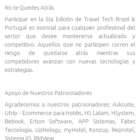
No te Quedes Atrás
Participar en la 5ta Edición de Travel Tech Brazil &
Portugal es esencial para cualquier profesional del
sector que desee mantenerse actualizado y
competitivo. Aquellos que no participen corren el
riesgo de quedarse atrás mientras sus
competidores avanzan con nuevas tecnologías y
estrategias.
Apoyo de Nuestros Patrocinadores
Agradecemos a nuestros patrocinadores: Asksuite,
Utrip - Ecommerce para Hotéis, HS Latam, HSystem,
Bebook, Erbon Software, APP Sistemas, Faitec
Tecnologia, UpNology, myHotel, Konzup, Reprotel,
Sistema IO, RMView.