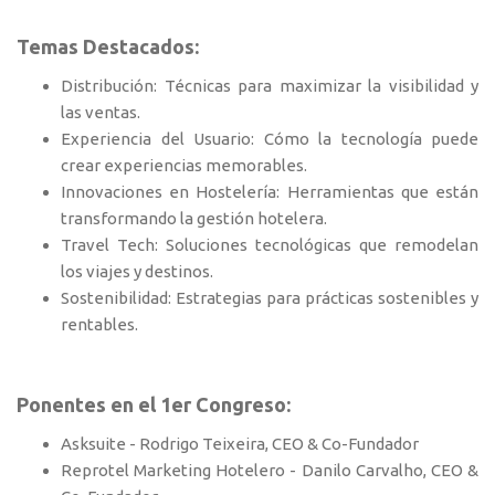
Temas Destacados:
Distribución: Técnicas para maximizar la visibilidad y
las ventas.
Experiencia del Usuario: Cómo la tecnología puede
crear experiencias memorables.
Innovaciones en Hostelería: Herramientas que están
transformando la gestión hotelera.
Travel Tech: Soluciones tecnológicas que remodelan
los viajes y destinos.
Sostenibilidad: Estrategias para prácticas sostenibles y
rentables.
Ponentes en el 1er Congreso:
Asksuite - Rodrigo Teixeira, CEO & Co-Fundador
Reprotel Marketing Hotelero - Danilo Carvalho, CEO &