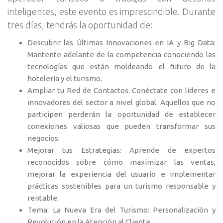
inteligentes, este evento es imprescindible. Durante
tres días, tendrás la oportunidad de:
Descubrir las Últimas Innovaciones en IA y Big Data:
Mantente adelante de la competencia conociendo las
tecnologías que están moldeando el futuro de la
hotelería y el turismo.
Ampliar tu Red de Contactos: Conéctate con líderes e
innovadores del sector a nivel global. Aquellos que no
participen perderán la oportunidad de establecer
conexiones valiosas que pueden transformar sus
negocios.
Mejorar tus Estrategias: Aprende de expertos
reconocidos sobre cómo maximizar las ventas,
mejorar la experiencia del usuario e implementar
prácticas sostenibles para un turismo responsable y
rentable.
Tema: La Nueva Era del Turismo: Personalización y
Revolución en la Atención al Cliente