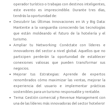
operador turístico o trabajas con destinos inteligentes,
este evento es imprescindible. Durante tres días,
tendrás la oportunidad de:
Descubrir las Últimas Innovaciones en IA y Big Data:
Mantente a la vanguardia conociendo las tecnologías
que están moldeando el futuro de la hotelería y el
turismo.
Ampliar tu Networking: Conéctate con líderes e
innovadores del sector a nivel global. Aquellos que no
participen perderán la oportunidad de establecer
conexiones valiosas que pueden transformar sus
negocios.
Mejorar tus Estrategias: Aprende de expertos
renombrados cómo maximizar las ventas, mejorar la
experiencia del usuario e implementar prácticas
sostenibles para un turismo responsable y rentable.
Tema: Gestión comercial y Revenue Management con
una de las líderes más innovadoras del sector hotelero!