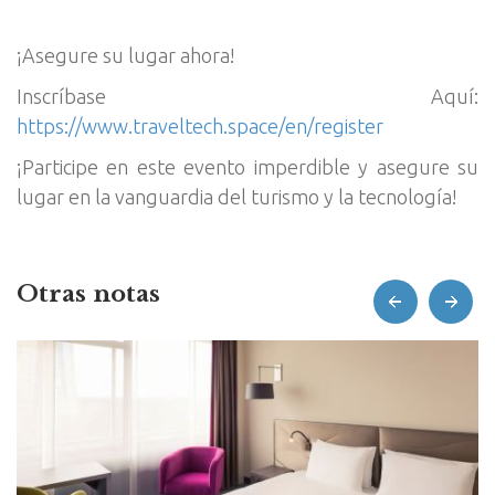
¡Asegure su lugar ahora!
Inscríbase Aquí:
https://www.traveltech.space/en/register
¡Participe en este evento imperdible y asegure su
lugar en la vanguardia del turismo y la tecnología!
Otras notas
prev
next