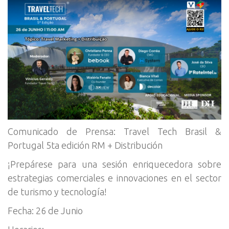
Comunicado de Prensa: Travel Tech Brasil &
Portugal 5ta edición RM + Distribución
¡Prepárese para una sesión enriquecedora sobre
estrategias comerciales e innovaciones en el sector
de turismo y tecnología!
Fecha: 26 de Junio