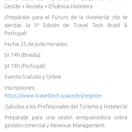
Gestão + Receita + Eficiência Hoteleira
¡Prepárate para el Futuro de la Hotelería! ¡No te
pierdas la 5ª Edición de Travel Tech Brazil &
Portugal!
Fecha: 25 de junio Horarios:
br 14h (Brasilia)
pt 18h (Portugal)
Evento Gratuito y Online
Inscripciones:
https://www.traveltech.space/en/register
¡Saludos a los Profesionales del Turismo y Hotelería!
Prepárate para una sesión enriquecedora sobre
gestión comercial y Revenue Management.