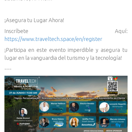
¡Asegura tu Lugar Ahora!
Inscríbete Aquí:
https://www.traveltech.space/en/register
¡Participa en este evento imperdible y asegura tu
lugar en la vanguardia del turismo y la tecnología!
----