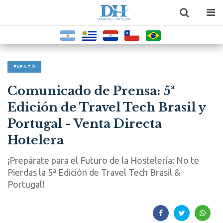
EVENTO
Comunicado de Prensa: 5ª
Edición de Travel Tech Brasil y
Portugal - Venta Directa
Hotelera
¡Prepárate para el Futuro de la Hostelería: No te
Pierdas la 5ª Edición de Travel Tech Brasil &
Portugal!