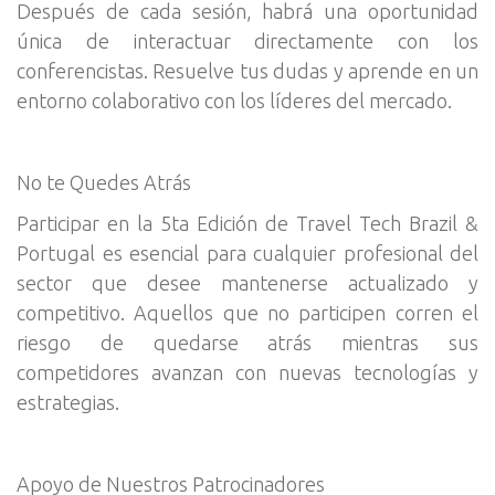
Después de cada sesión, habrá una oportunidad
única de interactuar directamente con los
conferencistas. Resuelve tus dudas y aprende en un
entorno colaborativo con los líderes del mercado.
No te Quedes Atrás
Participar en la 5ta Edición de Travel Tech Brazil &
Portugal es esencial para cualquier profesional del
sector que desee mantenerse actualizado y
competitivo. Aquellos que no participen corren el
riesgo de quedarse atrás mientras sus
competidores avanzan con nuevas tecnologías y
estrategias.
Apoyo de Nuestros Patrocinadores