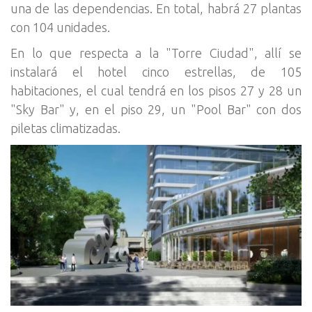
una de las dependencias. En total, habrá 27 plantas
con 104 unidades.
En lo que respecta a la "Torre Ciudad", allí se
instalará el hotel cinco estrellas, de 105
habitaciones, el cual tendrá en los pisos 27 y 28 un
"Sky Bar" y, en el piso 29, un "Pool Bar" con dos
piletas climatizadas.