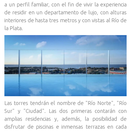
a un perfil familiar, con el fin de vivir la experiencia
de residir en un departamento de lujo, con alturas
interiores de hasta tres metros y con vistas al Río de
la Plata.
Las torres tendrán el nombre de "Río Norte", "Río
Sur" y "Ciudad". Las dos primeras contarán con
amplias residencias y, además, la posibilidad de
disfrutar de piscinas e inmensas terrazas en cada