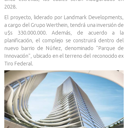
2028.
El proyecto, liderado por Landmark Developments,
a cargo del Grupo Werthein, tendrá una inversión de
u$s 330.000.000. Además, de acuerdo a la
planificación, el complejo se construirá dentro del
nuevo barrio de Núñez, denominado "Parque de
Innovación", ubicado en el terreno del reconocido ex
Tiro Federal.