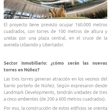
El proyecto tiene previsto ocupar 160.000 metros
cuadrados, con torres de 100 metros de altura y
unidas por una plaza central, en el cruce de la
avenida Udaondo y Libertador.
Sector inmobiliario: ¿cómo serán las nuevas
torres en Núñez?
Las tres torres generan atracción en los vecinos del
barrio porteño de Núñez. Según expresaron desde
Landmark Developments, tendrán unidades de tres
a cinco ambientes (de 200 a 600 metros cuadrados).
Por eso, la construcción de estos edificios se orienta