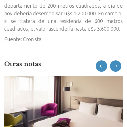
departamento de 200 metros cuadrados, a día de
hoy debería desembolsar u$s 1.200.000. En cambio,
si se tratara de una residencia de 600 metros
cuadrados, el valor ascendería hasta u$s 3.600.000.
Fuente: Cronista
Otras notas
prev
next