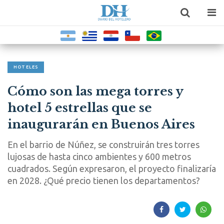
HOTELES
Cómo son las mega torres y
hotel 5 estrellas que se
inaugurarán en Buenos Aires
En el barrio de Núñez, se construirán tres torres
lujosas de hasta cinco ambientes y 600 metros
cuadrados. Según expresaron, el proyecto finalizaría
en 2028. ¿Qué precio tienen los departamentos?