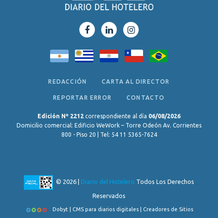
REDACCIÓN
CARTA AL DIRECTOR
REPORTAR ERROR
CONTACTO
Edición Nº 2212
correspondiente al día
06/08/2026
Domicilio comercial: Edificio WeWork – Torre Odeón Av. Corrientes
800 - Piso 20 | Tel: 54 11 5365-7624
© 2026 |
Diario del Hotelero
Todos Los Derechos
Reservados
Dobyt | CMS para diarios digitales | Creadores de Sitios