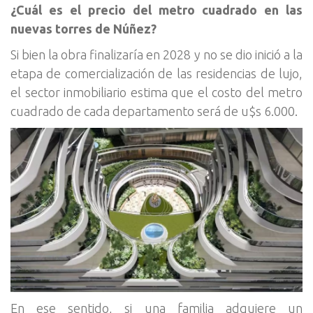
¿Cuál es el precio del metro cuadrado en las
nuevas torres de Núñez?
Si bien la obra finalizaría en 2028 y no se dio inició a la
etapa de comercialización de las residencias de lujo,
el sector inmobiliario estima que el costo del metro
cuadrado de cada departamento será de u$s 6.000.
En ese sentido, si una familia adquiere un