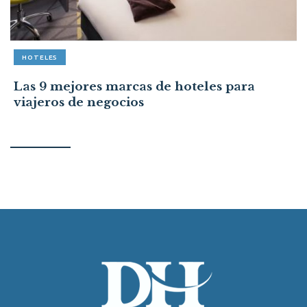
HOTELES
Las 9 mejores marcas de hoteles para
viajeros de negocios