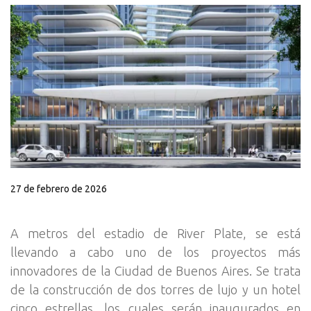
27 de febrero de 2026
A metros del estadio de River Plate, se está
llevando a cabo uno de los proyectos más
innovadores de la Ciudad de Buenos Aires. Se trata
de la construcción de dos torres de lujo y un hotel
cinco estrellas, los cuales serán inaugurados en